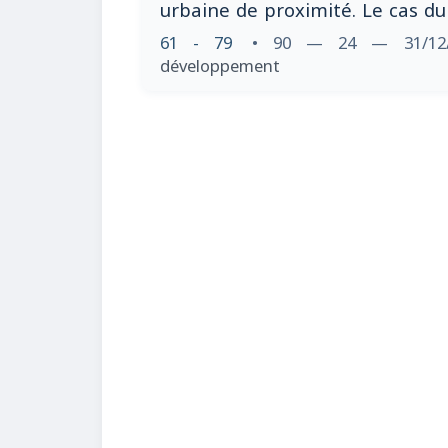
urbaine de proximité. Le cas d
61 - 79
• 90 — 24 — 31/12
développement