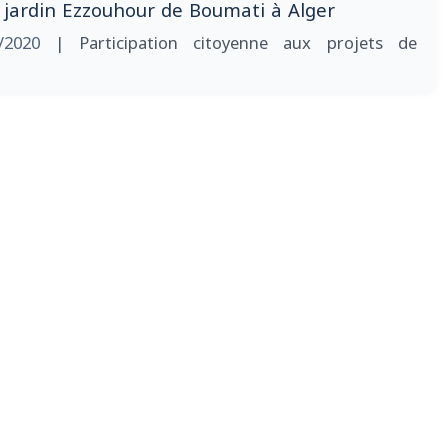
u jardin Ezzouhour de Boumati à Alger
/2020
| Participation citoyenne aux projets de