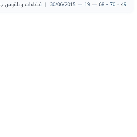
فضاءات وطقوس جنائز
• 68 — 19 — 30/06/2015
49 - 70