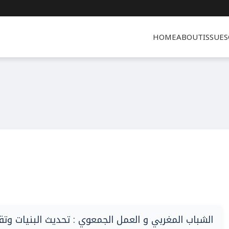
HOME
ABOUT
ISSUES
الشباب المغربي و العمل الجمعوي : تحديث البنيات وتق