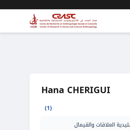
Hana CHERIGUI
(1)
ليدية العلاقات والقيمال