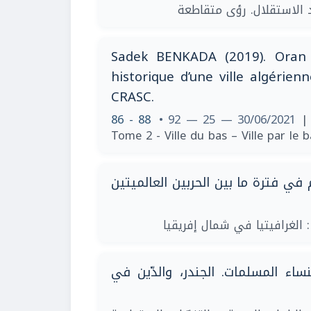
Sadek BENKADA (2019). Oran 1
historique d’une ville algérien
CRASC.
86 - 88
• 92 — 25 — 30/06/2021
|
Tome 2 - Ville du bas – Ville par le b
في فترة ما بين الحربين العالميتين
نساء المسلمات. الجندر، والدّين في