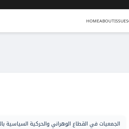
HOME
ABOUT
ISSUES
الجمعيات في القطاع الوهراني والحركية السياسية بالجزائر 1919