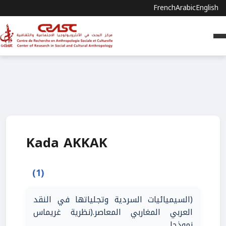
French
Arabic
English
Kada AKKAK
(1)
(السيميائيات السردية وتجلياتها في النقد
العربي المغاربي المعاصر.(نظرية غريماس
نموذجا