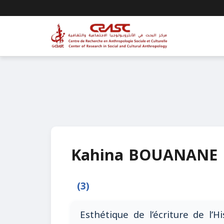
Kahina BOUANANE
(3)
Esthétique de l’écriture de l’