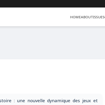
HOME
ABOUT
ISSUES
Histoire : une nouvelle dynamique des jeux et