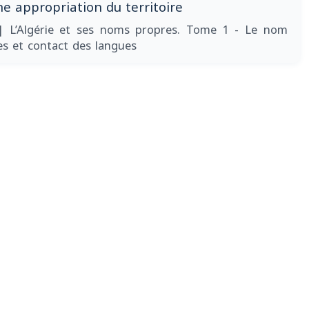
e appropriation du territoire
| L’Algérie et ses noms propres. Tome 1 - Le nom
es et contact des langues