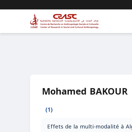
Mohamed BAKOUR
(1)
Effets de la multi-modalité à Al