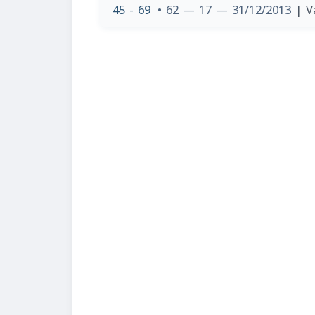
45 - 69
• 62 — 17 — 31/12/2013
| V