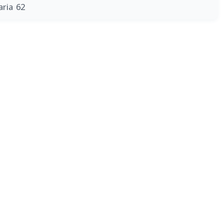
aria 62