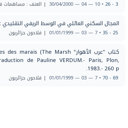
العنف : مساهمات في 
• 10 — 04 — 30/04/2000
3 - 26
المجال السكني العائلي في الوسط الريفي التقليدي :"
| فلاحون جزائريون
• 7 — 03 — 01/01/1999
25 - 35
 Les Arabes des marais (The Marsh
traduction de Pauline VERDUM.- Paris, Plon,
1983.- 260 p.
| فلاحون جزائريون
• 7 — 03 — 01/01/1999
69 - 70