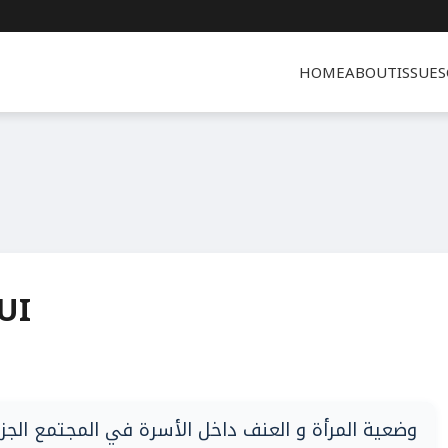
HOME
ABOUT
ISSUES
UI
وضعية المرأة و العنف داخل الأسرة في المجتمع الجزا