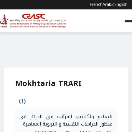
French
Arabic
English
Mokhtaria TRARI
(1)
التعليم بالكتاتيب القرآنية في الجزائر في
منظور الدراسات النفسية و التربوية المعاصرة