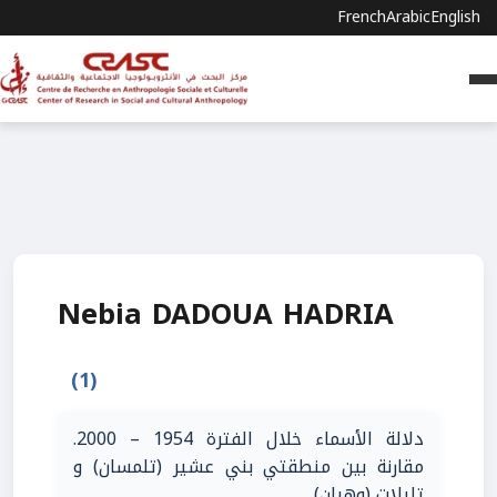
French
Arabic
English
Nebia DADOUA HADRIA
(1)
دلالة الأسماء خلال الفترة 1954 – 2000.
مقارنة بين منطقتي بني عشير (تلمسان) و
تليلات (وهران)