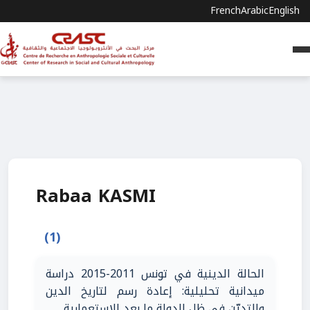
French
Arabic
English
Rabaa KASMI
(1)
الحالة الدينية في تونس 2011-2015 دراسة
ميدانية تحليلية: إعادة رسم لتاريخ الدين
والتديّن في ظل الدولة ما بعد الاستعمارية