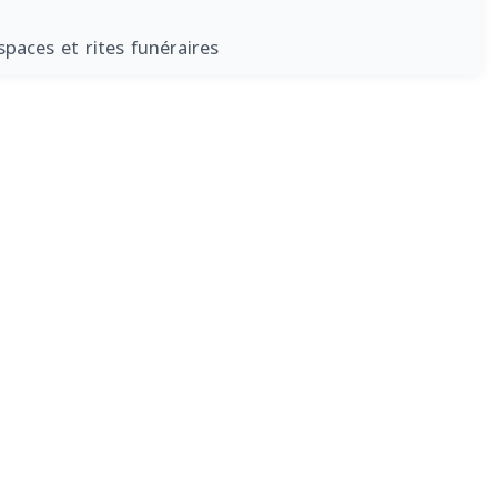
spaces et rites funéraires