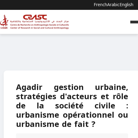
French
Arabic
English
Agadir gestion urbaine,
stratégies d'acteurs et rôle
de la société civile :
urbanisme opérationnel ou
urbanisme de fait ?