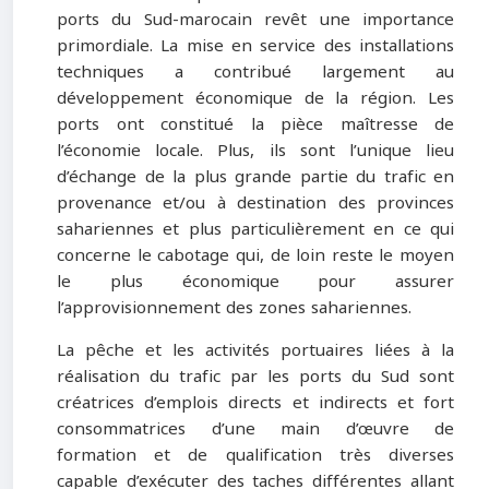
ports du Sud-marocain revêt une importance
primordiale. La mise en service des installations
techniques a contribué largement au
développement économique de la région. Les
ports ont constitué la pièce maîtresse de
l’économie locale. Plus, ils sont l’unique lieu
d’échange de la plus grande partie du trafic en
provenance et/ou à destination des provinces
sahariennes et plus particulièrement en ce qui
concerne le cabotage qui, de loin reste le moyen
le plus économique pour assurer
l’approvisionnement des zones sahariennes.
La pêche et les activités portuaires liées à la
réalisation du trafic par les ports du Sud sont
créatrices d’emplois directs et indirects et fort
consommatrices d’une main d’œuvre de
formation et de qualification très diverses
capable d’exécuter des taches différentes allant