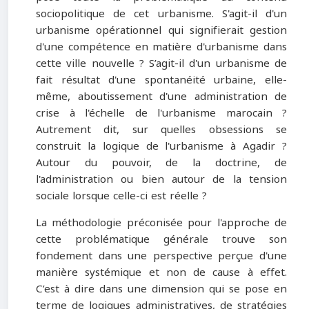
sociopolitique de cet urbanisme. S'agit-il d'un
urbanisme opérationnel qui signifierait gestion
d'une compétence en matière d'urbanisme dans
cette ville nouvelle ? S’agit-il d'un urbanisme de
fait résultat d'une spontanéité urbaine, elle-
même, aboutissement d'une administration de
crise à l'échelle de l'urbanisme marocain ?
Autrement dit, sur quelles obsessions se
construit la logique de l'urbanisme à Agadir ?
Autour du pouvoir, de la doctrine, de
l'administration ou bien autour de la tension
sociale lorsque celle-ci est réelle ?
La méthodologie préconisée pour l'approche de
cette problématique générale trouve son
fondement dans une perspective perçue d'une
manière systémique et non de cause à effet.
C’est à dire dans une dimension qui se pose en
terme de logiques administratives, de stratégies