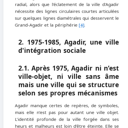
radial, alors que l'éclatement de la ville d'Agadir
nécessite des lignes circulaires courtes articulées
sur quelques lignes diamétrales qui desservent le
Grand-Agadir et la périphérie
[4]
.
2. 1975-1985, Agadir, une ville
d'intégration sociale
2.1. Après 1975, Agadir ni n’est
ville-objet, ni ville sans âme
mais une ville qui se structure
selon ses propres mécanismes
Agadir manque certes de repères, de symboles,
mais elle n’est pas pour autant une ville objet.
L’identité profonde de la ville forgée dans ses
heurs et malheurs est loin d’être éteinte. Elle se