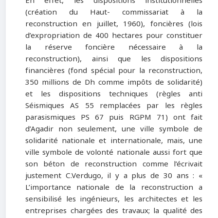
En effet, les dispositions institutionnelles
(création du Haut- commissariat à la
reconstruction en juillet, 1960), foncières (lois
d’expropriation de 400 hectares pour constituer
la réserve foncière nécessaire à la
reconstruction), ainsi que les dispositions
financières (fond spécial pour la reconstruction,
350 millions de Dh comme impôts de solidarité)
et les dispositions techniques (règles anti
Séismiques AS 55 remplacées par les règles
parasismiques PS 67 puis RGPM 71) ont fait
d’Agadir non seulement, une ville symbole de
solidarité nationale et internationale, mais, une
ville symbole de volonté nationale aussi fort que
son béton de reconstruction comme l’écrivait
justement C.Verdugo, il y a plus de 30 ans : «
L’importance nationale de la reconstruction a
sensibilisé les ingénieurs, les architectes et les
entreprises chargées des travaux; la qualité des