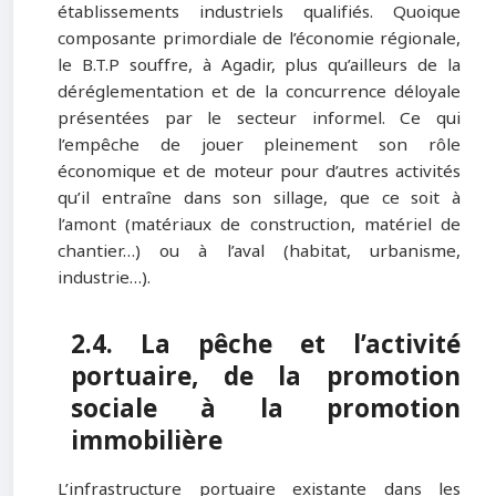
établissements industriels qualifiés. Quoique
composante primordiale de l’économie régionale,
le B.T.P souffre, à Agadir, plus qu’ailleurs de la
déréglementation et de la concurrence déloyale
présentées par le secteur informel. Ce qui
l’empêche de jouer pleinement son rôle
économique et de moteur pour d’autres activités
qu’il entraîne dans son sillage, que ce soit à
l’amont (matériaux de construction, matériel de
chantier…) ou à l’aval (habitat, urbanisme,
industrie…).
2.4. La pêche et l’activité
portuaire, de la promotion
sociale à la promotion
immobilière
L’infrastructure portuaire existante dans les