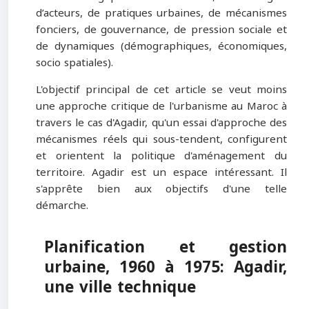
d’acteurs, de pratiques urbaines, de mécanismes
fonciers, de gouvernance, de pression sociale et
de dynamiques (démographiques, économiques,
socio spatiales).
L'objectif principal de cet article se veut moins
une approche critique de l'urbanisme au Maroc à
travers le cas d'Agadir, qu'un essai d'approche des
mécanismes réels qui sous-tendent, configurent
et orientent la politique d'aménagement du
territoire. Agadir est un espace intéressant. Il
s'apprête bien aux objectifs d'une telle
démarche.
Planification et gestion
urbaine, 1960 à 1975: Agadir,
une ville technique