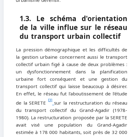
urbanisme défensif.
1.3. Le schéma d'orientation
de la ville influe sur le réseau
du transport urbain collectif
La pression démographique et les difficultés de
la gestion urbaine concernent aussi le transport
collectif urbain figé à cause de deux problèmes :
un dysfonctionnement dans la planification
urbaine fort conséquent et une gestion du
transport collectif qui laisse beaucoup à désirer.
En effet, le réseau fut l'aboutissement de l'étude
[3]
de la SERETE
sur la restructuration du réseau
du transport collectif du Grand-Agadir (1978-
1980). La restructuration proposée par la SERETE
avait visé une population du Grand-Agadir
estimée à 178 000 habitants, soit près de 32 000