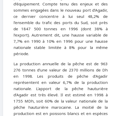
d’équipement. Compte tenu des enjeux et des
sommes engagées dans le nouveau port d’Agadir,
ce dernier concentre à lui seul 48,2% de
l’ensemble du trafic des ports du Sud, soit près
de 1847 500 tonnes en 1996 (dont 38% à
l’export). Autrement dit, une hausse variable de
7,7% en 1990 à 10% en 1996 pour une hausse
nationale stable limitée à 8% pour la même
période.
La production annuelle de la pêche est de 963
276 tonnes d’une valeur de 2370 millions de Dh
en 1998. Les produits de pêche d’Agadir
représentent en valeur 6,7% de la production
nationale. L’apport de la pêche hauturière
d’Agadir est très élevé. Il est estimé en 1998 à
1755 MDh, soit 60% de la valeur nationale de la
pêche hauturière marocaine. La moitié de la
production est en poissons blancs et en espèces