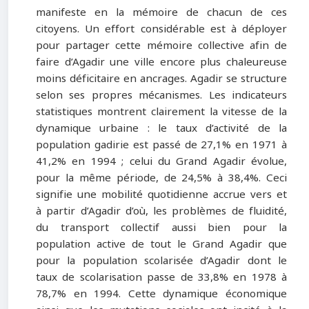
manifeste en la mémoire de chacun de ces
citoyens. Un effort considérable est à déployer
pour partager cette mémoire collective afin de
faire d’Agadir une ville encore plus chaleureuse
moins déficitaire en ancrages. Agadir se structure
selon ses propres mécanismes. Les indicateurs
statistiques montrent clairement la vitesse de la
dynamique urbaine : le taux d’activité de la
population gadirie est passé de 27,1% en 1971 à
41,2% en 1994 ; celui du Grand Agadir évolue,
pour la même période, de 24,5% à 38,4%. Ceci
signifie une mobilité quotidienne accrue vers et
à partir d’Agadir d’où, les problèmes de fluidité,
du transport collectif aussi bien pour la
population active de tout le Grand Agadir que
pour la population scolarisée d’Agadir dont le
taux de scolarisation passe de 33,8% en 1978 à
78,7% en 1994. Cette dynamique économique