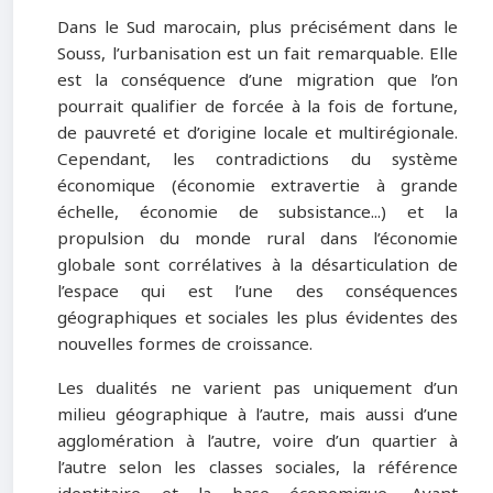
Dans le Sud marocain, plus précisément dans le
Souss, l’urbanisation est un fait remarquable. Elle
est la conséquence d’une migration que l’on
pourrait qualifier de forcée à la fois de fortune,
de pauvreté et d’origine locale et multirégionale.
Cependant, les contradictions du système
économique (économie extravertie à grande
échelle, économie de subsistance...) et la
propulsion du monde rural dans l’économie
globale sont corrélatives à la désarticulation de
l’espace qui est l’une des conséquences
géographiques et sociales les plus évidentes des
nouvelles formes de croissance.
Les dualités ne varient pas uniquement d’un
milieu géographique à l’autre, mais aussi d’une
agglomération à l’autre, voire d’un quartier à
l’autre selon les classes sociales, la référence