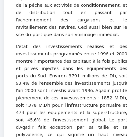
de la pêche aux activités de conditionnement, et
de distribution tout en passant par
l’acheminement des cargaisons et le
ravitaillement des navires. Ceci aussi bien sur le
site du port que dans son voisinage immédiat.
L’état des investissements réalisés et des
investissements programmés entre 1996 et 2000
montre l’importance des capitaux à la fois publics
et privés injectés dans les équipements des
ports du Sud. Environ 3791 millions de Dh, soit
93,4% de l’ensemble des investissements jusqu’à
l’an 2000 sont investis avant 1996. Agadir profite
pleinement de ces investissements : 1852 M.Dh,
soit 1378 M.Dh pour l’infrastructure portuaire et
474 pour les équipements et la superstructure,
soit 45,6% de l’investissement global. Le port
d’Agadir fait exception par sa taille et sa
polyvalence, ce qui signifie un haut niveau