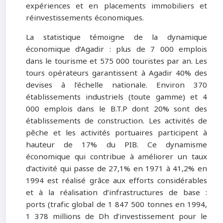
expériences et en placements immobiliers et
réinvestissements économiques.
La statistique témoigne de la dynamique
économique d’Agadir : plus de 7 000 emplois
dans le tourisme et 575 000 touristes par an. Les
tours opérateurs garantissent à Agadir 40% des
devises à l’échelle nationale. Environ 370
établissements industriels (toute gamme) et 4
000 emplois dans le B.T.P dont 20% sont des
établissements de construction. Les activités de
pêche et les activités portuaires participent à
hauteur de 17% du PIB. Ce dynamisme
économique qui contribue à améliorer un taux
d’activité qui passe de 27,1% en 1971 à 41,2% en
1994 est réalisé grâce aux efforts considérables
et à la réalisation d’infrastructures de base :
ports (trafic global de 1 847 500 tonnes en 1994,
1 378 millions de Dh d’investissement pour le