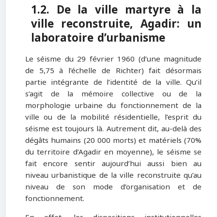
1.2. De la ville martyre à la
ville reconstruite, Agadir: un
laboratoire d’urbanisme
Le séisme du 29 février 1960 (d’une magnitude
de 5,75 à l’échelle de Richter) fait désormais
partie intégrante de l’identité de la ville. Qu’il
s’agit de la mémoire collective ou de la
morphologie urbaine du fonctionnement de la
ville ou de la mobilité résidentielle, l’esprit du
séisme est toujours là. Autrement dit, au-delà des
dégâts humains (20 000 morts) et matériels (70%
du territoire d’Agadir en moyenne), le séisme se
fait encore sentir aujourd’hui aussi bien au
niveau urbanistique de la ville reconstruite qu’au
niveau de son mode d’organisation et de
fonctionnement.