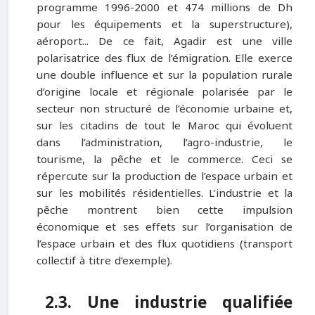
programme 1996-2000 et 474 millions de Dh
pour les équipements et la superstructure),
aéroport... De ce fait, Agadir est une ville
polarisatrice des flux de l’émigration. Elle exerce
une double influence et sur la population rurale
d’origine locale et régionale polarisée par le
secteur non structuré de l’économie urbaine et,
sur les citadins de tout le Maroc qui évoluent
dans l’administration, l’agro-industrie, le
tourisme, la pêche et le commerce. Ceci se
répercute sur la production de l’espace urbain et
sur les mobilités résidentielles. L’industrie et la
pêche montrent bien cette impulsion
économique et ses effets sur l’organisation de
l’espace urbain et des flux quotidiens (transport
collectif à titre d’exemple).
2.3. Une industrie qualifiée