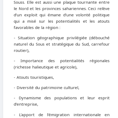
Souss. Elle est aussi une plaque tournante entre
le Nord et les provinces sahariennes. Ceci relève
d’un exploit qui émane d’une volonté politique
qui a misé sur les potentialités et les atouts
favorables de la région :
- Situation géographique privilégiée (débouché
naturel du Sous et stratégique du Sud, carrefour
routier),
- Importance des potentialités régionales
(richesse halieutique et agricole),
- Atouts touristiques,
- Diversité du patrimoine culturel,
- Dynamisme des populations et leur esprit
d’entreprise,
- L’apport de l’émigration internationale en