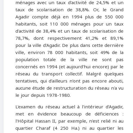
ménages avec un taux d'activité de 24,5% et un
taux de scolarisation de 38,8%. Or, le Grand
Agadir compte déjà en 1994 plus de 550 000
habitants, soit 110 000 ménages pour un taux
d'activité de 38,4% et un taux de scolarisation de
78,7%, dont respectivement 41,2% et 89,1%
pour la ville d'Agadir. De plus dans cette dernière
ville, environ 78 000 habitants, soit 49% de la
population totale de la ville ne sont pas
concernés en 1994 (et aujourd'hui encore) par le
réseau du transport collectif. Malgré quelques
tentatives, qui d'ailleurs n’ont pas encore abouti,
aucune étude de restructuration du réseau n'a vu
le jour depuis 1978-1980.
L'examen du réseau actuel à l'intérieur d'Agadir,
met en évidence beaucoup de déficiences :
l'Hôpital Hassan II, par exemple, n'est relié ni au
quartier Charaf (4 250 Ha.) ni au quartier les