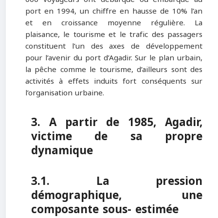
port en 1994, un chiffre en hausse de 10% l’an
et en croissance moyenne régulière. La
plaisance, le tourisme et le trafic des passagers
constituent l’un des axes de développement
pour l’avenir du port d’Agadir. Sur le plan urbain,
la pêche comme le tourisme, d’ailleurs sont des
activités à effets induits fort conséquents sur
l’organisation urbaine.
3. A partir de 1985, Agadir,
victime de sa propre
dynamique
3.1. La pression
démographique, une
composante sous- estimée