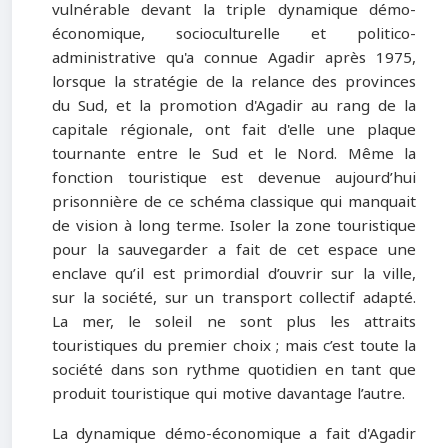
vulnérable devant la triple dynamique démo-
économique, socioculturelle et politico-
administrative qu'a connue Agadir après 1975,
lorsque la stratégie de la relance des provinces
du Sud, et la promotion d'Agadir au rang de la
capitale régionale, ont fait d'elle une plaque
tournante entre le Sud et le Nord. Même la
fonction touristique est devenue aujourd’hui
prisonnière de ce schéma classique qui manquait
de vision à long terme. Isoler la zone touristique
pour la sauvegarder a fait de cet espace une
enclave qu’il est primordial d’ouvrir sur la ville,
sur la société, sur un transport collectif adapté.
La mer, le soleil ne sont plus les attraits
touristiques du premier choix ; mais c’est toute la
société dans son rythme quotidien en tant que
produit touristique qui motive davantage l’autre.
La dynamique démo-économique a fait d'Agadir