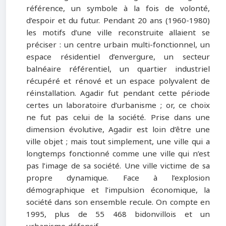
référence, un symbole à la fois de volonté,
d’espoir et du futur. Pendant 20 ans (1960-1980)
les motifs d’une ville reconstruite allaient se
préciser : un centre urbain multi-fonctionnel, un
espace résidentiel d’envergure, un secteur
balnéaire référentiel, un quartier industriel
récupéré et rénové et un espace polyvalent de
réinstallation. Agadir fut pendant cette période
certes un laboratoire d’urbanisme ; or, ce choix
ne fut pas celui de la société. Prise dans une
dimension évolutive, Agadir est loin d’être une
ville objet ; mais tout simplement, une ville qui a
longtemps fonctionné comme une ville qui n’est
pas l’image de sa société. Une ville victime de sa
propre dynamique. Face à l’explosion
démographique et l’impulsion économique, la
société dans son ensemble recule. On compte en
1995, plus de 55 468 bidonvillois et un