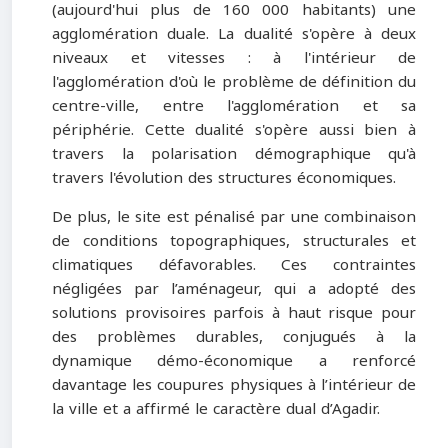
(aujourd'hui plus de 160 000 habitants) une
agglomération duale. La dualité s'opère à deux
niveaux et vitesses : à l'intérieur de
l'agglomération d'où le problème de définition du
centre-ville, entre l'agglomération et sa
périphérie. Cette dualité s'opère aussi bien à
travers la polarisation démographique qu'à
travers l'évolution des structures économiques.
De plus, le site est pénalisé par une combinaison
de conditions topographiques, structurales et
climatiques défavorables. Ces contraintes
négligées par l’aménageur, qui a adopté des
solutions provisoires parfois à haut risque pour
des problèmes durables, conjugués à la
dynamique démo-économique a renforcé
davantage les coupures physiques à l’intérieur de
la ville et a affirmé le caractère dual d’Agadir.