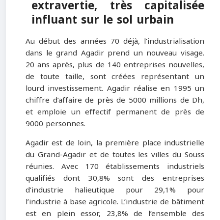
extravertie, très capitalisée
influant sur le sol urbain
Au début des années 70 déjà, l’industrialisation
dans le grand Agadir prend un nouveau visage.
20 ans après, plus de 140 entreprises nouvelles,
de toute taille, sont créées représentant un
lourd investissement. Agadir réalise en 1995 un
chiffre d’affaire de près de 5000 millions de Dh,
et emploie un effectif permanent de près de
9000 personnes.
Agadir est de loin, la première place industrielle
du Grand-Agadir et de toutes les villes du Souss
réunies. Avec 170 établissements industriels
qualifiés dont 30,8% sont des entreprises
d’industrie halieutique pour 29,1% pour
l’industrie à base agricole. L’industrie de bâtiment
est en plein essor, 23,8% de l’ensemble des