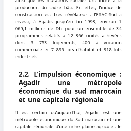
ainsi que les mutations sociales ont incité à la
production du cadre bâti. En effet, l’indice de
construction est très révélateur : l’ERAC-Sud a
investi, à Agadir, jusqu’en fin 1993, environ 1
069,1 millions de Dh. pour un ensemble de 34
programmes relatifs à 12 366 unités achevées
dont 3 753 logements, 400 à vocation
commerciale et 7 895 lots d’habitat et 318 lots
industriels.
2.2. L’impulsion économique :
Agadir une métropole
économique du sud marocain
et une capitale régionale
Il est certain qu’aujourd’hui, Agadir est une
métropole économique du Sud marocain et une
capitale régionale d’une riche plaine agricole : le