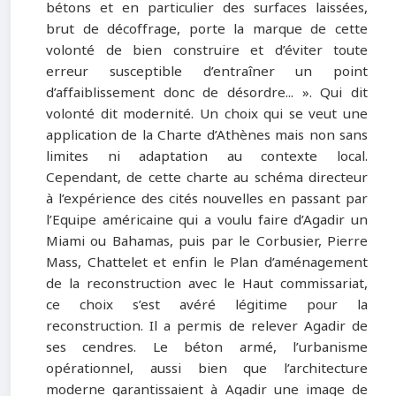
bétons et en particulier des surfaces laissées,
brut de décoffrage, porte la marque de cette
volonté de bien construire et d’éviter toute
erreur susceptible d’entraîner un point
d’affaiblissement donc de désordre... ». Qui dit
volonté dit modernité. Un choix qui se veut une
application de la Charte d’Athènes mais non sans
limites ni adaptation au contexte local.
Cependant, de cette charte au schéma directeur
à l’expérience des cités nouvelles en passant par
l’Equipe américaine qui a voulu faire d’Agadir un
Miami ou Bahamas, puis par le Corbusier, Pierre
Mass, Chattelet et enfin le Plan d’aménagement
de la reconstruction avec le Haut commissariat,
ce choix s’est avéré légitime pour la
reconstruction. Il a permis de relever Agadir de
ses cendres. Le béton armé, l’urbanisme
opérationnel, aussi bien que l’architecture
moderne garantissaient à Agadir une image de