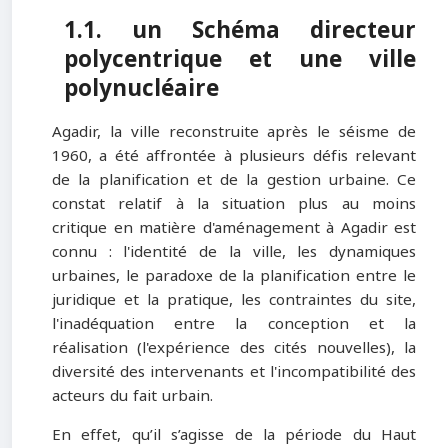
1.1. un Schéma directeur
polycentrique et une ville
polynucléaire
Agadir, la ville reconstruite après le séisme de
1960, a été affrontée à plusieurs défis relevant
de la planification et de la gestion urbaine. Ce
constat relatif à la situation plus au moins
critique en matière d'aménagement à Agadir est
connu : l'identité de la ville, les dynamiques
urbaines, le paradoxe de la planification entre le
juridique et la pratique, les contraintes du site,
l'inadéquation entre la conception et la
réalisation (l'expérience des cités nouvelles), la
diversité des intervenants et l'incompatibilité des
acteurs du fait urbain.
En effet, qu’il s’agisse de la période du Haut