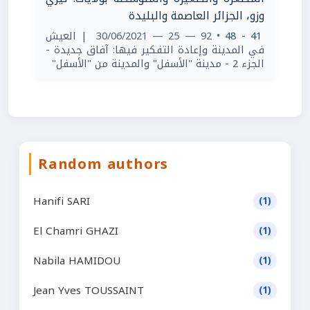
وزو، الجزائر العاصمة والبليدة
| العيش
• 92 — 25 — 30/06/2021
41 - 48
في المدينة وإعادة التفكير فيها: آفاق جديدة -
الجزء 2 - مدينة "الأسفل" والمدينة من "الأسفل"
Random authors
Hanifi SARI
(1)
El Chamri GHAZI
(1)
Nabila HAMIDOU
(1)
Jean Yves TOUSSAINT
(1)