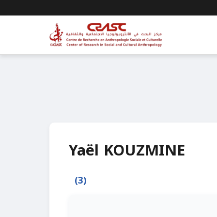
Yaël KOUZMINE
(3)