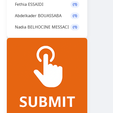
Fethia ESSAIDI
(1)
Abdelkader BOUASSABA
(1)
Nadia BELHOCINE MESSACI
(1)