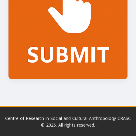
Centre of Research in Social and Cultural Anthropology CRASC
© 2026. All rights reserved.