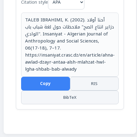
Citation style
TALEB IBRAHIMI, K. (2002). أحنا أولاد
دزاير انتاع الصح" ملاحظات حول لغة شباب باب
الوادي". Insaniyat - Algerian Journal of
Anthropology and Social Sciences,
06(17-18), 7–17.
https://insaniyat.crasc.dz/en/article/ahna-
awlad-dzayr-antaa-alsh-mlahzat-hwl-
lgha-shbab-bab-alwady
Copy
RIS
BibTeX