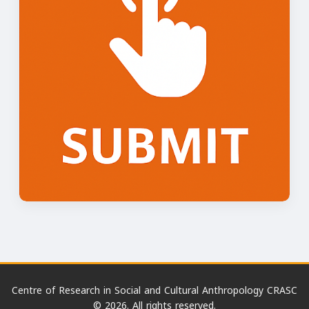
Centre of Research in Social and Cultural Anthropology CRASC
© 2026. All rights reserved.