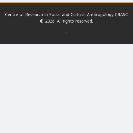
Centre of Research in Social and Cultural Anthropology CRASC
© 2026. All rights reserved.
-