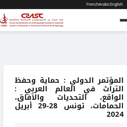
French
Arabic
English
المؤتمر الدولي : حماية وحفظ
التراث في العالم العربي :
الواقع، التحديات والآفاق،
الحمامات، تونس 28-29 أبريل
2024