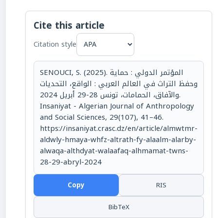
Cite this article
Citation style
SENOUCI, S. (2025). المؤتمر الدولي : حماية
وحفظ التراث في العالم العربي : الواقع، التحديات
والآفاق، الحمامات، تونس 28-29 أبريل 2024.
Insaniyat - Algerian Journal of Anthropology
and Social Sciences, 29(107), 41–46.
https://insaniyat.crasc.dz/en/article/almwtmr-
aldwly-hmaya-whfz-altrath-fy-alaalm-alarby-
alwaqa-althdyat-walaafaq-alhmamat-twns-
28-29-abryl-2024
Copy
RIS
BibTeX