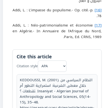
البترول و الغاز.
Addi, L. : L’impasse du populisme.- Op. cité.-p.
[16]
78.
Addi, L. : Néo-patrimonialisme et économie
[17]
en Algérie.- In Annuaire de l’Afrique du Nord,
Paris, Ed. CRNS, 1989.
Cite this article
Citation style
KEDDOUSSI, M. (2001). النظام السياسي من
خلال معطى الشرعية: استمرارية التطور أم
تقطعات ؟. Insaniyat - Algerian Journal of
Anthropology and Social Sciences, 05(14-
15), 35–48.
https://insaniyat.crasc.dz/en/article/alnzam-