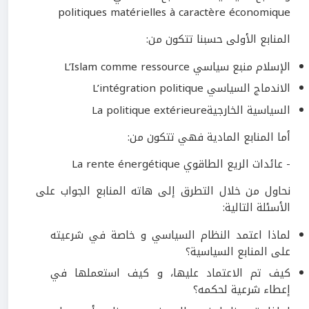
politiques matérielles à caractère économique
المنابع الأولى حسبنا تتكون من:
الإسلام منبع سياسي L’Islam comme ressource
الاندماج السياسي L’intégration politique
السياسية الخارجيةLa politique extérieure
أما المنابع المادية فهي تتكون من:
- عائدات الريع الطاقوي La rente énergétique
نحاول من خلال التطرق إلى هاته المنابع الجواب على
الأسئلة التالية:
لماذا اعتمد النظام السياسي و خاصة في شرعيته
على المنابع السياسية؟
كيف تم الاعتماد عليها، و كيف استعملها في
إعطاء شرعية لحكمه؟