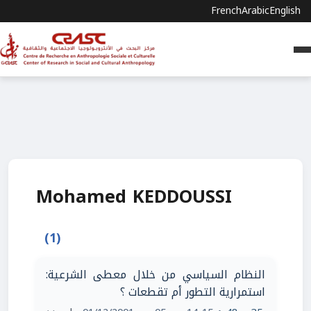
French
Arabic
English
Mohamed KEDDOUSSI
(1)
النظام السياسي من خلال معطى الشرعية:
استمرارية التطور أم تقطعات ؟