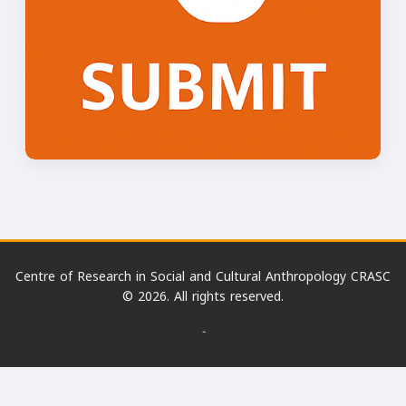
Centre of Research in Social and Cultural Anthropology CRASC
© 2026. All rights reserved.
-