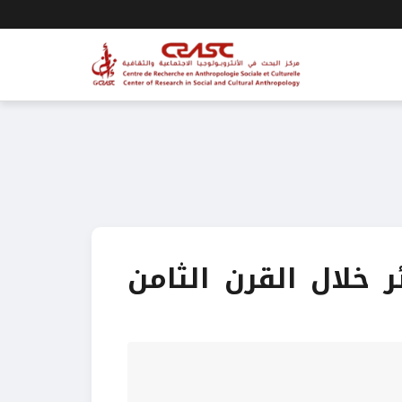
ر خلال القرن الثامن