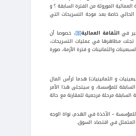
لعمالية الموروثة من الفترة السابقة ؟ و
الحالي خاصة بعد موجة التسريحات التي
غير في
الثقافة العمالية
[8]
، خصوصا أن
ي تجلت مظاهرها في عمليات التسريحات،
عينات والثمانينات و فترة الأزمة، صورة
بعينيات و الثمانينيات) هدما لرأس المال
السابقة للمؤسسة، و سيتجلى هذا الأمر
 السابقة مرحلة مرجعية للمقارنة مع حالة
 للمؤسسة – الآخذة في الهدم، نواة الوجه
 المتمثل في اقتصاد السوق.