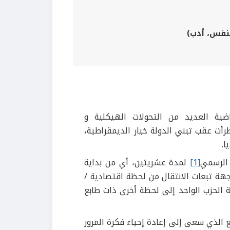
ية العديد من التحولات الهيكلية و
رأت عقب تبني الدولة خيار الديمقراطية،
ا.
الرسمي
[1]
لمدة عشريتين، أي من بداية
هة تبعات الانتقال من لحظة اقتصادية /
الحزب الواحد إلى لحظة أخرى ذات طابع
 الذي سعى إلى إعادة إحياء فكرة المرور