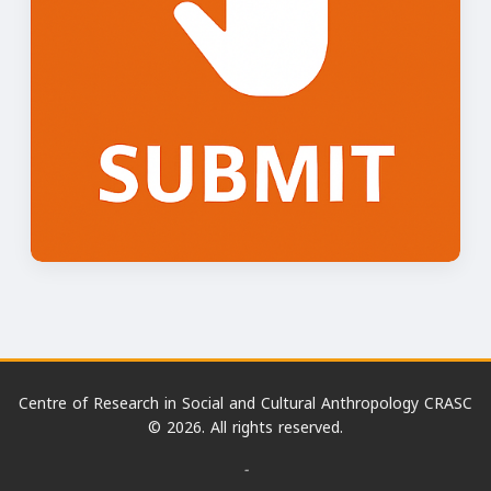
Centre of Research in Social and Cultural Anthropology CRASC
© 2026. All rights reserved.
-