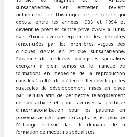
subsaharienne. Cet entretien revient
notamment sur l’historique de ce centre qui
débuta entre les années 1988 et 1994 et
devient le premier centre privé d’AMP à Tunis.
Kaïs Zhioua évoque également les difficultés
rencontrées par les premières vagues des
cliniques d’AMP en Afrique subsaharienne,
l’absence de médecins biologistes spécialisés
exerçant à plein temps et le manque de
formations en médecine de la reproduction
dans les facultés de médecine. Il y développe les
stratégies de développement mises en place
par Fertillia afin de permettre l’élargissement
de son activité et pour favoriser sa politique
d’internationalisation pour les patients en
provenance d’Afrique francophone, en plus de
l’échange sud-sud dans le domaine de la
formation de médecins spécialistes.