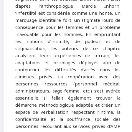
d’après l’anthropologue Marcia Inhorn,
’infertilité est considérée comme une honte, un
marquage identitaire fort, un stigmate lourd de
conséquence pour les femmes et un problème
inavouable pour les hommes. En empruntant
les notions d’intimité, de pudeur et de
stigmatisation, les auteurs de ce chapitre
analysent leurs expériences de terrain, les
adaptations et bricolages déployés afin de
contourner les difficultés d’accès dans les
cliniques privés. La coopération avec des
personnes ressources (personnel médical,
administrateurs, sage-femme, etc.) s’est avérée
essentielle. Il fallait également trouver la
démarche méthodologique adaptée et créer un
espace de verbalisation respectant l’intime, la
confidentialité et la souffrance sociale des
personnes recourant aux services privés d’AMP