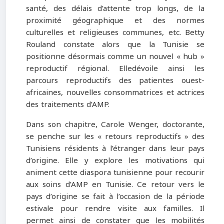
santé, des délais d’attente trop longs, de la
proximité géographique et des normes
culturelles et religieuses communes, etc. Betty
Rouland constate alors que la Tunisie se
positionne désormais comme un nouvel « hub »
reproductif régional. Elledévoile ainsi les
parcours reproductifs des patientes ouest-
africaines, nouvelles consommatrices et actrices
des traitements d’AMP.
Dans son chapitre, Carole Wenger, doctorante,
se penche sur les « retours reproductifs » des
Tunisiens résidents à l’étranger dans leur pays
d’origine. Elle y explore les motivations qui
animent cette diaspora tunisienne pour recourir
aux soins d’AMP en Tunisie. Ce retour vers le
pays d’origine se fait à l’occasion de la période
estivale pour rendre visite aux familles. Il
permet ainsi de constater que les mobilités