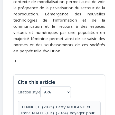
contexte de mondialisation permet aussi de voir
la prégnance de la privatisation du secteur de la
reproduction. L’émergence des nouvelles
technologies de l’information et de la
communication et le recours à des espaces
virtuels et numériques par une population en
majorité féminine permet ainsi de se saisir des
normes et des soubassements de ces sociétés
en perpétuelle évolution.
Cite this article
Citation style
TENNCI, L. (2025). Betty ROULAND et
Irene MAFFI. (Dir.). (2024). Voyager pour