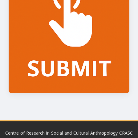
Centre of Research in Social and Cultural Anthropology CRASC