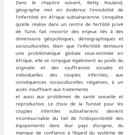
Dans le chapitre suivant, Betty Rouland,
géographe met en évidence l’invisibilité de
l’infertilité en Afrique subsaharienne. L’enquête
qu’elle réalise dans un centre de fertilité privé
de Tunis fait ressortir des enjeux liés à des
dimensions géopolitiques, démographiques et
socioculturelles. Bien que l’infertilité demeure
une problématique globale sous-estimée en
Afrique, elle se conjugue également au poids du
stigmate et des souffrances sociales et
individuelles des couples infertiles, aux
conséquences socioculturelles négatives, à un
accès insuffisant aux traitements
et aussi aux problèmes de santé sexuelle et
reproductive. Le choix de la Tunisie pour les
couples infertiles subsahariens devient
incontournable du fait de l’indisponibilité des
équipements dans leur pays d’origine, du
manque de confiance à l’égard du système de