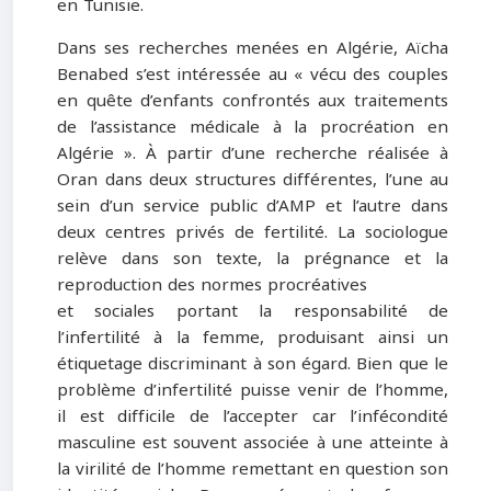
en Tunisie.
Dans ses recherches menées en Algérie, Aïcha
Benabed s’est intéressée au « vécu des couples
en quête d’enfants confrontés aux traitements
de l’assistance médicale à la procréation en
Algérie ». À partir d’une recherche réalisée à
Oran dans deux structures différentes, l’une au
sein d’un service public d’AMP et l’autre dans
deux centres privés de fertilité. La sociologue
relève dans son texte, la prégnance et la
reproduction des normes procréatives
et sociales portant la responsabilité de
l’infertilité à la femme, produisant ainsi un
étiquetage discriminant à son égard. Bien que le
problème d’infertilité puisse venir de l’homme,
il est difficile de l’accepter car l’infécondité
masculine est souvent associée à une atteinte à
la virilité de l’homme remettant en question son