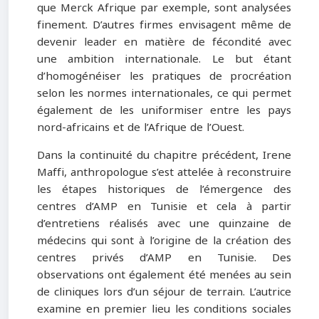
que Merck Afrique par exemple, sont analysées
finement. D’autres firmes envisagent même de
devenir leader en matière de fécondité avec
une ambition internationale. Le but étant
d’homogénéiser les pratiques de procréation
selon les normes internationales, ce qui permet
également de les uniformiser entre les pays
nord-africains et de l’Afrique de l’Ouest.
Dans la continuité du chapitre précédent, Irene
Maffi, anthropologue s’est attelée à reconstruire
les étapes historiques de l’émergence des
centres d’AMP en Tunisie et cela à partir
d’entretiens réalisés avec une quinzaine de
médecins qui sont à l’origine de la création des
centres privés d’AMP en Tunisie. Des
observations ont également été menées au sein
de cliniques lors d’un séjour de terrain. L’autrice
examine en premier lieu les conditions sociales