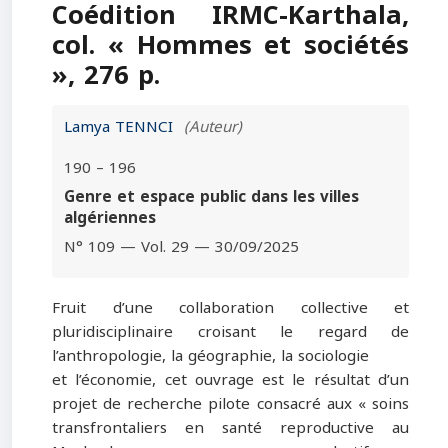
Coédition IRMC-Karthala,
col. « Hommes et sociétés
», 276 p.
Lamya TENNCI
(Auteur)
190 – 196
Genre et espace public dans les villes
algériennes
N° 109 — Vol. 29 — 30/09/2025
Fruit d’une collaboration collective et
pluridisciplinaire croisant le regard de
l’anthropologie, la géographie, la sociologie
et l’économie, cet ouvrage est le résultat d’un
projet de recherche pilote consacré aux « soins
transfrontaliers en santé reproductive au