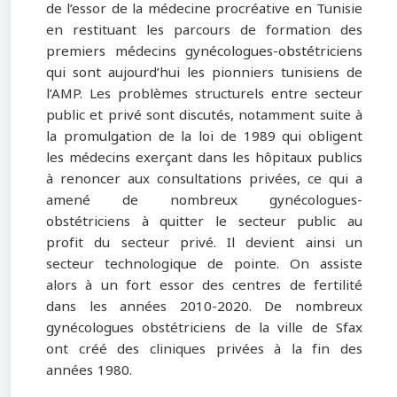
de l’essor de la médecine procréative en Tunisie
en restituant les parcours de formation des
premiers médecins gynécologues-obstétriciens
qui sont aujourd’hui les pionniers tunisiens de
l’AMP. Les problèmes structurels entre secteur
public et privé sont discutés, notamment suite à
la promulgation de la loi de 1989 qui obligent
les médecins exerçant dans les hôpitaux publics
à renoncer aux consultations privées, ce qui a
amené de nombreux gynécologues-
obstétriciens à quitter le secteur public au
profit du secteur privé. Il devient ainsi un
secteur technologique de pointe. On assiste
alors à un fort essor des centres de fertilité
dans les années 2010-2020. De nombreux
gynécologues obstétriciens de la ville de Sfax
ont créé des cliniques privées à la fin des
années 1980.