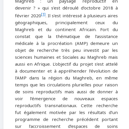
Maghreb : un paysage reproductif en
devenir ? » qui s’est déroulé d’octobre 2018 à
[1]
février 2020
. Il s’est intéressé à plusieurs aires
géographiques, principalement ceux du
Maghreb et du continent Africain. Fort du
constat que la thématique de l’assistance
médicale à la procréation (AMP) demeure un
objet de recherche très peu investit par les
sciences humaines et Sociales au Maghreb mais
aussi en Afrique. L’objectif du projet s’est attelé
à documenter et à appréhender l’évolution de
l’AMP dans la région du Maghreb, en même
temps que les circulations plurielles pour raison
de soins reproductifs mais aussi de donner à
voir l’émergence de nouveaux espaces
reproductifs transnationaux. Cette recherche
fut également motivée par les résultats d’un
programme de recherche précédent portant
sur l’accroissement d’espaces de soins