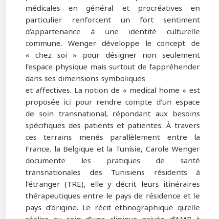
médicales en général et procréatives en
particulier renforcent un fort sentiment
d’appartenance à une identité culturelle
commune. Wenger développe le concept de
« chez soi » pour désigner non seulement
l’espace physique mais surtout de l’appréhender
dans ses dimensions symboliques
et affectives. La notion de « medical home » est
proposée ici pour rendre compte d’un espace
de soin transnational, répondant aux besoins
spécifiques des patients et patientes. À travers
ces terrains menés parallèlement entre la
France, la Belgique et la Tunisie, Carole Wenger
documente les pratiques de santé
transnationales des Tunisiens résidents à
l’étranger (TRE), elle y décrit leurs itinéraires
thérapeutiques entre le pays de résidence et le
pays d’origine. Le récit ethnographique qu’elle