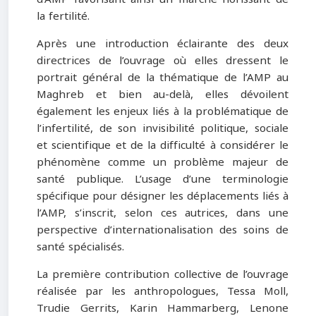
la fertilité.
Après une introduction éclairante des deux
directrices de l’ouvrage où elles dressent le
portrait général de la thématique de l’AMP au
Maghreb et bien au-delà, elles dévoilent
également les enjeux liés à la problématique de
l’infertilité, de son invisibilité politique, sociale
et scientifique et de la difficulté à considérer le
phénomène comme un problème majeur de
santé publique. L’usage d’une terminologie
spécifique pour désigner les déplacements liés à
l’AMP, s’inscrit, selon ces autrices, dans une
perspective d’internationalisation des soins de
santé spécialisés.
La première contribution collective de l’ouvrage
réalisée par les anthropologues, Tessa Moll,
Trudie Gerrits, Karin Hammarberg, Lenone