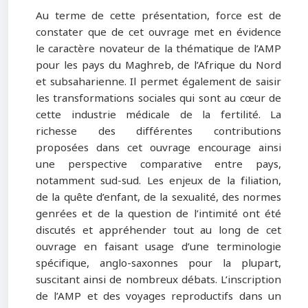
Au terme de cette présentation, force est de
constater que de cet ouvrage met en évidence
le caractère novateur de la thématique de l’AMP
pour les pays du Maghreb, de l’Afrique du Nord
et subsaharienne. Il permet également de saisir
les transformations sociales qui sont au cœur de
cette industrie médicale de la fertilité. La
richesse des différentes contributions
proposées dans cet ouvrage encourage ainsi
une perspective comparative entre pays,
notamment sud-sud. Les enjeux de la filiation,
de la quête d’enfant, de la sexualité, des normes
genrées et de la question de l’intimité ont été
discutés et appréhender tout au long de cet
ouvrage en faisant usage d’une terminologie
spécifique, anglo-saxonnes pour la plupart,
suscitant ainsi de nombreux débats. L’inscription
de l’AMP et des voyages reproductifs dans un