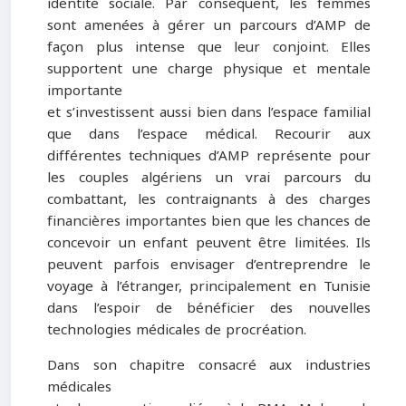
identité sociale. Par conséquent, les femmes
sont amenées à gérer un parcours d’AMP de
façon plus intense que leur conjoint. Elles
supportent une charge physique et mentale
importante
et s’investissent aussi bien dans l’espace familial
que dans l’espace médical. Recourir aux
différentes techniques d’AMP représente pour
les couples algériens un vrai parcours du
combattant, les contraignants à des charges
financières importantes bien que les chances de
concevoir un enfant peuvent être limitées. Ils
peuvent parfois envisager d’entreprendre le
voyage à l’étranger, principalement en Tunisie
dans l’espoir de bénéficier des nouvelles
technologies médicales de procréation.
Dans son chapitre consacré aux industries
médicales