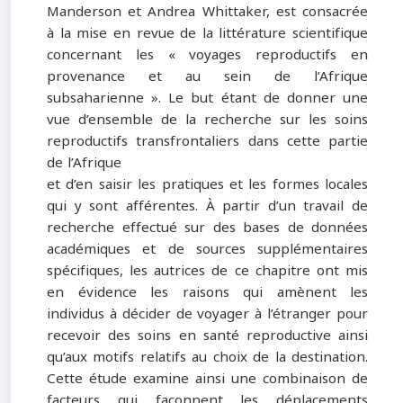
Manderson et Andrea Whittaker, est consacrée
à la mise en revue de la littérature scientifique
concernant les « voyages reproductifs en
provenance et au sein de l’Afrique
subsaharienne ». Le but étant de donner une
vue d’ensemble de la recherche sur les soins
reproductifs transfrontaliers dans cette partie
de l’Afrique
et d’en saisir les pratiques et les formes locales
qui y sont afférentes. À partir d’un travail de
recherche effectué sur des bases de données
académiques et de sources supplémentaires
spécifiques, les autrices de ce chapitre ont mis
en évidence les raisons qui amènent les
individus à décider de voyager à l’étranger pour
recevoir des soins en santé reproductive ainsi
qu’aux motifs relatifs au choix de la destination.
Cette étude examine ainsi une combinaison de
facteurs qui façonnent les déplacements