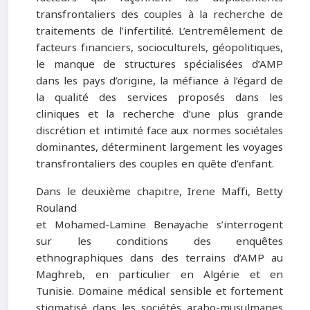
transfrontaliers des couples à la recherche de
traitements de l’infertilité. L’entremêlement de
facteurs financiers, socioculturels, géopolitiques,
le manque de structures spécialisées d’AMP
dans les pays d’origine, la méfiance à l’égard de
la qualité des services proposés dans les
cliniques et la recherche d’une plus grande
discrétion et intimité face aux normes sociétales
dominantes, déterminent largement les voyages
transfrontaliers des couples en quête d’enfant.
Dans le deuxième chapitre, Irene Maffi, Betty
Rouland
et Mohamed-Lamine Benayache s’interrogent
sur les conditions des enquêtes
ethnographiques dans des terrains d’AMP au
Maghreb, en particulier en Algérie et en
Tunisie. Domaine médical sensible et fortement
stigmatisé dans les sociétés arabo-musulmanes