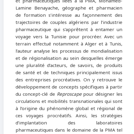
et pharmaceutiques liées à la PMA, Mohamed-
Lamine Benayache, géographe et pharmacien
de formation s’intéresse au façonnement des
trajectoires de couples algériens par l’industrie
pharmaceutique qui s’apprêtent à entamer un
voyage vers la Tunisie pour procréer. Avec un
terrain effectué notamment à Alger et à Tunis,
l’auteur analyse les processus de mondialisation
et de régionalisation au sein desquelles émerge
une pluralité d’acteurs, de savoirs, de produits
de santé et de techniques principalement issus
des entreprises procréatives. On y retrouve le
développement de concepts spécifiques à partir
du concept-clé de
Reproscape
pour désigner les
circulations et mobilités transnationales qui sont
à l’origine du phénomène global et régional de
ces voyages procréatifs. Ainsi, les stratégies
d’implantation des laboratoires
pharmaceutiques dans le domaine de la PMA tel