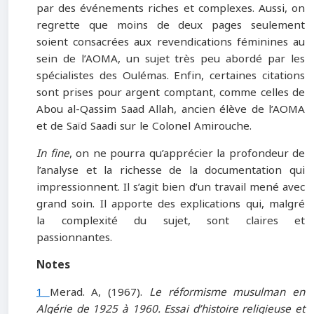
par des événements riches et complexes. Aussi, on
regrette que moins de deux pages seulement
soient consacrées aux revendications féminines au
sein de l’AOMA, un sujet très peu abordé par les
spécialistes des Oulémas. Enfin, certaines citations
sont prises pour argent comptant, comme celles de
Abou al-Qassim Saad Allah, ancien élève de l’AOMA
et de Saïd Saadi sur le Colonel Amirouche.
In fine
, on ne pourra qu’apprécier la profondeur de
l’analyse et la richesse de la documentation qui
impressionnent. Il s’agit bien d’un travail mené avec
grand soin. Il apporte des explications qui, malgré
la complexité du sujet, sont claires et
passionnantes.
Notes
1
Merad. A, (1967).
Le réformisme musulman en
Algérie de 1925 à 1960. Essai d’histoire religieuse et