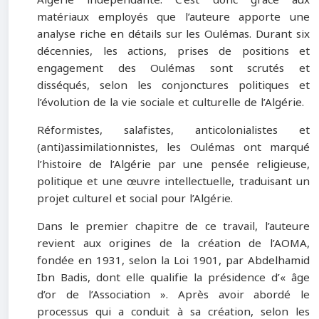
matériaux employés que l’auteure apporte une
analyse riche en détails sur les Oulémas. Durant six
décennies, les actions, prises de positions et
engagement des Oulémas sont scrutés et
disséqués, selon les conjonctures politiques et
l’évolution de la vie sociale et culturelle de l’Algérie.
Réformistes, salafistes, anticolonialistes et
(anti)assimilationnistes, les Oulémas ont marqué
l’histoire de l’Algérie par une pensée religieuse,
politique et une œuvre intellectuelle, traduisant un
projet culturel et social pour l’Algérie.
Dans le premier chapitre de ce travail, l’auteure
revient aux origines de la création de l’AOMA,
fondée en 1931, selon la Loi 1901, par Abdelhamid
Ibn Badis, dont elle qualifie la présidence d’« âge
d’or de l’Association ». Après avoir abordé le
processus qui a conduit à sa création, selon les