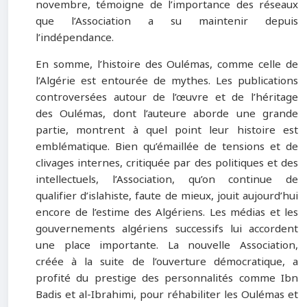
novembre, témoigne de l’importance des réseaux
que l’Association a su maintenir depuis
l’indépendance.
En somme, l’histoire des Oulémas, comme celle de
l’Algérie est entourée de mythes. Les publications
controversées autour de l’œuvre et de l’héritage
des Oulémas, dont l’auteure aborde une grande
partie, montrent à quel point leur histoire est
emblématique. Bien qu’émaillée de tensions et de
clivages internes, critiquée par des politiques et des
intellectuels, l’Association, qu’on continue de
qualifier d’islahiste, faute de mieux, jouit aujourd’hui
encore de l’estime des Algériens. Les médias et les
gouvernements algériens successifs lui accordent
une place importante. La nouvelle Association,
créée à la suite de l’ouverture démocratique, a
profité du prestige des personnalités comme Ibn
Badis et al-Ibrahimi, pour réhabiliter les Oulémas et