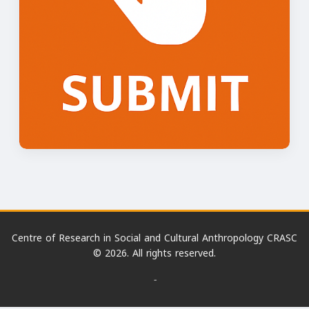
Centre of Research in Social and Cultural Anthropology CRASC
© 2026. All rights reserved.
-