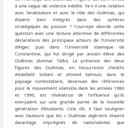
à une vague de violence inédite. Ya-t-il une relation
avec l’arabisation et avec le rôle des Oulémas, qui
étaient bien intégrés dans des sphères
stratégiques du pouvoir ? Courreye aborde cette
question avec une lecture attentive de différentes
déclarations des principaux acteurs de l’Université
d’Alger, puis dans l’Université islamique de
Constantine, qui fut dirigé par ancien élève des
Oulémas (Ammar Talbi). La présence des deux
figures des Oulémas, en l’occurrence cheikhs
Abdellatif Soltani et Ahmed Sahnun, dans le
paysage contestataire, devenues des références
pour le mouvement islamiste dans les années 1980
et 1990, est révélatrice de l’influence qu’ils
exerçaient sur une grande partie de la nouvelle
génération d’étudiants. Cela dit, il faut souligner
avec l’auteure que les « Oulémas algériens étaient
davantage imprégnés de nationalisme que