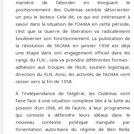
manière de l’aborder en évoquant le
positionnement des Oulémas semble désorienter
un peu le lecteur. Cela dit, ce qui est intéressant à
savoir dans la situation de l’OAMA en cette période,
c’est que la Guerre de libération va radicalement
bouleverser son fonctionnement. La publication de
la résolution de l’AOMA en janvier 1956 est déjà
une étape dans son engagement officiel dans les
rangs du FLN ; cela va prendre différentes formes :
adhésion aux troupes de l’ALN, soutien logistique,
direction du FLN. Ainsi, les activités de l’AOMA vont
cesser vers la fin de 1958.
À l’indépendance de l’Algérie, les Oulémas vont
faire face à une situation complexe liée à la lutte au
pouvoir d’un côté, et de l’autre, à leur programme
qui consiste à défendre leurs idéaux dans le
nouveau contexte politique marquée par
l’orientation autoritaire du régime de Ben Bella.