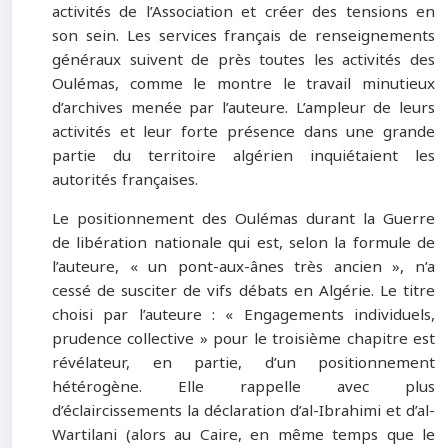
activités de l’Association et créer des tensions en
son sein. Les services français de renseignements
généraux suivent de près toutes les activités des
Oulémas, comme le montre le travail minutieux
d’archives menée par l’auteure. L’ampleur de leurs
activités et leur forte présence dans une grande
partie du territoire algérien inquiétaient les
autorités françaises.
Le positionnement des Oulémas durant la Guerre
de libération nationale qui est, selon la formule de
l’auteure, « un pont-aux-ânes très ancien », n’a
cessé de susciter de vifs débats en Algérie. Le titre
choisi par l’auteure : « Engagements individuels,
prudence collective » pour le troisième chapitre est
révélateur, en partie, d’un positionnement
hétérogène. Elle rappelle avec plus
d’éclaircissements la déclaration d’al-Ibrahimi et d’al-
Wartilani (alors au Caire, en même temps que le