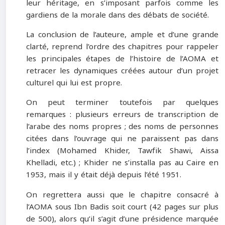
leur héritage, en s’imposant parfois comme les
gardiens de la morale dans des débats de société.
La conclusion de l’auteure, ample et d’une grande
clarté, reprend l’ordre des chapitres pour rappeler
les principales étapes de l’histoire de l’AOMA et
retracer les dynamiques créées autour d’un projet
culturel qui lui est propre.
On peut terminer toutefois par quelques
remarques : plusieurs erreurs de transcription de
l’arabe des noms propres ; des noms de personnes
citées dans l’ouvrage qui ne paraissent pas dans
l’index (Mohamed Khider, Tawfik Shawi, Aissa
Khelladi, etc.) ; Khider ne s’installa pas au Caire en
1953, mais il y était déjà depuis l’été 1951.
On regrettera aussi que le chapitre consacré à
l’AOMA sous Ibn Badis soit court (42 pages sur plus
de 500), alors qu’il s’agit d’une présidence marquée