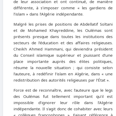
de leur association et ont continué, de manière
différente, à s’imposer comme « les gardiens de
l’islam » dans l’Algérie indépendante.
Malgré les prises de positions de Abdellatif Soltani
et de Mohamed Khayreddine, les Oulémas sont
présents presque dans toutes les institutions des
secteurs de l’éducation et des affaires religieuses.
Cheikh Ahmed Hammani, qui deviendra président
du Conseil islamique supérieur et jouissant d’une
place importante auprès des élites politiques,
résume la nouvelle situation ; qui consiste selon
l’auteure, à redéfinir l’islam en Algérie, dans « une
redistribution des autorités religieuses par l’État ».
Force est de reconnaître, avec l’auteure que le legs
des Oulémas fut tellement important qu’il est
impossible d’ignorer leur rôle dans l’Algérie
indépendante. Il s’agit donc de cohabiter avec leurs
« collègues francophones ». Faisant référence à