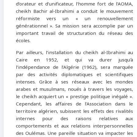
d’orateur et d’unificateur, l’homme fort de l’AOMA,
cheikh Bachir al-Ibrahimi a conduit le mouvement
réformiste vers un « un renouvellement
générationnel ». Sa mission sera accomplie par un
important travail de structuration du réseau des
écoles.
Par ailleurs, l’installation du cheikh al-Ibrahimi au
Caire en 1952, et qui va durer jusqu’à
l’indépendance de l’Algérie (1962), sera marquée
par des activités diplomatiques et scientifiques
intenses. Grâce à ses réseaux avec les mondes
arabes et musulmans, noués à travers les voyages,
le cheikh acquiert un « prestige politique inégalé ».
Cependant, les affaires de l’Association dans le
territoire algérien, subissent les effets des rivalités
internes pour des raisons relatives aux
comportements et aux relations interpersonnelles
des Oulémas. Une pareille situation va impacter les