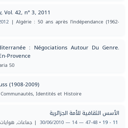
, Vol. 42, n° 3, 2011
2012
| Algérie : 50 ans après l’indépendance (1962-
iterranée : Négociations Autour Du Genre.
 En-Provence
aria 50
uss (1908-2009)
 Communautés, Identités et Histoire
الأسس الثقافية للأمة الجزائرية
جماعات, هوايات وت
• 47-48 — 14 — 30/06/2010
11 - 19