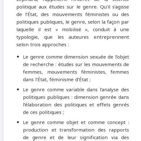
politique aux études sur le genre. Qu’il s’agisse
de l’État, des mouvements féministes ou des
politiques publiques, le genre, selon la façon par
laquelle il est « mobilisé », conduit à une
typologie, que les auteures entreprennent
selon trois approches :
Le genre comme dimension sexuée de l’objet
de recherche : études sur les mouvements de
femmes, mouvements féministes, femmes
dans l’État, féminisme d’État ;
Le genre comme variable dans l’analyse des
politiques publiques : dimension genrée dans
l’élaboration des politiques et effets genrés
de ces politiques ;
Le genre comme objet et comme concept :
production et transformation des rapports
de genre et de leur signification via des