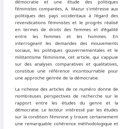
démocratie et une étude des politiques
féministes comparées, A. Mazur s'intéresse aux
politiques des pays occidentaux à l'égard des
revendications féministes et le progrès réalisé
en termes de droits des femmes et d’égalité
entre les femmes et les hommes. En
interrogeant les demandes des mouvements
sociaux, les politiques gouvernementales et le
militantisme féminisme, cet article, qui s'appuie
sur des analyses comparatives et qualitatives,
constitue une référence incontournable pour
une approche genrée de la démocratie.
La richesse des articles de ce numéro donne de
nombreuses perspectives de recherche sur le
rapport entre les études du genre et la
démocratie. Le lecteur intéressé par les études
sur la condition féminine y trouve certainement
une remarquable cohérence méthodologique et