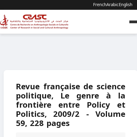
French
Arabic
English
Revue française de science
politique, Le genre à la
frontière entre Policy et
Politics, 2009/2 - Volume
59, 228 pages