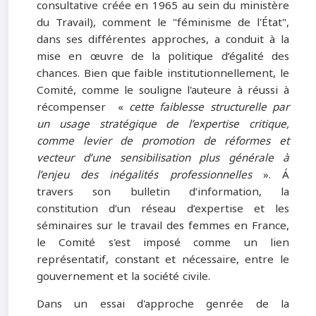
consultative créée en 1965 au sein du ministère
du Travail), comment le "féminisme de l'État",
dans ses différentes approches, a conduit à la
mise en œuvre de la politique d’égalité des
chances. Bien que faible institutionnellement, le
Comité, comme le souligne l'auteure à réussi à
récompenser «
cette faiblesse structurelle par
un usage stratégique de l’expertise critique,
comme levier de promotion de réformes et
vecteur d’une sensibilisation plus générale à
l’enjeu des inégalités professionnelles
». Á
travers son bulletin d’information, la
constitution d’un réseau d’expertise et les
séminaires sur le travail des femmes en France,
le Comité s'est imposé comme un lien
représentatif, constant et nécessaire, entre le
gouvernement et la société civile.
Dans un essai d'approche genrée de la