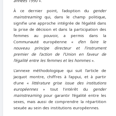
années 1990
».
À ce dernier point, l’adoption du
gender
mainstreaming
qui, dans le champ politique,
signifie une approche intégrée de l’égalité dans
la prise de décision et dans la participation des
femmes au pouvoir, a permis dans la
Communauté européenne «
d’en faire le
nouveau principe directeur et l’instrument
premier de l’action de l’Union en faveur de
l’égalité entre les femmes et les hommes
».
L’annexe méthodologique qui suit l’article de
Jacquot montre, chiffres à l’appui, et à partir
d’une «
littérature grise issue des institutions
européennes
» tout l’intérêt du
gender
mainstreaming
pour garantir l’égalité entre les
sexes, mais aussi de comprendre la répartition
sexuée au sein des institutions européennes.