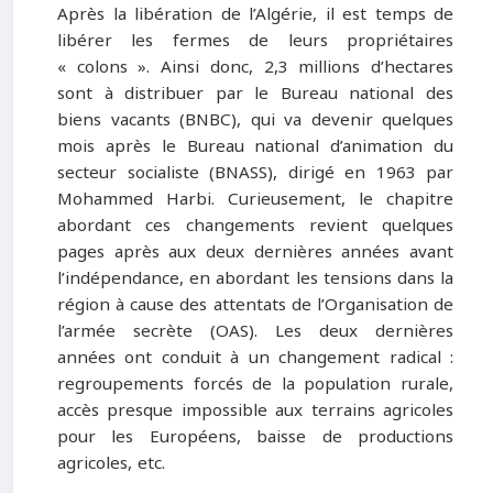
Après la libération de l’Algérie, il est temps de
libérer les fermes de leurs propriétaires
« colons ». Ainsi donc, 2,3 millions d’hectares
sont à distribuer par le Bureau national des
biens vacants (BNBC), qui va devenir quelques
mois après le Bureau national d’animation du
secteur socialiste (BNASS), dirigé en 1963 par
Mohammed Harbi. Curieusement, le chapitre
abordant ces changements revient quelques
pages après aux deux dernières années avant
l’indépendance, en abordant les tensions dans la
région à cause des attentats de l’Organisation de
l’armée secrète (OAS). Les deux dernières
années ont conduit à un changement radical :
regroupements forcés de la population rurale,
accès presque impossible aux terrains agricoles
pour les Européens, baisse de productions
agricoles, etc.