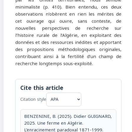
minimaliste (p. 410). Bien entendu, ces deux
observations n’obèrent en rien les mérites de
cet ouvrage qui ouvre, sans conteste, de
nouvelles perspectives de recherche sur
l’histoire rurale de l’Algérie, en exploitant des
données et des ressources inédites et apportant
des propositions méthodologiques originales,
contribuant ainsi à la fertilité d’un champ de
recherche longtemps sous-exploité.
Cite this article
Citation style
BENZENINE, B. (2025). Didier GUIGNARD,
2025. Une ferme en Algérie.
L’enracinement paradoxal 1871-1999.