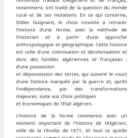
nombreux travaux d’Algériens et de Français,
notamment, ont traité de la question du monde
rural et de ses mutations. En ce qui concerne,
Didier Guignard, le choix consiste à retracer
l’histoire d’une ferme, avec la méthode de
l’historien et à partir d’une approche
anthropologique et géographique. Cette histoire
est celle d’une colonisation et décolonisation et
donc des familles algériennes et françaises ;
d’une possession
et dépossession des terres, qui suivent le court
d’une histoire marquée par la guerre et, après
l’indépendance, par des transformations
majeures, suite aux choix politiques
et économiques de l’État algérien.
L’histoire de la ferme commence avec un
moment important de l’histoire de l’Algérien,
celle de la révolte de 1871, et tout ce qu’elle
représente comme mode de répression massive