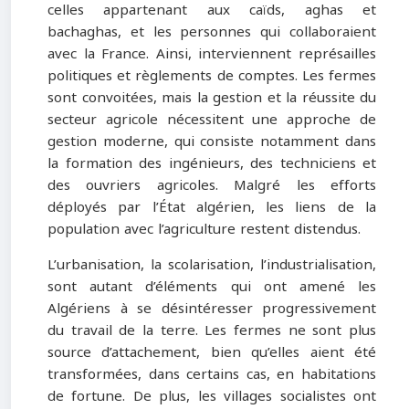
celles appartenant aux caïds, aghas et
bachaghas, et les personnes qui collaboraient
avec la France. Ainsi, interviennent représailles
politiques et règlements de comptes. Les fermes
sont convoitées, mais la gestion et la réussite du
secteur agricole nécessitent une approche de
gestion moderne, qui consiste notamment dans
la formation des ingénieurs, des techniciens et
des ouvriers agricoles. Malgré les efforts
déployés par l’État algérien, les liens de la
population avec l’agriculture restent distendus.
L’urbanisation, la scolarisation, l’industrialisation,
sont autant d’éléments qui ont amené les
Algériens à se désintéresser progressivement
du travail de la terre. Les fermes ne sont plus
source d’attachement, bien qu’elles aient été
transformées, dans certains cas, en habitations
de fortune. De plus, les villages socialistes ont