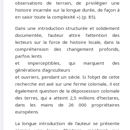
observations de terrain, de privilégier une
histoire incarnée sur la longue durée, de façon à
en saisir toute la complexité ») (p. 85).
Dans une introduction structurée et solidement
documentée, l’auteur attire l’attention des
lecteurs sur la force de histoire locale, dans la
compréhension des changement profonds,
parfois lents
et imperceptibles, qui marquent des
générations d’agriculteurs
et ouvriers, pendant un siècle. Si l’objet de cette
recherche est axé sur une ferme coloniale, il est
également question de la dépossession coloniale
des terres, qui a atteint 2,5 millions d’hectares,
dans les mains de 26 000 propriétaires
européens.
La longue introduction de l’auteur se présente