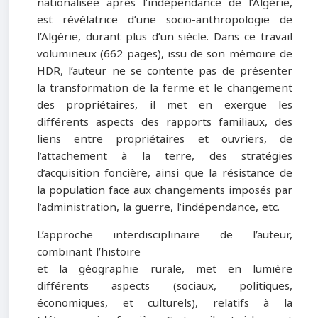
nationalisée après l’indépendance de l’Algérie,
est révélatrice d’une socio-anthropologie de
l’Algérie, durant plus d’un siècle. Dans ce travail
volumineux (662 pages), issu de son mémoire de
HDR, l’auteur ne se contente pas de présenter
la transformation de la ferme et le changement
des propriétaires, il met en exergue les
différents aspects des rapports familiaux, des
liens entre propriétaires et ouvriers, de
l’attachement à la terre, des stratégies
d’acquisition foncière, ainsi que la résistance de
la population face aux changements imposés par
l’administration, la guerre, l’indépendance, etc.
L’approche interdisciplinaire de l’auteur,
combinant l’histoire
et la géographie rurale, met en lumière
différents aspects (sociaux, politiques,
économiques, et culturels), relatifs à la