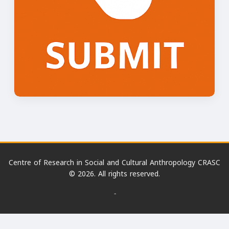
Centre of Research in Social and Cultural Anthropology CRASC
© 2026. All rights reserved.
-