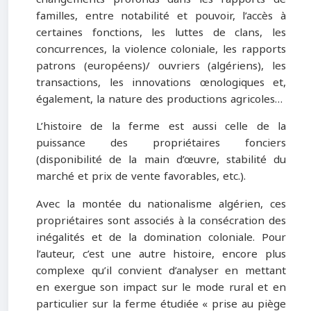
familles, entre notabilité et pouvoir, l’accès à
certaines fonctions, les luttes de clans, les
concurrences, la violence coloniale, les rapports
patrons (européens)/ ouvriers (algériens), les
transactions, les innovations œnologiques et,
également, la nature des productions agricoles…
L’histoire de la ferme est aussi celle de la
puissance des propriétaires fonciers
(disponibilité de la main d’œuvre, stabilité du
marché et prix de vente favorables, etc.).
Avec la montée du nationalisme algérien, ces
propriétaires sont associés à la consécration des
inégalités et de la domination coloniale. Pour
l’auteur, c’est une autre histoire, encore plus
complexe qu’il convient d’analyser en mettant
en exergue son impact sur le mode rural et en
particulier sur la ferme étudiée « prise au piège