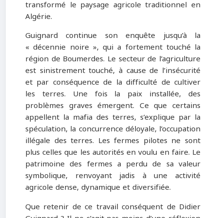
transformé le paysage agricole traditionnel en
Algérie.
Guignard continue son enquête jusqu’à la
« décennie noire », qui a fortement touché la
région de Boumerdes. Le secteur de l’agriculture
est sinistrement touché, à cause de l’insécurité
et par conséquence de la difficulté de cultiver
les terres. Une fois la paix installée, des
problèmes graves émergent. Ce que certains
appellent la mafia des terres, s’explique par la
spéculation, la concurrence déloyale, l’occupation
illégale des terres. Les fermes pilotes ne sont
plus celles que les autorités en voulu en faire. Le
patrimoine des fermes a perdu de sa valeur
symbolique, renvoyant jadis à une activité
agricole dense, dynamique et diversifiée.
Que retenir de ce travail conséquent de Didier