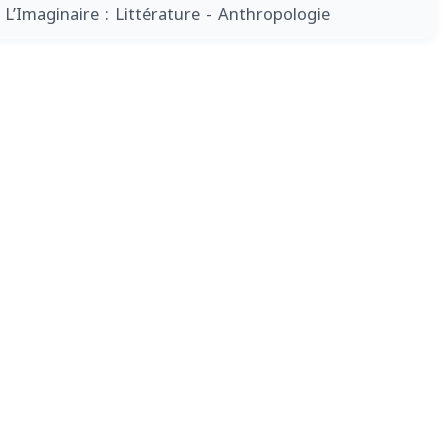
 L’Imaginaire : Littérature - Anthropologie