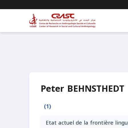
Peter BEHNSTHEDT
(1)
Etat actuel de la frontière lingu