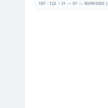
107 - 122
• 21 — 07 — 30/09/2003
|