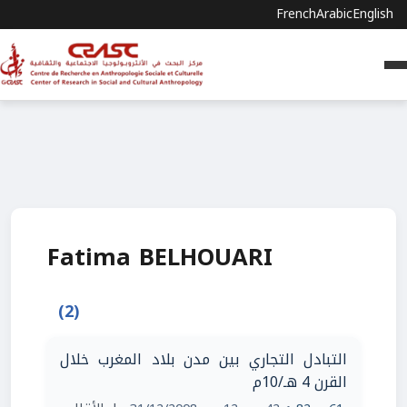
French
Arabic
English
Fatima BELHOUARI
(2)
التبادل التجاري بين مدن بلاد المغرب خلال
القرن 4 هـ/10م