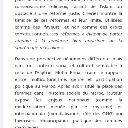
conservatisme religieux, faisant de l'islam un
obstacle à une réforme juste, Cheriet montre la
timidité de ces réformes et leur limite. Utilisées
comme des "faveurs" et non comme des droits
constitutionnels, ces réformes «
évitent de porter
atteinte à la tendance bien enracinée de la
suprématie masculine
».
Dans une perspective néanmoins différente, mais
dans un contexte social et culturel semblable à
celui de l'Algérie, Moha Ennaji traite le rapport
entre multiculturalisme, genre et participation
politique au Maroc. Après avoir situé la place des
femmes dans l'histoire sociale du Maroc, l'auteur
expose les enjeux nationaux (comme la
modernisation menée par le royaume) et
internationaux (mondialisation, rôle des ONG) qui
favorisent l'émancipation politique des femmes
marocaines.