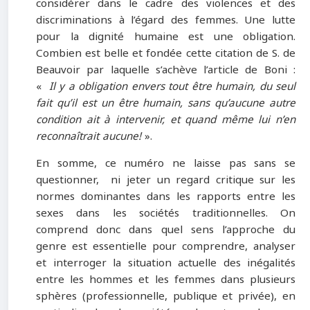
considérer dans le cadre des violences et des
discriminations à l’égard des femmes. Une lutte
pour la dignité humaine est une obligation.
Combien est belle et fondée cette citation de S. de
Beauvoir par laquelle s’achève l’article de Boni :
«
Il y a obligation envers tout être humain, du seul
fait qu’il est un être humain, sans qu’aucune autre
condition ait à intervenir, et quand même lui n’en
reconnaîtrait aucune!
».
En somme, ce numéro ne laisse pas sans se
questionner, ni jeter un regard critique sur les
normes dominantes dans les rapports entre les
sexes dans les sociétés traditionnelles. On
comprend donc dans quel sens l’approche du
genre est essentielle pour comprendre, analyser
et interroger la situation actuelle des inégalités
entre les hommes et les femmes dans plusieurs
sphères (professionnelle, publique et privée), en