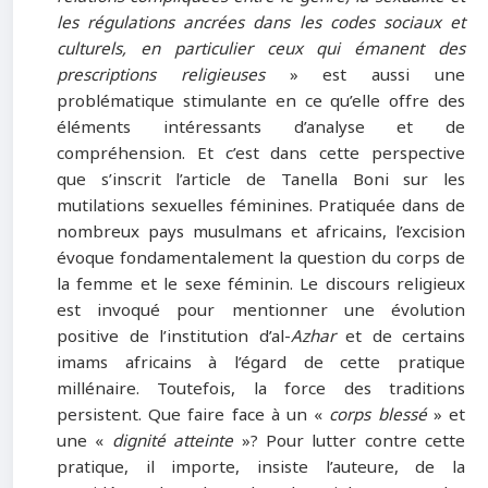
les régulations ancrées dans les codes sociaux et
culturels, en particulier ceux qui émanent des
prescriptions religieuses
» est aussi une
problématique stimulante en ce qu’elle offre des
éléments intéressants d’analyse et de
compréhension. Et c’est dans cette perspective
que s’inscrit l’article de Tanella Boni sur les
mutilations sexuelles féminines. Pratiquée dans de
nombreux pays musulmans et africains, l’excision
évoque fondamentalement la question du corps de
la femme et le sexe féminin. Le discours religieux
est invoqué pour mentionner une évolution
positive de l’institution d’al-
Azhar
et de certains
imams africains à l’égard de cette pratique
millénaire. Toutefois, la force des traditions
persistent. Que faire face à un «
corps blessé
» et
une «
dignité atteinte
»? Pour lutter contre cette
pratique, il importe, insiste l’auteure, de la