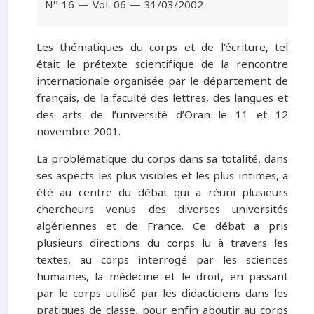
N° 16 — Vol. 06 — 31/03/2002
Les thématiques du corps et de l’écriture, tel
était le prétexte scientifique de la rencontre
internationale organisée par le département de
français, de la faculté des lettres, des langues et
des arts de l’université d’Oran le 11 et 12
novembre 2001.
La problématique du corps dans sa totalité, dans
ses aspects les plus visibles et les plus intimes, a
été au centre du débat qui a réuni plusieurs
chercheurs venus des diverses universités
algériennes et de France. Ce débat a pris
plusieurs directions du corps lu à travers les
textes, au corps interrogé par les sciences
humaines, la médecine et le droit, en passant
par le corps utilisé par les didacticiens dans les
pratiques de classe, pour enfin aboutir au corps