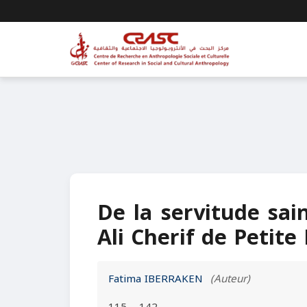
De la servitude sain
Ali Cherif de Petite
Fatima IBERRAKEN
(Auteur)