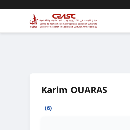
Karim OUARAS
(6)