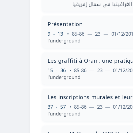
Présentation
9 - 13
• 85-86 — 23 — 01/12/2
l'underground
Les graffiti à Oran : une pratiq
15 - 36
• 85-86 — 23 — 01/12/2
l'underground
Les inscriptions murales et leu
37 - 57
• 85-86 — 23 — 01/12/2
l'underground