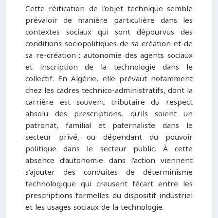
Cette réification de l’objet technique semble
prévaloir de manière particulière dans les
contextes sociaux qui sont dépourvus des
conditions sociopolitiques de sa création et de
sa re-création : autonomie des agents sociaux
et inscription de la technologie dans le
collectif. En Algérie, elle prévaut notamment
chez les cadres technico-administratifs, dont la
carrière est souvent tributaire du respect
absolu des prescriptions, qu’ils soient un
patronat, familial et paternaliste dans le
secteur privé, ou dépendant du pouvoir
politique dans le secteur public. À cette
absence d’autonomie dans l’action viennent
s’ajouter des conduites de déterminisme
technologique qui creusent l’écart entre les
prescriptions formelles du dispositif industriel
et les usages sociaux de la technologie.