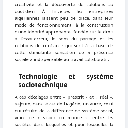
créativité et la découverte de solutions au
quotidien. À l’inverse, les entreprises
algériennes laissent peu de place, dans leur
mode de fonctionnement, à la construction
d’une identité apprenante, fondée sur le droit
à l’essai-erreur, le sens du partage et les
relations de confiance qui sont à la base de
cette stimulante sensation de « présence
sociale » indispensable au travail collaboratif.
Technologie et système
sociotechnique
À ces décalages entre « prescrit » et « réel »,
s’ajoute, dans le cas de l’Algérie, un autre, celui
qui résulte de la différence de système social,
voire de « vision du monde », entre les
sociétés dans lesquelles et pour lesquelles la