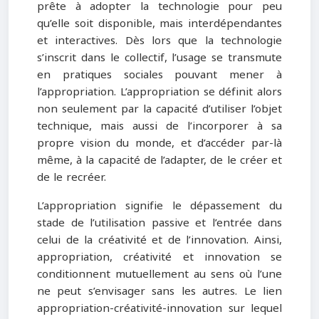
prête à adopter la technologie pour peu
qu’elle soit disponible, mais interdépendantes
et interactives. Dès lors que la technologie
s’inscrit dans le collectif, l’usage se transmute
en pratiques sociales pouvant mener à
l’appropriation. L’appropriation se définit alors
non seulement par la capacité d’utiliser l’objet
technique, mais aussi de l’incorporer à sa
propre vision du monde, et d’accéder par-là
même, à la capacité de l’adapter, de le créer et
de le recréer.
L’appropriation signifie le dépassement du
stade de l’utilisation passive et l’entrée dans
celui de la créativité et de l’innovation. Ainsi,
appropriation, créativité et innovation se
conditionnent mutuellement au sens où l’une
ne peut s’envisager sans les autres. Le lien
appropriation-créativité-innovation sur lequel