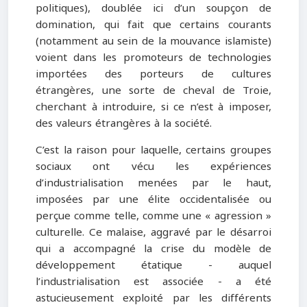
politiques), doublée ici d’un soupçon de
domination, qui fait que certains courants
(notamment au sein de la mouvance islamiste)
voient dans les promoteurs de technologies
importées des porteurs de cultures
étrangères, une sorte de cheval de Troie,
cherchant à introduire, si ce n’est à imposer,
des valeurs étrangères à la société.
C’est la raison pour laquelle, certains groupes
sociaux ont vécu les expériences
d’industrialisation menées par le haut,
imposées par une élite occidentalisée ou
perçue comme telle, comme une « agression »
culturelle. Ce malaise, aggravé par le désarroi
qui a accompagné la crise du modèle de
développement étatique - auquel
l’industrialisation est associée - a été
astucieusement exploité par les différents