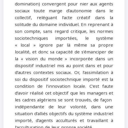
domination) convergent pour nier aux agents
sociaux toute marge d’autonomie dans le
collectif, reléguant l’acte créatif dans la
solitude du domaine individuel. En reprenant à
son compte, sans regard critique, les normes
sociotechniques importées, le système
« local » ignore par là même sa propre
localité, et donc sa capacité de s’émanciper de
la « vision du monde » incorporée dans un
dispositif industriel mis au point dans et pour
d’autres contextes sociaux. Or, l’assimilation à
soi du dispositif sociotechnique importé est la
condition de l’innovation locale. C’est faute
d’avoir réalisé cet objectif que les managers et
les cadres algériens se sont trouvés, de façon
indépendante de leur volonté, dans une
situation d’alliés objectifs du système industriel
importé, d’agents acculturés et travaillant à
l’acculturation de leur propre société.