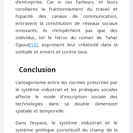
d’entreprise. Car si ces facteurs, et leurs
corollaires le fractionnement du travail et
l’opacité des canaux de communication,
entravent la constitution de réseaux sociaux
innovants, ils n’empêchent pas que des
individus, tel le héros du roman de Tahar
Djaout
[13]
, expriment leur créativité dans la
solitude et envers et contre tous.
Conclusion
L’antagonisme entre les normes prescrites par
le système industriel et les pratiques sociales
affecte le mode d’inscription sociale des
technologies dans sa double dimension
spatiale et temporelle.
Dans l’espace, le système industriel et le
système politique (constitutif du champ de la