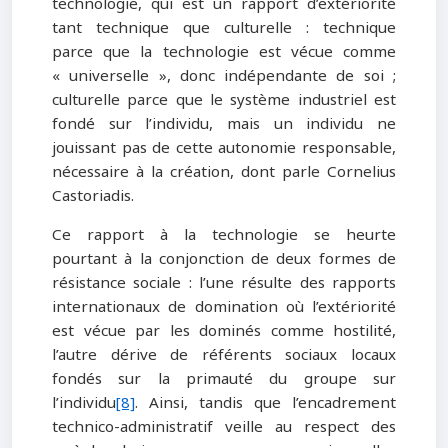
technologie, qui est un rapport d’extériorité
tant technique que culturelle : technique
parce que la technologie est vécue comme
« universelle », donc indépendante de soi ;
culturelle parce que le système industriel est
fondé sur l’individu, mais un individu ne
jouissant pas de cette autonomie responsable,
nécessaire à la création, dont parle Cornelius
Castoriadis.
Ce rapport à la technologie se heurte
pourtant à la conjonction de deux formes de
résistance sociale : l’une résulte des rapports
internationaux de domination où l’extériorité
est vécue par les dominés comme hostilité,
l’autre dérive de référents sociaux locaux
fondés sur la primauté du groupe sur
l’individu
[8]
. Ainsi, tandis que l’encadrement
technico-administratif veille au respect des