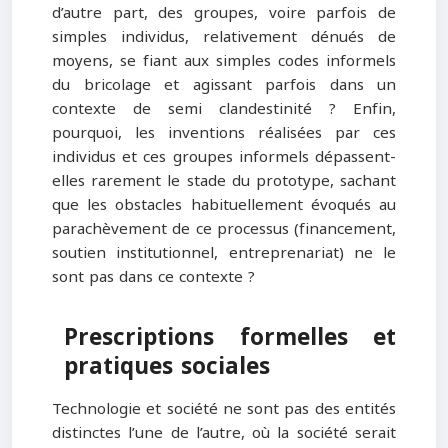
d’autre part, des groupes, voire parfois de
simples individus, relativement dénués de
moyens, se fiant aux simples codes informels
du bricolage et agissant parfois dans un
contexte de semi clandestinité ? Enfin,
pourquoi, les inventions réalisées par ces
individus et ces groupes informels dépassent-
elles rarement le stade du prototype, sachant
que les obstacles habituellement évoqués au
parachèvement de ce processus (financement,
soutien institutionnel, entreprenariat) ne le
sont pas dans ce contexte ?
Prescriptions formelles et
pratiques sociales
Technologie et société ne sont pas des entités
distinctes l’une de l’autre, où la société serait