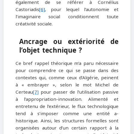
également de se référer à Cornélius
Castoriadis
[6]
, pour lequel l’autonomie et
l’imaginaire social conditionnent toute
créativité sociale.
Ancrage ou
extériorité de
l’objet technique ?
Ce bref rappel théorique m’a paru nécessaire
pour comprendre ce qui se passe dans des
contextes qui, comme ceux d’Algérie, peinent
à « embrayer », selon le mot Michel de
Certeau
[7]
pour passer de l’utilisation passive
à l’appropriation-innovation. Alimenté et
entretenu de l’extérieur, le flux technologique
tend à s’imposer comme une entité a-
historique. Ainsi, les structures formelles sont
organisées autour d’un certain rapport à la