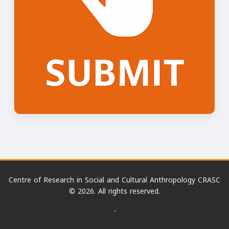
Centre of Research in Social and Cultural Anthropology CRASC
© 2026. All rights reserved.
-