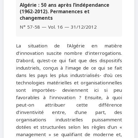
Algérie : 50 ans après l’indépendance
(1962-2012). Permanences et
changements
N° 57-58 — Vol. 16 — 31/12/2012
La situation de l’Algérie en matière
d’innovation suscite nombre d’interrogations.
D’abord, qu’est-ce qui fait que des dispositifs
industriels, conçus à l’image de ce qui se fait
dans les pays les plus industrialisés- d’où ces
technologies matérielles et organisationnelles
sont importées- deviennent ici si peu
favorables à l’innovation ? Ensuite, à quoi
peut-on attribuer cette différence
d’inventivité entre, d’une part, des
organisations industrielles puissamment
dotées et structurées selon les règles d’un «
management » se qualifiant de moderne et,