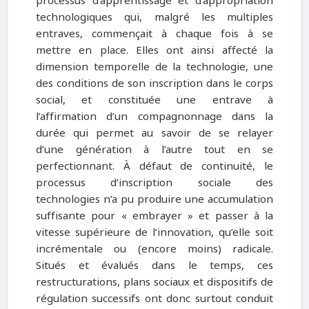
processus d’apprentissage et d’appropriation
technologiques qui, malgré les multiples
entraves, commençait à chaque fois à se
mettre en place. Elles ont ainsi affecté la
dimension temporelle de la technologie, une
des conditions de son inscription dans le corps
social, et constituée une entrave à
l’affirmation d’un compagnonnage dans la
durée qui permet au savoir de se relayer
d’une génération à l’autre tout en se
perfectionnant. À défaut de continuité, le
processus d’inscription sociale des
technologies n’a pu produire une accumulation
suffisante pour « embrayer » et passer à la
vitesse supérieure de l’innovation, qu’elle soit
incrémentale ou (encore moins) radicale.
Situés et évalués dans le temps, ces
restructurations, plans sociaux et dispositifs de
régulation successifs ont donc surtout conduit