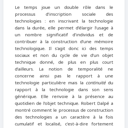
Le temps joue un double rôle dans le
processus d’inscription sociale des
technologies : en inscrivant la technologie
dans la durée, elle permet d’élargir l’usage à
un nombre significatif d’individus et de
contribuer à la construction d’une mémoire
technologique. Il s’agit donc ici des temps
sociaux et non du cycle de vie d’un objet
technique donné, de plus en plus court
d’ailleurs. La notion de temporalité ne
concerne ainsi pas le rapport à une
technologie particulière mais la
continuité
du
rapport à la technologie dans son sens
générique. Elle renvoie à la présence au
quotidien de l’objet technique. Robert Dalpé a
montré comment le processus de construction
des technologies a un caractère à la fois
cumulatif et localisé, c’est-à-dire fortement