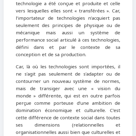
technologie a été conçue et produite et celle
vers lesquelles elles sont « transférées ». Car,
l’importateur de technologies n’acquiert pas
seulement des principes de physique ou de
mécanique mais aussi un système de
performance social articulé à ces technologies,
défini dans et par le contexte de sa
conception et de sa production.
Car, là où les technologies sont importées, il
ne s’agit pas seulement de s’adapter ou de
contourner un nouveau système de normes,
mais de transiger avec une « vision du
monde » différente, qui est en outre parfois
perçue comme porteuse d’une ambition de
domination économique et culturelle. C’est
cette différence de contexte social dans toutes
ses dimensions (relationnelles et
organisationnelles aussi bien que culturelles et