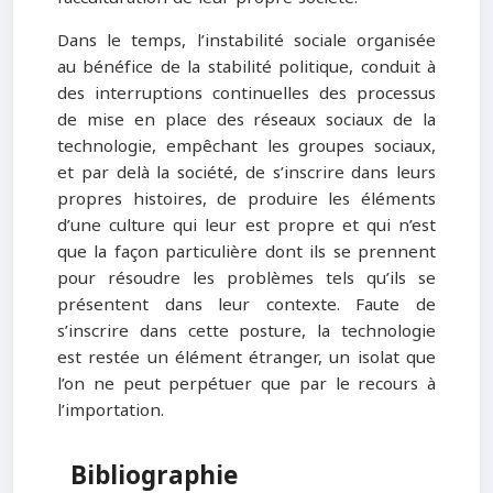
Dans le temps, l’instabilité sociale organisée
au bénéfice de la stabilité politique, conduit à
des interruptions continuelles des processus
de mise en place des réseaux sociaux de la
technologie, empêchant les groupes sociaux,
et par delà la société, de s’inscrire dans leurs
propres histoires, de produire les éléments
d’une culture qui leur est propre et qui n’est
que la façon particulière dont ils se prennent
pour résoudre les problèmes tels qu’ils se
présentent dans leur contexte. Faute de
s’inscrire dans cette posture, la technologie
est restée un élément étranger, un isolat que
l’on ne peut perpétuer que par le recours à
l’importation.
Bibliographie