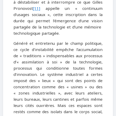
à déstabiliser et à interrompre ce que Gilles
Pronovost
[11]
appelle un « continuum
d'usages sociaux », cette inscription dans la
durée qui permet l’émergence d’une vision
partagée de la technologie et d’une mémoire
technologique partagée.
Généré et entretenu par le champ politique,
ce cycle d’instabilité empêche l’accumulation
de « traditions » indispensables aux processus
d’« assimilation à soi » de la technologie,
processus qui conditionne toutes formes
d’innovation. Le système industriel a certes
imposé des « lieux » qui sont des points de
concentration comme des « usines » ou des
« zones industrielles », avec leurs ateliers,
leurs bureaux, leurs cantines et parfois même
leurs cités ouvrières. Mais ces espaces sont
restés comme des isolats dans le corps social,