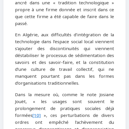
ancré dans une « tradition technologique »
propre à une firme donnée et inscrit dans ce
que cette firme a été capable de faire dans le
passé.
En Algérie, aux difficultés d’intégration de la
technologie dans l’espace social local viennent
s’ajouter des discontinuités qui viennent
déstabiliser le processus de sédimentation des
savoirs et des savoir-faire, et la constitution
d’une culture de travail collectif, qui ne
manquent pourtant pas dans les formes
d’organisations traditionnelles.
Dans la mesure où, comme le note Josiane
Jouët, « les usages sont souvent le
prolongement de pratiques sociales déjà
formées
[10]
», ces perturbations de divers
ordres ont empêché l’achèvement du