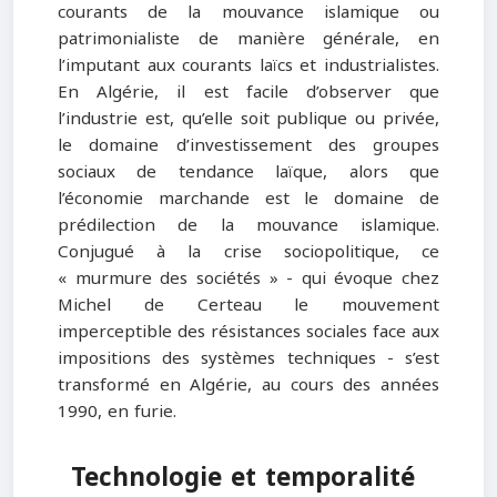
courants de la mouvance islamique ou
patrimonialiste de manière générale, en
l’imputant aux courants laïcs et industrialistes.
En Algérie, il est facile d’observer que
l’industrie est, qu’elle soit publique ou privée,
le domaine d’investissement des groupes
sociaux de tendance laïque, alors que
l’économie marchande est le domaine de
prédilection de la mouvance islamique.
Conjugué à la crise sociopolitique, ce
« murmure des sociétés » - qui évoque chez
Michel de Certeau le mouvement
imperceptible des résistances sociales face aux
impositions des systèmes techniques - s’est
transformé en Algérie, au cours des années
1990, en furie.
Technologie et temporalité