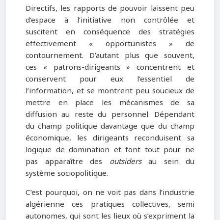
Directifs, les rapports de pouvoir laissent peu
d’espace à l’initiative non contrôlée et
suscitent en conséquence des stratégies
effectivement « opportunistes » de
contournement. D’autant plus que souvent,
ces « patrons-dirigeants » concentrent et
conservent pour eux l’essentiel de
l’information, et se montrent peu soucieux de
mettre en place les mécanismes de sa
diffusion au reste du personnel. Dépendant
du champ politique davantage que du champ
économique, les dirigeants reconduisent sa
logique de domination et font tout pour ne
pas apparaître des
outsiders
au sein du
système sociopolitique.
C’est pourquoi, on ne voit pas dans l’industrie
algérienne ces pratiques collectives, semi
autonomes, qui sont les lieux où s’expriment la