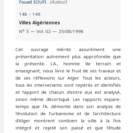
Fouad SOUFI
(Auteur)
148 – 149
Villes Algériennes
N° 5 — Vol. 02 — 25/08/1998
Cet ouvrage mérite assurément une
présentation autrement plus approfondie que
la présente. L'A., homme de terrain et
enseignant, nous livre le fruit de ses travaux et
de ses réflexions sur Alger. Tous les acteurs,
tous les intervenants sont repérés et identifiés
et l'apport de chacun d'entre eux est analysé,
sinon même décortiqué. Les rapports espace-
temps que l'A. démonte dans son analyse de
l'évolution de l'urbanisme et de l'architecture
d'Alger montrent combien la ville à la fois
intégré et rejeté son passé et que l'étude