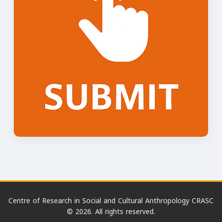
Centre of Research in Social and Cultural Anthropology CRASC
© 2026. All rights reserved.