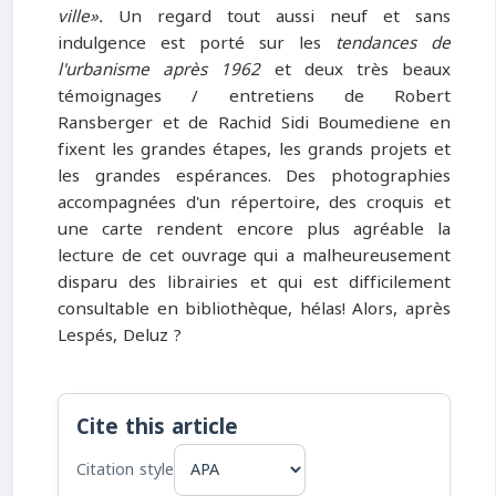
ville».
Un regard tout aussi neuf et sans
indulgence est porté sur les
tendances de
l'urbanisme après 1962
et deux très beaux
témoignages / entretiens de Robert
Ransberger et de Rachid Sidi Boumediene en
fixent les grandes étapes, les grands projets et
les grandes espérances. Des photographies
accompagnées d'un répertoire, des croquis et
une carte rendent encore plus agréable la
lecture de cet ouvrage qui a malheureusement
disparu des librairies et qui est difficilement
consultable en bibliothèque, hélas! Alors, après
Lespés, Deluz ?
Cite this article
Citation style