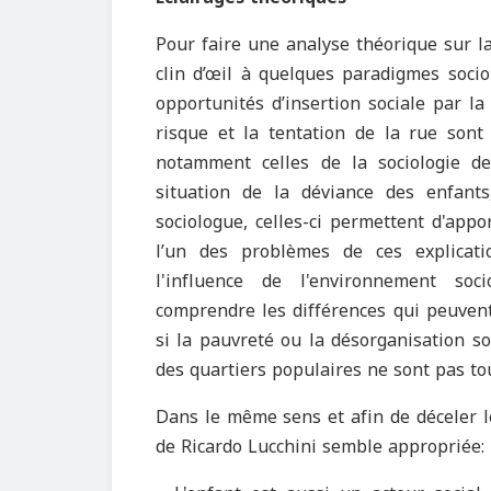
Pour faire une analyse théorique sur la
clin d’œil à quelques paradigmes socio
opportunités d’insertion sociale par la 
risque et la tentation de la rue sont 
notamment celles de la sociologie de
situation de la déviance des enfants
sociologue, celles-ci permettent d'app
l’un des problèmes de ces explicati
l'influence de l'environnement soc
comprendre les différences qui peuvent 
si la pauvreté ou la désorganisation s
des quartiers populaires ne sont pas to
Dans le même sens et afin de déceler le 
de Ricardo Lucchini semble appropriée: