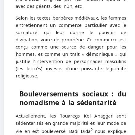
avec des géants, des jnûn, etc...
Selon les textes berbères médiévaux, les femmes
entretiennent un commerce particulier avec le
surnaturel qui leur donne le pouvoir de
divination, voire de prophétie. Ce commerce est
conçu comme une source de danger pour les
hommes, et comme un trait « démoniaque » qui
justifie l’intervention de personnages masculins
(les lettrés) investis d’une puissante légitimité
religieuse.
Bouleversements sociaux : du
nomadisme à la sédentarité
Actuellement, les Touaregs Kel Ahaggar sont
sédentarisés en grande majorité et leur mode de
2
vie en est bouleversé. Badi Dida
nous explique