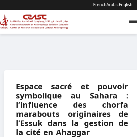
French
Arabic
English
Espace sacré et pouvoir
symbolique au Sahara :
l’influence des chorfa
marabouts originaires de
l’Essuk dans la gestion de
la cité en Ahaggar