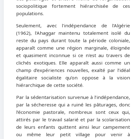
sociopolitique fortement hiérarchisée de ces
populations.
Seulement, avec l'indépendance de l'Algérie
(1962), l'Ahaggar maintenu totalement isolé du
reste du pays durant toute la période coloniale,
apparaît comme une région marginale, éloignée
et quasiment inconnue si ce n'est au travers de
clichés exotiques. Elle apparaît aussi comme un
champ d’expériences nouvelles, exalté par l’idéal
égalitaire socialiste qu’on oppose à la vision
hiérarchique de cette société.
Par la sédentarisation survenue à l’indépendance,
par la sécheresse qui a ruiné les pâturages, donc
l’économie pastorale, nombreux sont ceux qui,
attirés par le travail salarié et par la scolarisation
de leurs enfants quittent ainsi leur campement
ou même leur petit village pour venir à