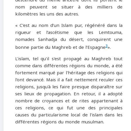
nom peuvent se situer à des milliers de
kilomètres les uns des autres.
« C’est au nom d’un Islam pur, régénéré dans la
rigueur et l’ascétisme que les Lemtouma,
nomades Sanhadja du désert, conquirent une
3
bonne partie du Maghreb et de l’Espagne
».
L'islam, tel qu'il s'est propagé au Maghreb tout
comme dans différentes régions du monde, a été
fortement marqué par l'héritage des religions qui
l'ont devancé. Mais il a fait nettement reculer ces
religions, jusqu'à les faire presque disparaître sur
ses lieux de propagation. En retour, il a adopté
nombre de croyances et de rites appartenant à
ces religions, ce qui fut une des principales
causes du particularisme local de l'islam dans les
différentes régions du monde musulman.