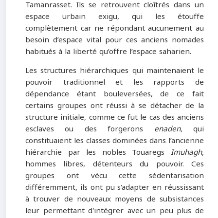
Tamanrasset. Ils se retrouvent cloîtrés dans un
espace urbain exigu, qui les étouffe
complètement car ne répondant aucunement au
besoin d’espace vital pour ces anciens nomades
habitués à la liberté qu’offre l’espace saharien.
Les structures hiérarchiques qui maintenaient le
pouvoir traditionnel et les rapports de
dépendance étant bouleversées, de ce fait
certains groupes ont réussi à se détacher de la
structure initiale, comme ce fut le cas des anciens
esclaves ou des forgerons
enaden,
qui
constituaient les classes dominées dans l’ancienne
hiérarchie par les nobles Touaregs
Imuhagh
,
hommes libres, détenteurs du pouvoir. Ces
groupes ont vécu cette sédentarisation
différemment, ils ont pu s'adapter en réussissant
à trouver de nouveaux moyens de subsistances
leur permettant d'intégrer avec un peu plus de