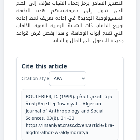
التصدير الساحر. يرمز زعماء الشباب هؤلاء إلى الحلم
الذي تحول إلى حقيقة.تسهم هذه الطبقة
السسيولوجية الجديدة في إعادة تعريف نمط إعادة
توزيع الالقاب ذات الشحنة الرمزية القوية: الألقاب
التي تفتح أبواب الوجاهة، و هذا بفضل فرض قواعد
جديدة للحصول على المال و الجاه.
Cite this article
Citation style
BOULEBIER, D. (1999). كرة القدم، الحضر
و الديمقراطية. Insaniyat - Algerian
Journal of Anthropology and Social
Sciences, 03(8), 31–33.
https://insaniyat.crasc.dz/en/article/kra-
alqdm-alhdr-w-aldymqratya