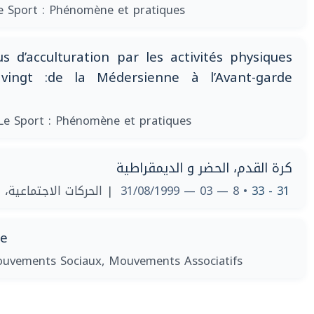
e Sport : Phénomène et pratiques
 d’acculturation par les activités physiques
ingt :de la Médersienne à l’Avant-garde
Le Sport : Phénomène et pratiques
كرة القدم، الحضر و الديمقراطية
الحركات الاجتماعية، ال
• 8 — 03 — 31/08/1999
31 - 33
ie
uvements Sociaux, Mouvements Associatifs