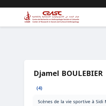
Djamel BOULEBIER
(4)
Scènes de la vie sportive à Sidi