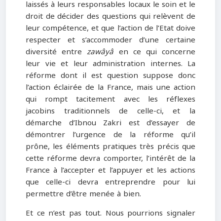
laissés à leurs responsables locaux le soin et le
droit de décider des questions qui relèvent de
leur compétence, et que l’action de l’Etat doive
respecter et s’accommoder d’une certaine
diversité entre
zawâyâ
en ce qui concerne
leur vie et leur administration internes. La
réforme dont il est question suppose donc
l’action éclairée de la France, mais une action
qui rompt tacitement avec les réflexes
jacobins traditionnels de celle-ci, et la
démarche d’Ibnou Zakri est d’essayer de
démontrer l’urgence de la réforme qu’il
prône, les éléments pratiques très précis que
cette réforme devra comporter, l’intérêt de la
France à l’accepter et l’appuyer et les actions
que celle-ci devra entreprendre pour lui
permettre d’être menée à bien.
Et ce n’est pas tout. Nous pourrions signaler