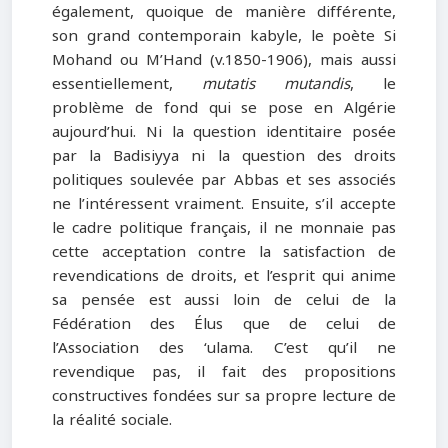
également, quoique de manière différente,
son grand contemporain kabyle, le poète Si
Mohand ou M’Hand (v.1850-1906), mais aussi
essentiellement,
mutatis mutandis
, le
problème de fond qui se pose en Algérie
aujourd’hui. Ni la question identitaire posée
par la Badisiyya ni la question des droits
politiques soulevée par Abbas et ses associés
ne l’intéressent vraiment. Ensuite, s’il accepte
le cadre politique français, il ne monnaie pas
cette acceptation contre la satisfaction de
revendications de droits, et l’esprit qui anime
sa pensée est aussi loin de celui de la
Fédération des Élus que de celui de
l’Association des ‘ulama. C’est qu’il ne
revendique pas, il fait des propositions
constructives fondées sur sa propre lecture de
la réalité sociale.