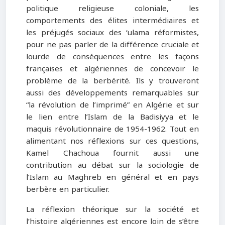
politique religieuse coloniale, les
comportements des élites intermédiaires et
les préjugés sociaux des ‘ulama réformistes,
pour ne pas parler de la différence cruciale et
lourde de conséquences entre les façons
françaises et algériennes de concevoir le
problème de la berbérité. Ils y trouveront
aussi des développements remarquables sur
“la révolution de l’imprimé” en Algérie et sur
le lien entre l’Islam de la Badisiyya et le
maquis révolutionnaire de 1954-1962. Tout en
alimentant nos réflexions sur ces questions,
Kamel Chachoua fournit aussi une
contribution au débat sur la sociologie de
l’Islam au Maghreb en général et en pays
berbère en particulier.
La réflexion théorique sur la société et
l’histoire algériennes est encore loin de s’être