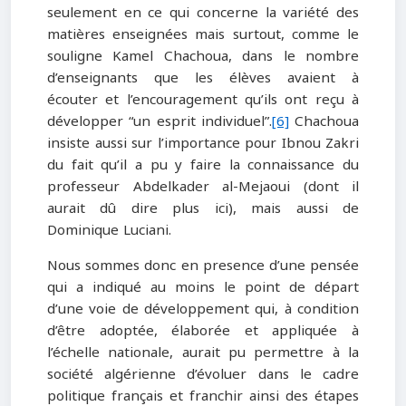
seulement en ce qui concerne la variété des
matières enseignées mais surtout, comme le
souligne Kamel Chachoua, dans le nombre
d’enseignants que les élèves avaient à
écouter et l’encouragement qu’ils ont reçu à
développer “un esprit individuel”.
[6]
Chachoua
insiste aussi sur l’importance pour Ibnou Zakri
du fait qu’il a pu y faire la connaissance du
professeur Abdelkader al-Mejaoui (dont il
aurait dû dire plus ici), mais aussi de
Dominique Luciani.
Nous sommes donc en presence d’une pensée
qui a indiqué au moins le point de départ
d’une voie de développement qui, à condition
d’être adoptée, élaborée et appliquée à
l’échelle nationale, aurait pu permettre à la
société algérienne d’évoluer dans le cadre
politique français et franchir ainsi des étapes