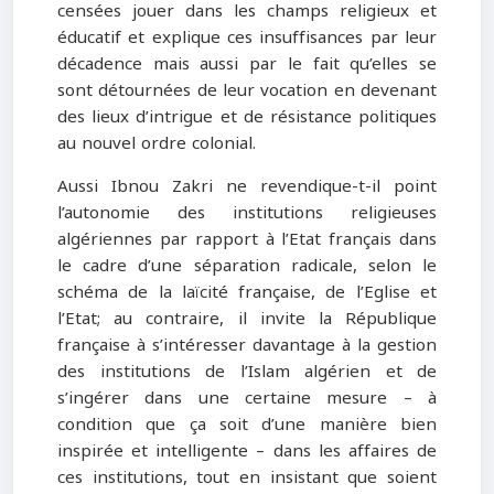
censées jouer dans les champs religieux et
éducatif et explique ces insuffisances par leur
décadence mais aussi par le fait qu’elles se
sont détournées de leur vocation en devenant
des lieux d’intrigue et de résistance politiques
au nouvel ordre colonial.
Aussi Ibnou Zakri ne revendique-t-il point
l’autonomie des institutions religieuses
algériennes par rapport à l’Etat français dans
le cadre d’une séparation radicale, selon le
schéma de la laïcité française, de l’Eglise et
l’Etat; au contraire, il invite la République
française à s’intéresser davantage à la gestion
des institutions de l’Islam algérien et de
s’ingérer dans une certaine mesure – à
condition que ça soit d’une manière bien
inspirée et intelligente – dans les affaires de
ces institutions, tout en insistant que soient