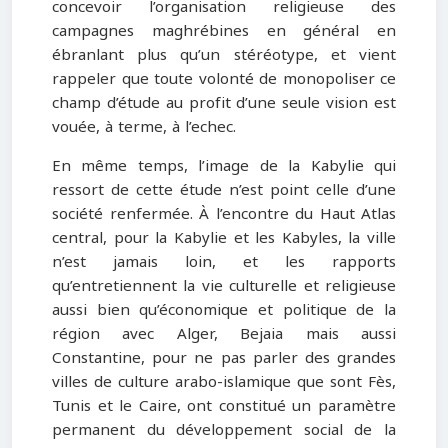
concevoir l’organisation religieuse des
campagnes maghrébines en général en
ébranlant plus qu’un stéréotype, et vient
rappeler que toute volonté de monopoliser ce
champ d’étude au profit d’une seule vision est
vouée, à terme, à l’echec.
En même temps, l’image de la Kabylie qui
ressort de cette étude n’est point celle d’une
société renfermée. À l’encontre du Haut Atlas
central, pour la Kabylie et les Kabyles, la ville
n’est jamais loin, et les rapports
qu’entretiennent la vie culturelle et religieuse
aussi bien qu’économique et politique de la
région avec Alger, Bejaia mais aussi
Constantine, pour ne pas parler des grandes
villes de culture arabo-islamique que sont Fès,
Tunis et le Caire, ont constitué un paramètre
permanent du développement social de la