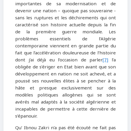
importantes de sa modernisation et de
devenir une nation – quoique pas souveraine -
sans les ruptures et les déchirements qui ont
caractérisé son histoire actuelle depuis la fin
de la première guerre mondiale. Les
problèmes essentiels de l’Algérie
contemporaine viennent en grande partie du
fait que l’accélération douleureuse de l’histoire
dont j’ai déjà eu l’occasion de parler
[7]
l’a
obligée de s’ériger en Etat bien avant que son
développement en nation ne soit achevé, et a
poussé ses nouvelles élites à se pencher à la
hâte et presque exclusivement sur des
modèles politiques allogènes qui se sont
avérés mal adaptés à la société algérienne et
incapables de permettre à cette dernière de
s’épanouir.
Qu’ Ibnou Zakri n’a pas été écouté ne fait pas