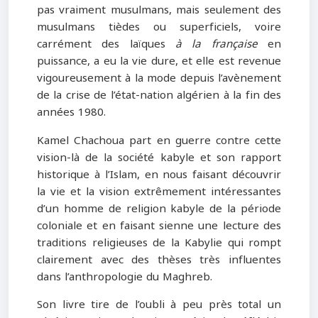
pas vraiment musulmans, mais seulement des
musulmans tièdes ou superficiels, voire
carrément des laïques
à la française
en
puissance, a eu la vie dure, et elle est revenue
vigoureusement à la mode depuis l’avènement
de la crise de l’état-nation algérien à la fin des
années 1980.
Kamel Chachoua part en guerre contre cette
vision-là de la société kabyle et son rapport
historique à l’Islam, en nous faisant découvrir
la vie et la vision extrêmement intéressantes
d’un homme de religion kabyle de la période
coloniale et en faisant sienne une lecture des
traditions religieuses de la Kabylie qui rompt
clairement avec des thèses très influentes
dans l’anthropologie du Maghreb.
Son livre tire de l’oubli à peu près total un