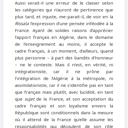
Aussi serait-il une erreur de le classer selon
les catégories qui n’auront de pertinence que
plus tard, et injuste, me-parait-il, de voir en la
Rissala
l’expression d’une pensée inféodée à la
France. Ayant de solides raisons d’apprécier
l’apport français en Algérie, dans le domaine
de l’enseignement au moins, il accepte le
cadre français, à un moment, d’ailleurs, quand
plus personne – à part des bandits d’honneur
– ne le conteste. Mais il n’est, en vérité, ni
intégrationiste, car il ne prône par
l’intégration de l’Algérie à la métropole, ni
assimilationiste, car il ne s’identifie pas en tant
que français mais plutôt, avec lucidité, en tant
que
sujet
de la France, et son acceptation du
cadre français et son loyalisme envers la
République sont conditionnels dans la mesure
où il attend de la France qu’elle assume les
responsabilités qui découlent de son rôle