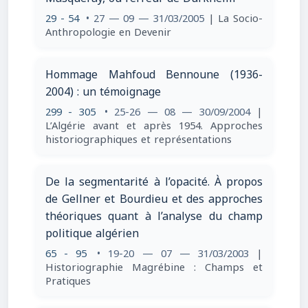
29 - 54
• 27 — 09 — 31/03/2005
| La Socio-
Anthropologie en Devenir
Hommage Mahfoud Bennoune (1936-
2004) : un témoignage
299 - 305
• 25-26 — 08 — 30/09/2004
|
L’Algérie avant et après 1954. Approches
historiographiques et représentations
De la segmentarité à l’opacité. À propos
de Gellner et Bourdieu et des approches
théoriques quant à l’analyse du champ
politique algérien
65 - 95
• 19-20 — 07 — 31/03/2003
|
Historiographie Magrébine : Champs et
Pratiques