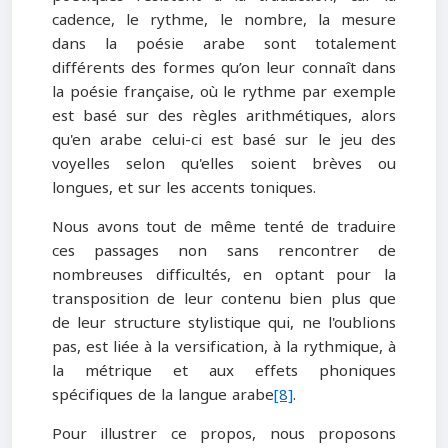
cadence, le rythme, le nombre, la mesure
dans la poésie arabe sont totalement
différents des formes qu’on leur connaît dans
la poésie française, où le rythme par exemple
est basé sur des règles arithmétiques, alors
qu'en arabe celui-ci est basé sur le jeu des
voyelles selon qu'elles soient brèves ou
longues, et sur les accents toniques.
Nous avons tout de même tenté de traduire
ces passages non sans rencontrer de
nombreuses difficultés, en optant pour la
transposition de leur contenu bien plus que
de leur structure stylistique qui, ne l'oublions
pas, est liée à la versification, à la rythmique, à
la métrique et aux effets phoniques
spécifiques de la langue arabe
[8]
.
Pour illustrer ce propos, nous proposons