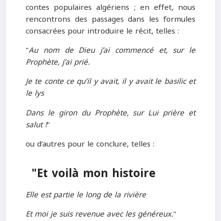
contes populaires algériens ; en effet, nous
rencontrons des passages dans les formules
consacrées pour introduire le récit, telles :
"
Au nom de Dieu j’ai commencé et, sur le
Prophète, j’ai prié.
Je te conte ce qu’il y avait, il y avait le basilic et
le lys
Dans le giron du Prophète, sur Lui prière et
salut !
"
ou d’autres pour le conclure, telles :
"Et voilà mon histoire
Elle est partie le long de la rivière
Et moi je suis revenue avec les généreux.
"