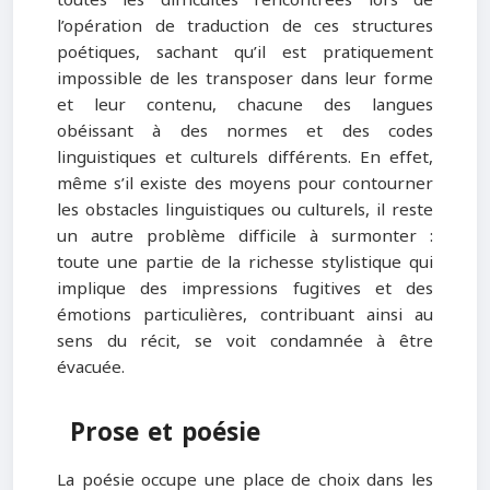
l’opération de traduction de ces structures
poétiques, sachant qu’il est pratiquement
impossible de les transposer dans leur forme
et leur contenu, chacune des langues
obéissant à des normes et des codes
linguistiques et culturels différents. En effet,
même s’il existe des moyens pour contourner
les obstacles linguistiques ou culturels, il reste
un autre problème difficile à surmonter :
toute une partie de la richesse stylistique qui
implique des impressions fugitives et des
émotions particulières, contribuant ainsi au
sens du récit, se voit condamnée à être
évacuée.
Prose et poésie
La poésie occupe une place de choix dans les