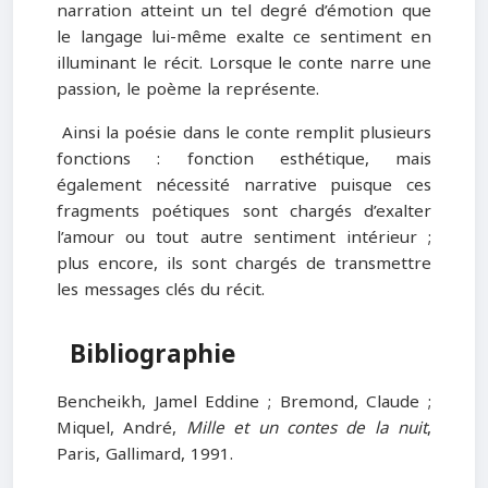
narration atteint un tel degré d’émotion que
le langage lui-même exalte ce sentiment en
illuminant le récit. Lorsque le conte narre une
passion, le poème la représente.
Ainsi la poésie dans le conte remplit plusieurs
fonctions : fonction esthétique, mais
également nécessité narrative puisque ces
fragments poétiques sont chargés d’exalter
l’amour ou tout autre sentiment intérieur ;
plus encore, ils sont chargés de transmettre
les messages clés du récit.
Bibliographie
Bencheikh, Jamel Eddine ; Bremond, Claude ;
Miquel, André,
Mille et un contes de la nuit
,
Paris, Gallimard, 1991.