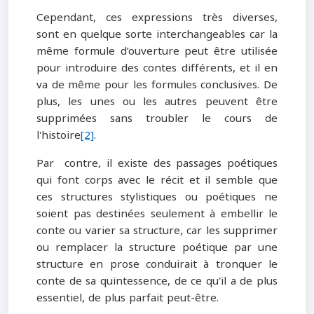
Cependant, ces expressions très diverses,
sont en quelque sorte interchangeables car la
même formule d’ouverture peut être utilisée
pour introduire des contes différents, et il en
va de même pour les formules conclusives. De
plus, les unes ou les autres peuvent être
supprimées sans troubler le cours de
l'histoire
[2]
.
Par contre, il existe des passages poétiques
qui font corps avec le récit et il semble que
ces structures stylistiques ou poétiques ne
soient pas destinées seulement à embellir le
conte ou varier sa structure, car les supprimer
ou remplacer la structure poétique par une
structure en prose conduirait à tronquer le
conte de sa quintessence, de ce qu'il a de plus
essentiel, de plus parfait peut-être.