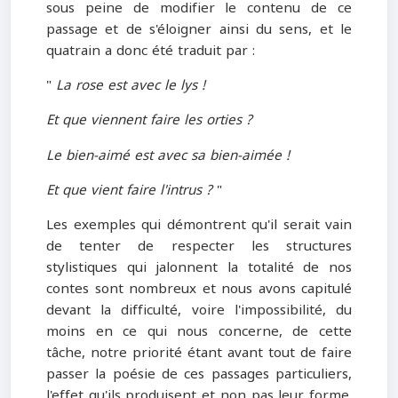
sous peine de modifier le contenu de ce
passage et de s'éloigner ainsi du sens, et le
quatrain a donc été traduit par :
"
La rose est avec le lys !
Et que viennent faire les orties ?
Le bien-aimé est avec sa bien-aimée !
Et que vient faire l'intrus ?
"
Les exemples qui démontrent qu'il serait vain
de tenter de respecter les structures
stylistiques qui jalonnent la totalité de nos
contes sont nombreux et nous avons capitulé
devant la difficulté, voire l'impossibilité, du
moins en ce qui nous concerne, de cette
tâche, notre priorité étant avant tout de faire
passer la poésie de ces passages particuliers,
l'effet qu'ils produisent et non pas leur forme.