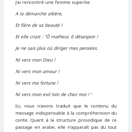
J'ai rencontré une femme superbe
A la démarche altière,
Et fière de sa beauté !
Et elle criait : "Ô malheur, ô désespoir !
Je ne sais plus où diriger mes pensées.
Ni vers mon Dieu !
Ni vers mon amour !
Ni vers ma fortune !
Ni vers mon exil loin de chez moi !
"
Ici, nous n'avons traduit que le contenu du
message indispensable à la compréhension du
conte. Quant à la structure prosodique de ce
passage en arabe, elle n'apparaît pas du tout