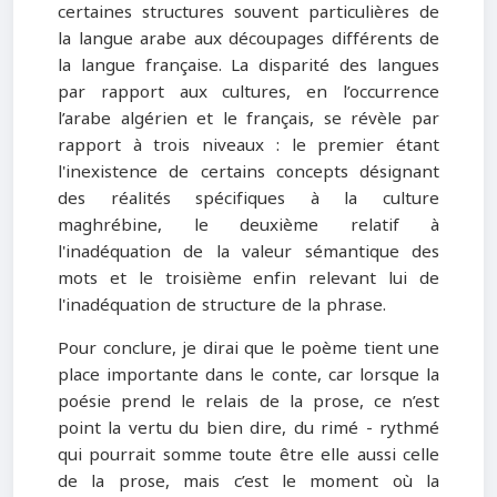
certaines structures souvent particulières de
la langue arabe aux découpages différents de
la langue française. La disparité des langues
par rapport aux cultures, en l’occurrence
l’arabe algérien et le français, se révèle par
rapport à trois niveaux : le premier étant
l'inexistence de certains concepts désignant
des réalités spécifiques à la culture
maghrébine, le deuxième relatif à
l'inadéquation de la valeur sémantique des
mots et le troisième enfin relevant lui de
l'inadéquation de structure de la phrase.
Pour conclure, je dirai que le poème tient une
place importante dans le conte, car lorsque la
poésie prend le relais de la prose, ce n’est
point la vertu du bien dire, du rimé - rythmé
qui pourrait somme toute être elle aussi celle
de la prose, mais c’est le moment où la