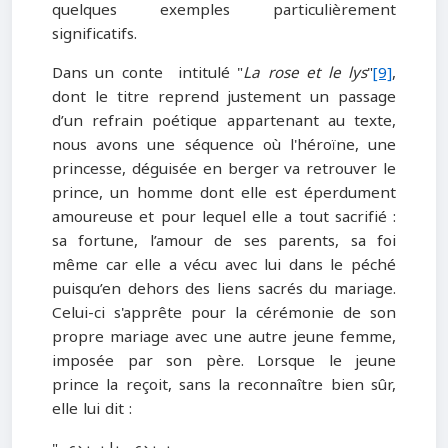
quelques exemples particulièrement
significatifs.
Dans un conte intitulé "
La rose et le lys
"
[9]
,
dont le titre reprend justement un passage
d’un refrain poétique appartenant au texte,
nous avons une séquence où l'héroïne, une
princesse, déguisée en berger va retrouver le
prince, un homme dont elle est éperdument
amoureuse et pour lequel elle a tout sacrifié :
sa fortune, l’amour de ses parents, sa foi
même car elle a vécu avec lui dans le péché
puisqu’en dehors des liens sacrés du mariage.
Celui-ci s'apprête pour la cérémonie de son
propre mariage avec une autre jeune femme,
imposée par son père. Lorsque le jeune
prince la reçoit, sans la reconnaître bien sûr,
elle lui dit :