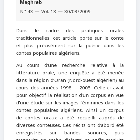
Maghreb
N° 43 — Vol. 13 — 30/03/2009
Dans le cadre des pratiques orales
traditionnelles, cet article porte sur le conte
et plus précisément sur la poésie dans les
contes populaires algériens.
Au cours d’une recherche relative à la
littérature orale, une enquête a été menée
dans la région d’Oran (Nord-ouest algérien) au
cours des années 1998 – 2005. Celle-ci avait
pour objectif la réalisation d’un corpus en vue
d’une étude sur les images féminines dans les
contes populaires algériens. Ainsi un corpus
de contes oraux a été recueilli auprès de
diverses conteuses. Ces récits ont d’abord été
enregistrés sur bandes sonores, puis