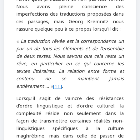
Nous avons pleine conscience des
imperfections des traductions proposées dans
ces passages, mais Georg Kremnitz nous
rassure quelque peu à ce propos lorsqu'il dit :
« La traduction rêvée est la correspondance un
par un de tous les éléments et de l'ensemble
de deux textes. Nous savons que cela reste un
rêve, en particulier en ce qui concerne les
textes littéraires. La relation entre forme et
contenu ne se maintient jamais
entièrement … »
[11]
.
Lorsqu’il s’agit de vaincre des résistances
d'ordre linguistique et d’ordre culturel, la
complexité réside non seulement dans la
façon de transmettre certaines réalités non-
linguistiques spécifiques à la culture
maghrébine, mais dans celle de passer de