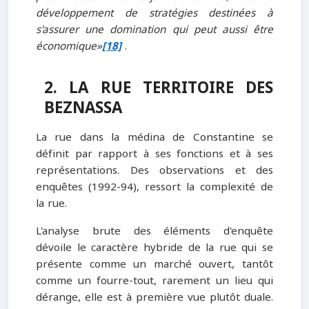
développement de stratégies destinées à
s'assurer une domination qui peut aussi être
économique»
[18]
.
2. LA RUE TERRITOIRE DES
BEZNASSA
La rue dans la médina de Constantine se
définit par rapport à ses fonctions et à ses
représentations. Des observations et des
enquêtes (1992-94), ressort la complexité de
la rue.
L'analyse brute des éléments d'enquête
dévoile le caractère hybride de la rue qui se
présente comme un marché ouvert, tantôt
comme un fourre-tout, rarement un lieu qui
dérange, elle est à première vue plutôt duale.