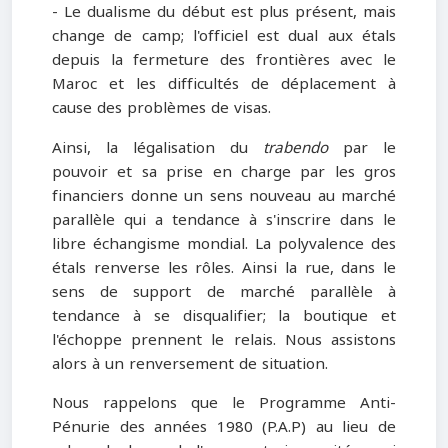
- Le dualisme du début est plus présent, mais
change de camp; l'officiel est dual aux étals
depuis la fermeture des frontières avec le
Maroc et les difficultés de déplacement à
cause des problèmes de visas.
Ainsi, la légalisation du
trabendo
par le
pouvoir et sa prise en charge par les gros
financiers donne un sens nouveau au marché
parallèle qui a tendance à s'inscrire dans le
libre échangisme mondial. La polyvalence des
étals renverse les rôles. Ainsi la rue, dans le
sens de support de marché parallèle à
tendance à se disqualifier; la boutique et
l'échoppe prennent le relais. Nous assistons
alors à un renversement de situation.
Nous rappelons que le Programme Anti-
Pénurie des années 1980 (P.A.P) au lieu de