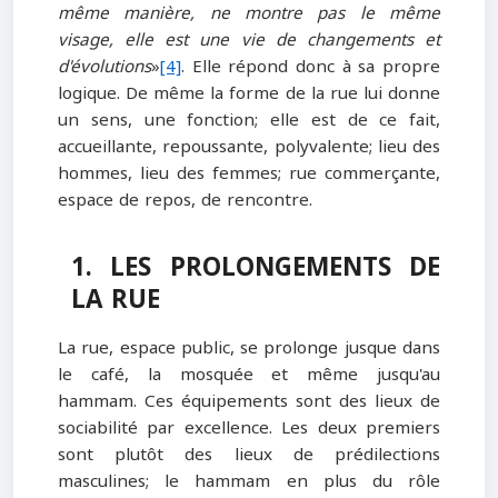
même manière, ne montre pas le même
visage, elle est une vie de changements et
d'évolutions
»
[4]
. Elle répond donc à sa propre
logique. De même la forme de la rue lui donne
un sens, une fonction; elle est de ce fait,
accueillante, repoussante, polyvalente; lieu des
hommes, lieu des femmes; rue commerçante,
espace de repos, de rencontre.
1. LES PROLONGEMENTS DE
LA RUE
La rue, espace public, se prolonge jusque dans
le café, la mosquée et même jusqu'au
hammam. Ces équipements sont des lieux de
sociabilité par excellence. Les deux premiers
sont plutôt des lieux de prédilections
masculines; le hammam en plus du rôle