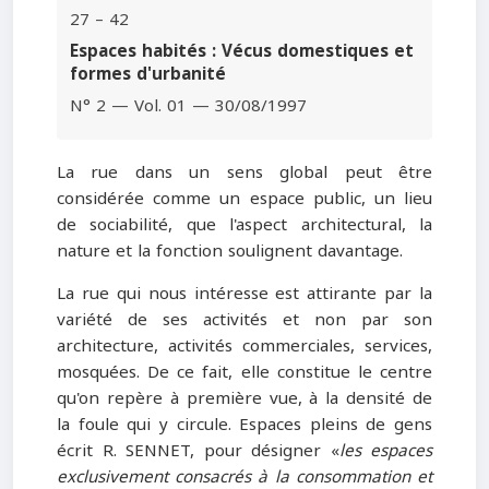
27 – 42
Espaces habités : Vécus domestiques et
formes d'urbanité
N° 2 — Vol. 01 — 30/08/1997
La rue dans un sens global peut être
considérée comme un espace public, un lieu
de sociabilité, que l'aspect architectural, la
nature et la fonction soulignent davantage.
La rue qui nous intéresse est attirante par la
variété de ses activités et non par son
architecture, activités commerciales, services,
mosquées. De ce fait, elle constitue le centre
qu'on repère à première vue, à la densité de
la foule qui y circule. Espaces pleins de gens
écrit R. SENNET, pour désigner «
les espaces
exclusivement consacrés à la consommation et