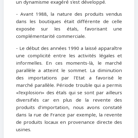
un dynamisme exagéré s'est développé.
- Avant 1988, la nature des produits vendus
dans les boutiques était différente de celle
exposée sur les étals, favorisant une
complémentarité commerciale.
- Le début des années 1990 a laissé apparaître
une complicité entre les activités légales et
informelles. En ces moments-là, le marché
parallèle a atteint le sommet. La diminution
des importations par l'Etat a favorisé le
marché parallèle. Période trouble qui a permis
«l'explosion» des étals qui se sont par ailleurs
diversifiés car en plus de la revente des
produits d'importation, nous avons constaté
dans la rue de France par exemple, la revente
de produits locaux en provenance directe des
usines.