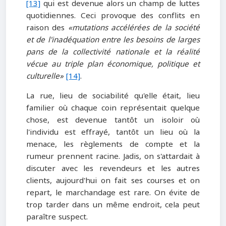
[13]
qui est devenue alors un champ de luttes
quotidiennes. Ceci provoque des conflits en
raison des
«mutations accélérées de la société
et de l'inadéquation entre les besoins de larges
pans de la collectivité nationale et la réalité
vécue au triple plan économique, politique et
culturelle»
[14]
.
La rue, lieu de sociabilité qu'elle était, lieu
familier où chaque coin représentait quelque
chose, est devenue tantôt un isoloir où
l'individu est effrayé, tantôt un lieu où la
menace, les règlements de compte et la
rumeur prennent racine. Jadis, on s'attardait à
discuter avec les revendeurs et les autres
clients, aujourd'hui on fait ses courses et on
repart, le marchandage est rare. On évite de
trop tarder dans un même endroit, cela peut
paraître suspect.