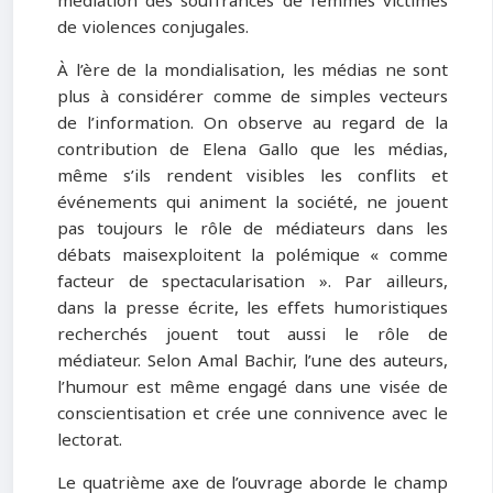
médiation des souffrances de femmes victimes
de violences conjugales.
À l’ère de la mondialisation, les médias ne sont
plus à considérer comme de simples vecteurs
de l’information. On observe au regard de la
contribution de Elena Gallo que les médias,
même s’ils rendent visibles les conflits et
événements qui animent la société, ne jouent
pas toujours le rôle de médiateurs dans les
débats maisexploitent la polémique « comme
facteur de spectacularisation ». Par ailleurs,
dans la presse écrite, les effets humoristiques
recherchés jouent tout aussi le rôle de
médiateur. Selon Amal Bachir, l’une des auteurs,
l’humour est même engagé dans une visée de
conscientisation et crée une connivence avec le
lectorat.
Le quatrième axe de l’ouvrage aborde le champ