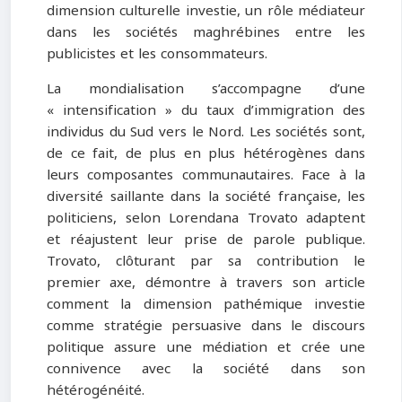
dimension culturelle investie, un rôle médiateur
dans les sociétés maghrébines entre les
publicistes et les consommateurs.
La mondialisation s’accompagne d’une
« intensification » du taux d’immigration des
individus du Sud vers le Nord. Les sociétés sont,
de ce fait, de plus en plus hétérogènes dans
leurs composantes communautaires. Face à la
diversité saillante dans la société française, les
politiciens, selon Lorendana Trovato adaptent
et réajustent leur prise de parole publique.
Trovato, clôturant par sa contribution le
premier axe, démontre à travers son article
comment la dimension pathémique investie
comme stratégie persuasive dans le discours
politique assure une médiation et crée une
connivence avec la société dans son
hétérogénéité.