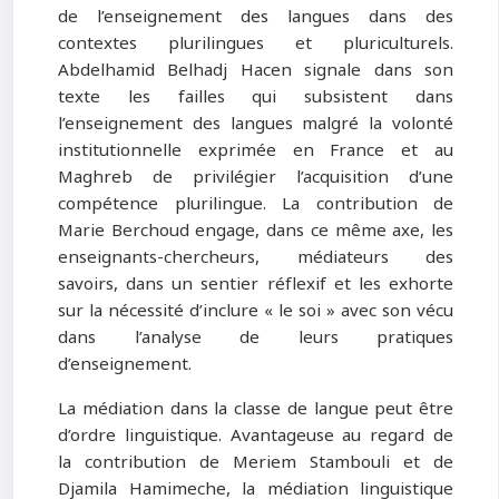
de l’enseignement des langues dans des
contextes plurilingues et pluriculturels.
Abdelhamid Belhadj Hacen signale dans son
texte les failles qui subsistent dans
l’enseignement des langues malgré la volonté
institutionnelle exprimée en France et au
Maghreb de privilégier l’acquisition d’une
compétence plurilingue. La contribution de
Marie Berchoud engage, dans ce même axe, les
enseignants-chercheurs, médiateurs des
savoirs, dans un sentier réflexif et les exhorte
sur la nécessité d’inclure « le soi » avec son vécu
dans l’analyse de leurs pratiques
d’enseignement.
La médiation dans la classe de langue peut être
d’ordre linguistique. Avantageuse au regard de
la contribution de Meriem Stambouli et de
Djamila Hamimeche, la médiation linguistique