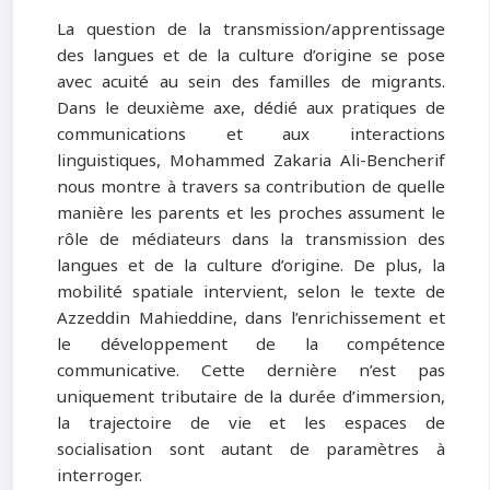
La question de la transmission/apprentissage
des langues et de la culture d’origine se pose
avec acuité au sein des familles de migrants.
Dans le deuxième axe, dédié aux pratiques de
communications et aux interactions
linguistiques, Mohammed Zakaria Ali-Bencherif
nous montre à travers sa contribution de quelle
manière les parents et les proches assument le
rôle de médiateurs dans la transmission des
langues et de la culture d’origine. De plus, la
mobilité spatiale intervient, selon le texte de
Azzeddin Mahieddine, dans l’enrichissement et
le développement de la compétence
communicative. Cette dernière n’est pas
uniquement tributaire de la durée d’immersion,
la trajectoire de vie et les espaces de
socialisation sont autant de paramètres à
interroger.