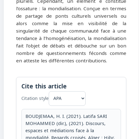
pluriels. Cependant, un élément e constitue
l’ossature : la mondialisation. Conçue en termes
de partage de ponts culturels universels ou
alors comme la mise en visibilité de la
singularité de chaque communauté face à une
tendance à l’homogénéisation, la mondialisation
fait l’objet de débats et débouche sur un bon
nombre de questionnements féconds comme
en atteste les différentes contributions.
Cite this article
Citation style
BOUDJEMAA, H. I. (2021). Latifa SARI
MOHAMMED (dir.), (2021). Discours,
espaces et médiations face à la
mondialité. Regards croisés. Alger : Hibr,