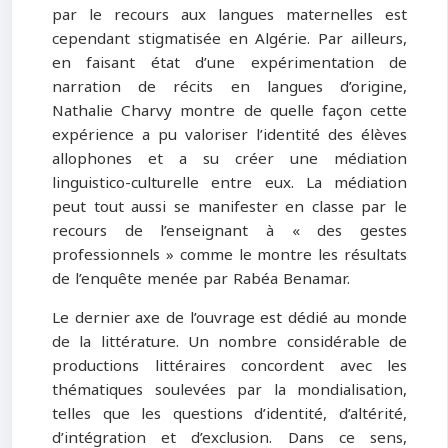
par le recours aux langues maternelles est
cependant stigmatisée en Algérie. Par ailleurs,
en faisant état d’une expérimentation de
narration de récits en langues d’origine,
Nathalie Charvy montre de quelle façon cette
expérience a pu valoriser l’identité des élèves
allophones et a su créer une médiation
linguistico-culturelle entre eux. La médiation
peut tout aussi se manifester en classe par le
recours de l’enseignant à « des gestes
professionnels » comme le montre les résultats
de l’enquête menée par Rabéa Benamar.
Le dernier axe de l’ouvrage est dédié au monde
de la littérature. Un nombre considérable de
productions littéraires concordent avec les
thématiques soulevées par la mondialisation,
telles que les questions d’identité, d’altérité,
d’intégration et d’exclusion. Dans ce sens,