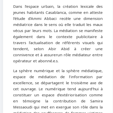
Dans l’espace urbain, la création lexicale des
jeunes habitants Casablanca, comme en atteste
l’étude d’Ammi Abbaci recèle une dimension
médiatrice dans le sens où elle traduit les maux
vécus par leurs mots. La médiation se manifeste
également dans le contexte publicitaire à
travers l’actualisation de référents visuels qui
tendent, selon Abir Abid à créer une
connivence et à assurerun rôle médiateur entre
opérateur et abonné.e.s.
La sphère numérique et la sphère médiatique,
espace de médiation de l’information par
excellence, se départagent le troisième axe de
cet ouvrage. Le numérique tend aujourd’hui à
constituer un espace d’extériorisation comme
en témoigne la contribution de Samira
Messaoudi qui met en exergue son rôle dans la