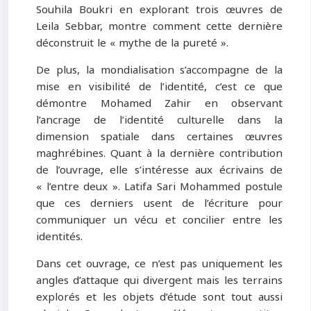
Souhila Boukri en explorant trois œuvres de
Leila Sebbar, montre comment cette dernière
déconstruit le « mythe de la pureté ».
De plus, la mondialisation s’accompagne de la
mise en visibilité de l’identité, c’est ce que
démontre Mohamed Zahir en observant
l’ancrage de l’identité culturelle dans la
dimension spatiale dans certaines œuvres
maghrébines. Quant à la dernière contribution
de l’ouvrage, elle s’intéresse aux écrivains de
« l’entre deux ». Latifa Sari Mohammed postule
que ces derniers usent de l’écriture pour
communiquer un vécu et concilier entre les
identités.
Dans cet ouvrage, ce n’est pas uniquement les
angles d’attaque qui divergent mais les terrains
explorés et les objets d’étude sont tout aussi