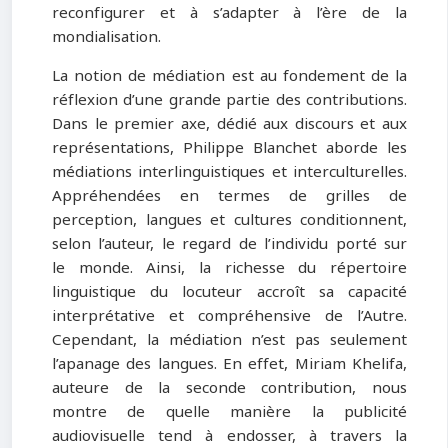
reconfigurer et à s’adapter à l’ère de la
mondialisation.
La notion de médiation est au fondement de la
réflexion d’une grande partie des contributions.
Dans le premier axe, dédié aux discours et aux
représentations, Philippe Blanchet aborde les
médiations interlinguistiques et interculturelles.
Appréhendées en termes de grilles de
perception, langues et cultures conditionnent,
selon l’auteur, le regard de l’individu porté sur
le monde. Ainsi, la richesse du répertoire
linguistique du locuteur accroît sa capacité
interprétative et compréhensive de l’Autre.
Cependant, la médiation n’est pas seulement
l’apanage des langues. En effet, Miriam Khelifa,
auteure de la seconde contribution, nous
montre de quelle manière la publicité
audiovisuelle tend à endosser, à travers la