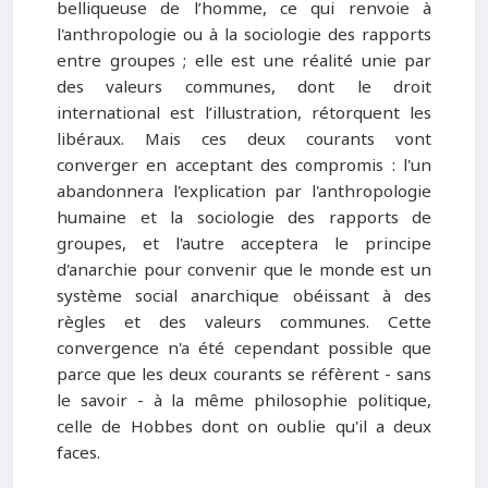
belliqueuse de l’homme, ce qui renvoie à
l'anthropologie ou à la sociologie des rapports
entre groupes ; elle est une réalité unie par
des valeurs communes, dont le droit
international est l’illustration, rétorquent les
libéraux. Mais ces deux courants vont
converger en acceptant des compromis : l'un
abandonnera l'explication par l'anthropologie
humaine et la sociologie des rapports de
groupes, et l'autre acceptera le principe
d'anarchie pour convenir que le monde est un
système social anarchique obéissant à des
règles et des valeurs communes. Cette
convergence n'a été cependant possible que
parce que les deux courants se réfèrent - sans
le savoir - à la même philosophie politique,
celle de Hobbes dont on oublie qu'il a deux
faces.