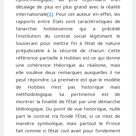
décalage de plus en plus grand avec la réalité
internationale
[3]
. Pour cet auteur en effet, les
rapports entre États sont caractéristiques de
l’anarchie hobbesienne qui a précédé
l’institution du contrat social légitimant le
Souverain pour mettre fin à l’état de nature
préjudiciable à la sécurité de chacun. Cette
référence partielle à Hobbes est ce qui donne
une cohérence théorique au réalisme, mais
elle soulève deux remarques auxquelles il ne
peut répondre. La première est que le modèle
de Hobbes n’est pas historique mais
méthodologique. Sa pertinence est de
montrer la finalité de l’État par une démarche
téléologique. Du point de vue historique, nulle
part le contrat n’a fondé l’État, si ce n’est de
manière symbolique, mais partout le Prince
fait comme si l’état civil avait pour fondement