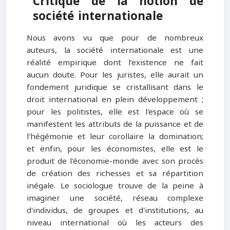
Critique de la notion de
société internationale
Nous avons vu que pour de nombreux
auteurs, la société internationale est une
réalité empirique dont l’existence ne fait
aucun doute. Pour les juristes, elle aurait un
fondement juridique se cristallisant dans le
droit international en plein développement ;
pour les politistes, elle est l'espace où se
manifestent les attributs de la puissance et de
l'hégémonie et leur corollaire la domination;
et enfin, pour les économistes, elle est le
produit de l'économie-monde avec son procès
de création des richesses et sa répartition
inégale. Le sociologue trouve de la peine à
imaginer une société, réseau complexe
d'individus, de groupes et d'institutions, au
niveau international où les acteurs des