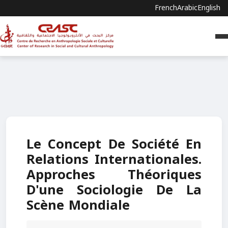
French
Arabic
English
Le Concept De Société En
Relations Internationales.
Approches Théoriques
D'une Sociologie De La
Scène Mondiale