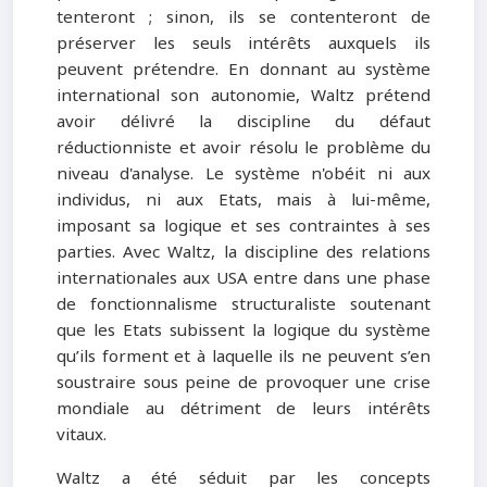
tenteront ; sinon, ils se contenteront de
préserver les seuls intérêts auxquels ils
peuvent prétendre. En donnant au système
international son autonomie, Waltz prétend
avoir délivré la discipline du défaut
réductionniste et avoir résolu le problème du
niveau d'analyse. Le système n'obéit ni aux
individus, ni aux Etats, mais à lui-même,
imposant sa logique et ses contraintes à ses
parties. Avec Waltz, la discipline des relations
internationales aux USA entre dans une phase
de fonctionnalisme structuraliste soutenant
que les Etats subissent la logique du système
qu’ils forment et à laquelle ils ne peuvent s’en
soustraire sous peine de provoquer une crise
mondiale au détriment de leurs intérêts
vitaux.
Waltz a été séduit par les concepts