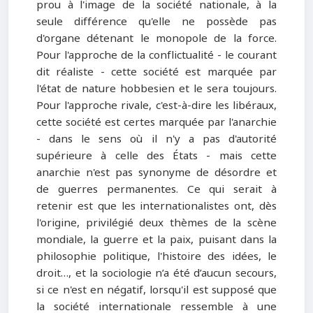
prou à l'image de la société nationale, à la
seule différence qu'elle ne possède pas
d'organe détenant le monopole de la force.
Pour l'approche de la conflictualité - le courant
dit réaliste - cette société est marquée par
l'état de nature hobbesien et le sera toujours.
Pour l'approche rivale, c'est-à-dire les libéraux,
cette société est certes marquée par l'anarchie
- dans le sens où il n'y a pas d'autorité
supérieure à celle des États - mais cette
anarchie n'est pas synonyme de désordre et
de guerres permanentes. Ce qui serait à
retenir est que les internationalistes ont, dès
l'origine, privilégié deux thèmes de la scène
mondiale, la guerre et la paix, puisant dans la
philosophie politique, l'histoire des idées, le
droit…, et la sociologie n’a été d’aucun secours,
si ce n'est en négatif, lorsqu'il est supposé que
la société internationale ressemble à une