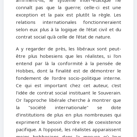
affirment-ils, le système inter-étatique ne
connaît pas que la guerre; celle-ci est une
exception et la paix est plutôt la règle. Les
relations internationales fonctionneraient
selon eux plus à la logique de l'état civil et du
contrat social qu'à celle de l'état de nature.
A y regarder de près, les libéraux sont peut-
être plus hobesiens que les réalistes, si l'on
entend par là la conformité à la pensée de
Hobbes, dont la finalité est de démontrer le
fondement de l'ordre socio-politique interne.
Ce qui est important chez cet auteur, c'est
l'idée de contrat social instituant le Souverain.
Or l'approche libérale cherche à montrer que
la "société internationale" se dote
d'institutions de plus en plus nombreuses qui
expriment le besoin d'ordre et de coexistence
pacifique. A l'opposé, les réalistes apparaissent