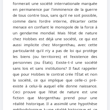
formerait une société internationale marquée
en permanence par l'imminence de la guerre
de tous contre tous, sans qu'il ne soit possible,
comme dans l'ordre interne, d'écarter cette
menace en confiant le monopole de la force à
un gendarme mondial. Mais l’état de nature
chez Hobbes est déjà une société, ce qui est
aussi implicite chez Morgenthau, avec cette
particularité qu’il n’y a pas de loi qui protège
les biens (ou territoires) et l’existence des
personnes (ou États). Existe-t-il une société
sans lois et sans institutions? Il faut rappeler
que pour Hobbes le contrat crée l'État et non
la société, ce qui implique que celle-ci pré-
existe à celui-là auquel elle donne naissance.
Ceci prouve que l'état de nature est une
fiction que Morgenthau prend pour une
réalité historique. Il a assimilé une hypothèse
méthodologique à une réalité historique et, ce