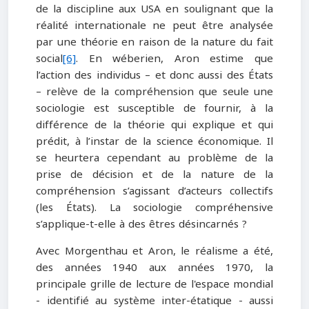
de la discipline aux USA en soulignant que la
réalité internationale ne peut être analysée
par une théorie en raison de la nature du fait
social
[6]
. En wéberien, Aron estime que
l’action des individus – et donc aussi des États
– relève de la compréhension que seule une
sociologie est susceptible de fournir, à la
différence de la théorie qui explique et qui
prédit, à l’instar de la science économique. Il
se heurtera cependant au problème de la
prise de décision et de la nature de la
compréhension s’agissant d’acteurs collectifs
(les États). La sociologie compréhensive
s’applique-t-elle à des êtres désincarnés ?
Avec Morgenthau et Aron, le réalisme a été,
des années 1940 aux années 1970, la
principale grille de lecture de l'espace mondial
- identifié au système inter-étatique - aussi