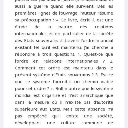
aussi la guerre quand elle survient. Dès les
premières lignes de l’ouvrage, l’auteur résume
sa préoccupation : « Ce livre, écrit-il, est une
étude de la nature des relations
internationales et en particulier de la société
des Etats souverains à travers l’ordre mondial
existant tel qu’il est maintenu. J’ai cherché à
répondre à trois questions. 1. Qu’est-ce que
l’ordre en relations internationales ? 2.
Comment cet ordre est maintenu dans le
présent système d’Etats souverains ? 3. Est-ce
que ce système fournit-il un chemin viable
pour cet ordre ? ». Bull montre que le système
mondial est organisé et n’est anarchique que
dans la mesure où il n’existe pas d’autorité
supérieure aux Etats. Mais cette absence n’a
pas empêché qu’il existe une société,
développant une culture commune de