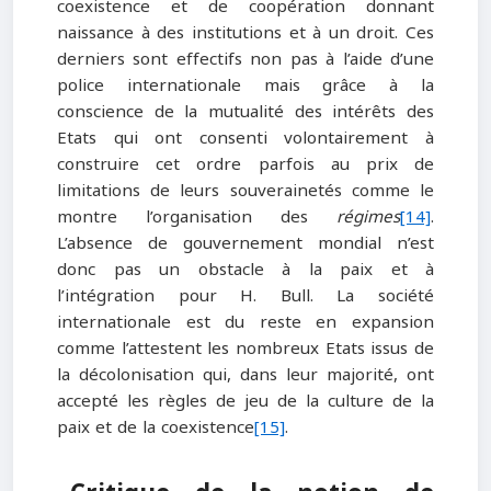
coexistence et de coopération donnant
naissance à des institutions et à un droit. Ces
derniers sont effectifs non pas à l’aide d’une
police internationale mais grâce à la
conscience de la mutualité des intérêts des
Etats qui ont consenti volontairement à
construire cet ordre parfois au prix de
limitations de leurs souverainetés comme le
montre l’organisation des
régimes
[14]
.
L’absence de gouvernement mondial n’est
donc pas un obstacle à la paix et à
l’intégration pour H. Bull. La société
internationale est du reste en expansion
comme l’attestent les nombreux Etats issus de
la décolonisation qui, dans leur majorité, ont
accepté les règles de jeu de la culture de la
paix et de la coexistence
[15]
.