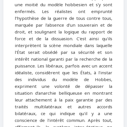
une moitié du modèle hobbesien et s'y sont
enfermés. Les réalistes ont emprunté
l’hypothèse de la guerre de tous contre tous,
marquée par l'absence d'un souverain et de
droit, et soulignant la logique du rapport de
force et de la dissuasion. C'est ainsi qu'ils
interprètent la scène mondiale dans laquelle
l'État serait obsédé par sa sécurité et son
intérêt national garanti par la recherche de la
puissance. Les libéraux, parfois avec un accent
idéaliste, considèrent que les États, à l'instar
des individus du modèle de Hobbes,
expriment une volonté de dépasser la
situation d’anarchie belliqueuse en montrant
leur attachement à la paix garantie par des
traités multilatéraux et autres accords
bilatéraux, ce qui indique qu'il y a une
conscience de l'intérêt commun. Après tout,