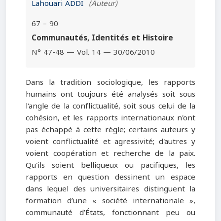
Lahouari ADDI
(Auteur)
67 – 90
Communautés, Identités et Histoire
N° 47-48 — Vol. 14 — 30/06/2010
Dans la tradition sociologique, les rapports
humains ont toujours été analysés soit sous
l'angle de la conflictualité, soit sous celui de la
cohésion, et les rapports internationaux n'ont
pas échappé à cette règle; certains auteurs y
voient conflictualité et agressivité; d'autres y
voient coopération et recherche de la paix.
Qu'ils soient belliqueux ou pacifiques, les
rapports en question dessinent un espace
dans lequel des universitaires distinguent la
formation d’une « société internationale »,
communauté d’États, fonctionnant peu ou