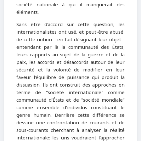
société nationale à qui il manquerait des
éléments.
Sans être d'accord sur cette question, les
internationalistes ont usé, et peut-être abusé,
de cette notion - en fait désignant leur objet -
entendant par là la communauté des États,
leurs rapports au sujet de la guerre et de la
paix, les accords et désaccords autour de leur
sécurité et la volonté de modifier en leur
faveur l’équilibre de puissance qui produit la
dissuasion. Ils ont construit des approches en
terme de "société internationale" comme
communauté d'États et de "société mondiale"
comme ensemble d'individus constituant le
genre humain. Derrière cette différence se
dessine une confrontation de courants et de
sous-courants cherchant à analyser la réalité
internationale: les uns voudraient l’approcher