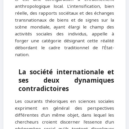
anthropologique local. L’intensification, bien
réelle, des rapports sociétaux et des échanges
transnationaux de biens et de signes sur la
scène mondiale, ayant élargi le champ des
activités sociales des individus, appelle à
forger une catégorie désignant cette réalité
débordant le cadre traditionnel de l’État-
nation.
La société internationale et
ses deux dynamiques
contradictoires
Les courants théoriques en sciences sociales
expriment en général des perspectives
différentes d’un même objet, dans lequel les
chercheurs croient discerner l’essence d’un
phénomène social qu’ils tentent d’expliquer