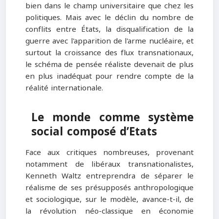
bien dans le champ universitaire que chez les
politiques. Mais avec le déclin du nombre de
conflits entre États, la disqualification de la
guerre avec l'apparition de l'arme nucléaire, et
surtout la croissance des flux transnationaux,
le schéma de pensée réaliste devenait de plus
en plus inadéquat pour rendre compte de la
réalité internationale.
Le monde comme système
social composé d’Etats
Face aux critiques nombreuses, provenant
notamment de libéraux transnationalistes,
Kenneth Waltz entreprendra de séparer le
réalisme de ses présupposés anthropologique
et sociologique, sur le modèle, avance-t-il, de
la révolution néo-classique en économie