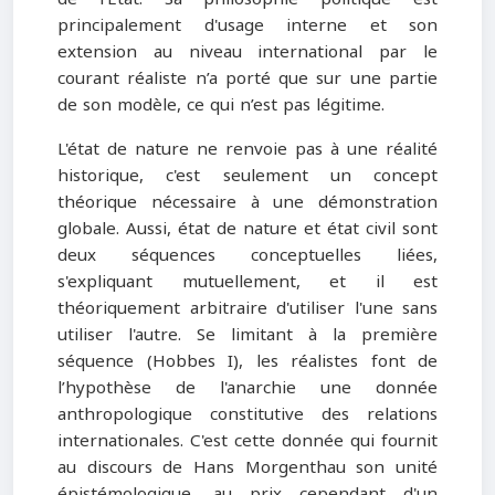
principalement d'usage interne et son
extension au niveau international par le
courant réaliste n’a porté que sur une partie
de son modèle, ce qui n’est pas légitime.
L'état de nature ne renvoie pas à une réalité
historique, c'est seulement un concept
théorique nécessaire à une démonstration
globale. Aussi, état de nature et état civil sont
deux séquences conceptuelles liées,
s'expliquant mutuellement, et il est
théoriquement arbitraire d'utiliser l'une sans
utiliser l'autre. Se limitant à la première
séquence (Hobbes I), les réalistes font de
l’hypothèse de l'anarchie une donnée
anthropologique constitutive des relations
internationales. C'est cette donnée qui fournit
au discours de Hans Morgenthau son unité
épistémologique, au prix cependant d'un