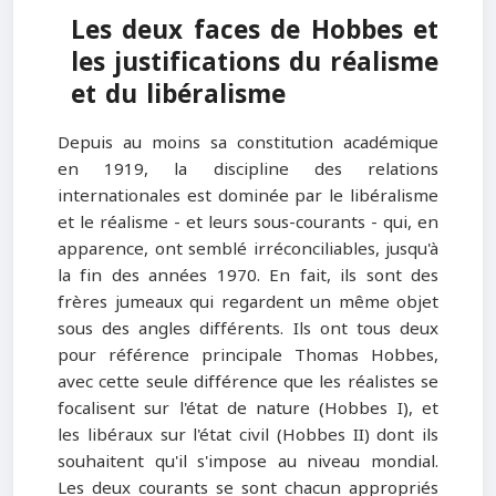
Les deux faces de Hobbes et
les justifications du réalisme
et du libéralisme
Depuis au moins sa constitution académique
en 1919, la discipline des relations
internationales est dominée par le libéralisme
et le réalisme - et leurs sous-courants - qui, en
apparence, ont semblé irréconciliables, jusqu'à
la fin des années 1970. En fait, ils sont des
frères jumeaux qui regardent un même objet
sous des angles différents. Ils ont tous deux
pour référence principale Thomas Hobbes,
avec cette seule différence que les réalistes se
focalisent sur l'état de nature (Hobbes I), et
les libéraux sur l'état civil (Hobbes II) dont ils
souhaitent qu'il s'impose au niveau mondial.
Les deux courants se sont chacun appropriés