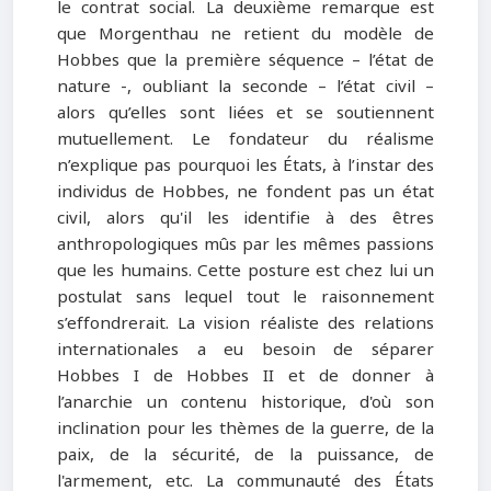
le contrat social. La deuxième remarque est
que Morgenthau ne retient du modèle de
Hobbes que la première séquence – l’état de
nature -, oubliant la seconde – l’état civil –
alors qu’elles sont liées et se soutiennent
mutuellement. Le fondateur du réalisme
n’explique pas pourquoi les États, à l’instar des
individus de Hobbes, ne fondent pas un état
civil, alors qu'il les identifie à des êtres
anthropologiques mûs par les mêmes passions
que les humains. Cette posture est chez lui un
postulat sans lequel tout le raisonnement
s’effondrerait. La vision réaliste des relations
internationales a eu besoin de séparer
Hobbes I de Hobbes II et de donner à
l’anarchie un contenu historique, d'où son
inclination pour les thèmes de la guerre, de la
paix, de la sécurité, de la puissance, de
l'armement, etc. La communauté des États