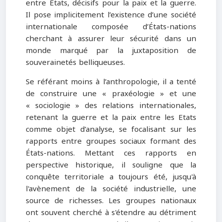
entre États, décisifs pour la paix et la guerre.
Il pose implicitement l’existence d’une société
internationale composée d’États-nations
cherchant à assurer leur sécurité dans un
monde marqué par la juxtaposition de
souverainetés belliqueuses.
Se référant moins à l’anthropologie, il a tenté
de construire une « praxéologie » et une
« sociologie » des relations internationales,
retenant la guerre et la paix entre les Etats
comme objet d’analyse, se focalisant sur les
rapports entre groupes sociaux formant des
États-nations. Mettant ces rapports en
perspective historique, il souligne que la
conquête territoriale a toujours été, jusqu'à
l'avènement de la société industrielle, une
source de richesses. Les groupes nationaux
ont souvent cherché à s'étendre au détriment