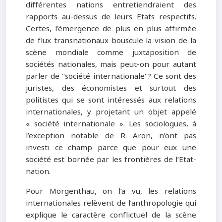
différentes nations entretiendraient des
rapports au-dessus de leurs Etats respectifs.
Certes, l'émergence de plus en plus affirmée
de flux transnationaux bouscule la vision de la
scène mondiale comme juxtaposition de
sociétés nationales, mais peut-on pour autant
parler de "société internationale"? Ce sont des
juristes, des économistes et surtout des
politistes qui se sont intéressés aux relations
internationales, y projetant un objet appelé
« société internationale ». Les sociologues, à
l’exception notable de R. Aron, n’ont pas
investi ce champ parce que pour eux une
société est bornée par les frontières de l’Etat-
nation.
Pour Morgenthau, on l’a vu, les relations
internationales relèvent de l’anthropologie qui
explique le caractère conflictuel de la scène