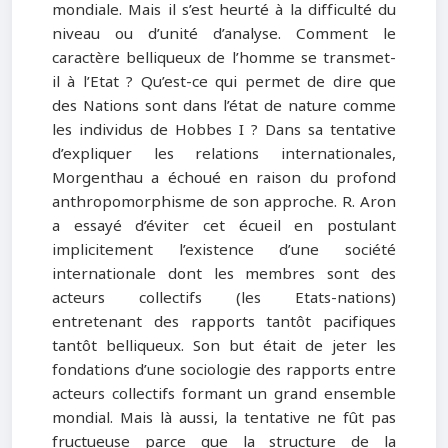
mondiale. Mais il s’est heurté à la difficulté du
niveau ou d’unité d’analyse. Comment le
caractère belliqueux de l’homme se transmet-
il à l’Etat ? Qu’est-ce qui permet de dire que
des Nations sont dans l’état de nature comme
les individus de Hobbes I ? Dans sa tentative
d’expliquer les relations internationales,
Morgenthau a échoué en raison du profond
anthropomorphisme de son approche. R. Aron
a essayé d’éviter cet écueil en postulant
implicitement l’existence d’une société
internationale dont les membres sont des
acteurs collectifs (les Etats-nations)
entretenant des rapports tantôt pacifiques
tantôt belliqueux. Son but était de jeter les
fondations d’une sociologie des rapports entre
acteurs collectifs formant un grand ensemble
mondial. Mais là aussi, la tentative ne fût pas
fructueuse parce que la structure de la