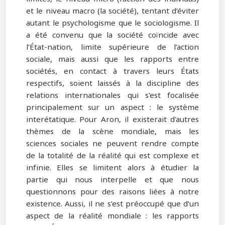
et le niveau macro (la société), tentant d’éviter
autant le psychologisme que le sociologisme. Il
a été convenu que la société coïncide avec
l’État-nation, limite supérieure de l’action
sociale, mais aussi que les rapports entre
sociétés, en contact à travers leurs États
respectifs, soient laissés à la discipline des
relations internationales qui s’est focalisée
principalement sur un aspect : le système
interétatique. Pour Aron, il existerait d'autres
thèmes de la scène mondiale, mais les
sciences sociales ne peuvent rendre compte
de la totalité de la réalité qui est complexe et
infinie. Elles se limitent alors à étudier la
partie qui nous interpelle et que nous
questionnons pour des raisons liées à notre
existence. Aussi, il ne s’est préoccupé que d’un
aspect de la réalité mondiale : les rapports