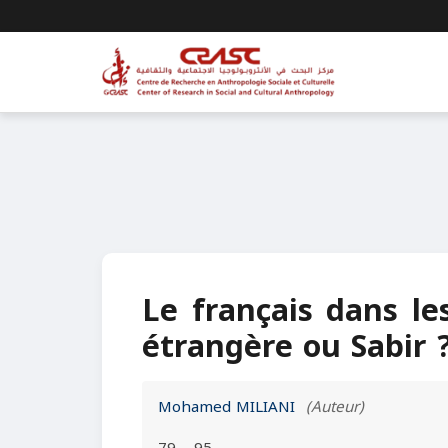
Le français dans le
étrangère ou Sabir 
Mohamed MILIANI
(Auteur)