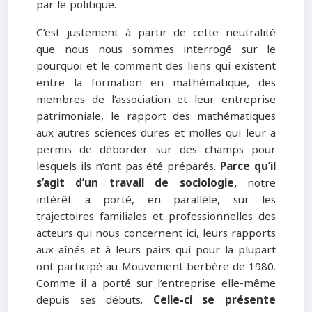
par le politique.
C’est justement à partir de cette neutralité
que nous nous sommes interrogé sur le
pourquoi et le comment des liens qui existent
entre la formation en mathématique, des
membres de l’association et leur entreprise
patrimoniale, le rapport des mathématiques
aux autres sciences dures et molles qui leur a
permis de déborder sur des champs pour
lesquels ils n’ont pas été préparés.
Parce qu’il
s’agit d’un travail de sociologie,
notre
intérêt a porté, en parallèle, sur les
trajectoires familiales et professionnelles des
acteurs qui nous concernent ici, leurs rapports
aux aînés et à leurs pairs qui pour la plupart
ont participé au Mouvement berbère de 1980.
Comme il a porté sur l’entreprise elle-même
depuis ses débuts.
Celle-ci se présente