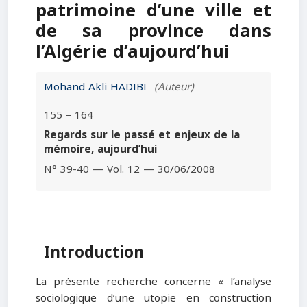
patrimoine d’une ville et
de sa province dans
l’Algérie d’aujourd’hui
Mohand Akli HADIBI
(Auteur)
155 – 164
Regards sur le passé et enjeux de la
mémoire, aujourd’hui
N° 39-40 — Vol. 12 — 30/06/2008
Introduction
La présente recherche concerne « l’analyse
sociologique d’une utopie en construction