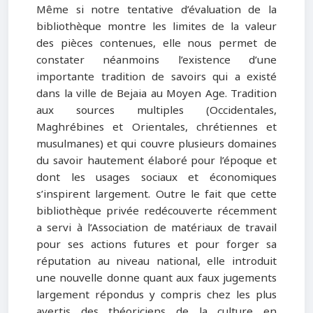
Même si notre tentative d’évaluation de la
bibliothèque montre les limites de la valeur
des pièces contenues, elle nous permet de
constater néanmoins l’existence d’une
importante tradition de savoirs qui a existé
dans la ville de Bejaia au Moyen Age. Tradition
aux sources multiples (Occidentales,
Maghrébines et Orientales, chrétiennes et
musulmanes) et qui couvre plusieurs domaines
du savoir hautement élaboré pour l’époque et
dont les usages sociaux et économiques
s’inspirent largement. Outre le fait que cette
bibliothèque privée redécouverte récemment
a servi à l’Association de matériaux de travail
pour ses actions futures et pour forger sa
réputation au niveau national, elle introduit
une nouvelle donne quant aux faux jugements
largement répondus y compris chez les plus
avertis des théoriciens de la culture en