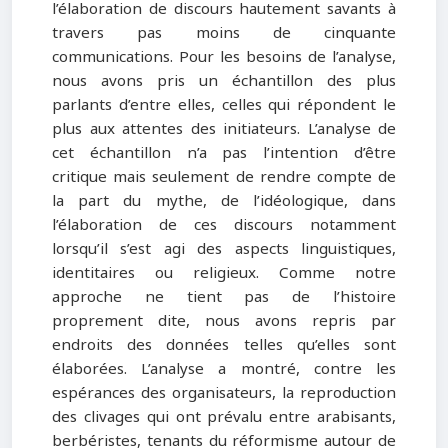
l’élaboration de discours hautement savants à
travers pas moins de cinquante
communications. Pour les besoins de l’analyse,
nous avons pris un échantillon des plus
parlants d’entre elles, celles qui répondent le
plus aux attentes des initiateurs. L’analyse de
cet échantillon n’a pas l’intention d’être
critique mais seulement de rendre compte de
la part du mythe, de l’idéologique, dans
l’élaboration de ces discours notamment
lorsqu’il s’est agi des aspects linguistiques,
identitaires ou religieux. Comme notre
approche ne tient pas de l’histoire
proprement dite, nous avons repris par
endroits des données telles qu’elles sont
élaborées. L’analyse a montré, contre les
espérances des organisateurs, la reproduction
des clivages qui ont prévalu entre arabisants,
berbéristes, tenants du réformisme autour de