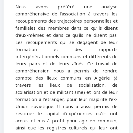
Nous avons préféré une analyse
compréhensive de l’association à travers les
recoupements des trajectoires personnelles et
familiales des membres dans ce qu’ils disent
d’eux-mêmes et dans ce qu’ils ne disent pas.
Les recoupements qui se dégagent de leur
formation et des rapports
intergénérationnels communs et différents de
leurs pairs et de leurs aînés. Ce travail de
compréhension nous a permis de rendre
compte des lieux communs en Algérie (à
travers les lieux de socialisation, de
scolarisation et de militantisme) et lors de leur
formation à l’étranger, pour leur majorité l’ex-
Union soviétique. Il nous a aussi permis de
restituer le capital d’expériences qu’ils ont
acquis et mis à profit pour agir en commun,
ainsi que les registres culturels qui leur ont