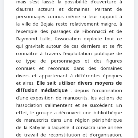
mais s’est laissé la possibilité d’ouverture à
d’autres acteurs et domaines. Partant de
personnages connus même si leur rapport à
la ville de Bejaia reste relativement maigre, à
l’exemple des passages de Fibonnacci et de
Raymond Lulle, l’association exploite tout ce
qui gravitait autour de ces derniers et se fit
connaître à travers l’exploitation publique de
ce type de personnages et des figures
connues et reconnus dans des domaines
divers et appartenant à différentes époques
et aires.
Elle sait utiliser divers moyens de
diffusion médiatique
: depuis l’organisation
d’une exposition de manuscrits, les actions de
l’association s’alimentent et se succèdent. En
effet, le groupe a découvert une bibliothèque
de manuscrits dans une région périphérique
de la Kabylie à laquelle il consacra une année
de travail de reconstitution et d’organisation.