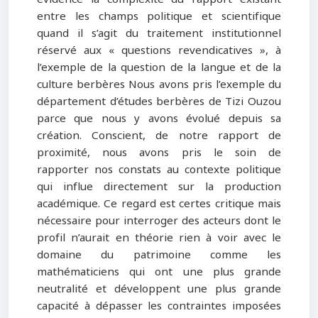
entre les champs politique et scientifique
quand il s’agit du traitement institutionnel
réservé aux « questions revendicatives », à
l’exemple de la question de la langue et de la
culture berbères Nous avons pris l’exemple du
département d’études berbères de Tizi Ouzou
parce que nous y avons évolué depuis sa
création. Conscient, de notre rapport de
proximité, nous avons pris le soin de
rapporter nos constats au contexte politique
qui influe directement sur la production
académique. Ce regard est certes critique mais
nécessaire pour interroger des acteurs dont le
profil n’aurait en théorie rien à voir avec le
domaine du patrimoine comme les
mathématiciens qui ont une plus grande
neutralité et développent une plus grande
capacité à dépasser les contraintes imposées