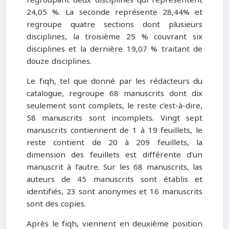
24,05 %. La seconde représente 28,44% et
regroupe quatre sections dont plusieurs
disciplines, la troisième 25 % couvrant six
disciplines et la dernière 19,07 % traitant de
douze disciplines.
Le fiqh, tel que donné par les rédacteurs du
catalogue, regroupe 68 manuscrits dont dix
seulement sont complets, le reste c’est-à-dire,
58 manuscrits sont incomplets. Vingt sept
manuscrits contiennent de 1 à 19 feuillets, le
reste contient de 20 à 209 feuillets, la
dimension des feuillets est différente d’un
manuscrit à l’autre. Sur les 68 manuscrits, las
auteurs de 45 manuscrits sont établis et
identifiés, 23 sont anonymes et 16 manuscrits
sont des copies.
Après le fiqh, viennent en deuxième position