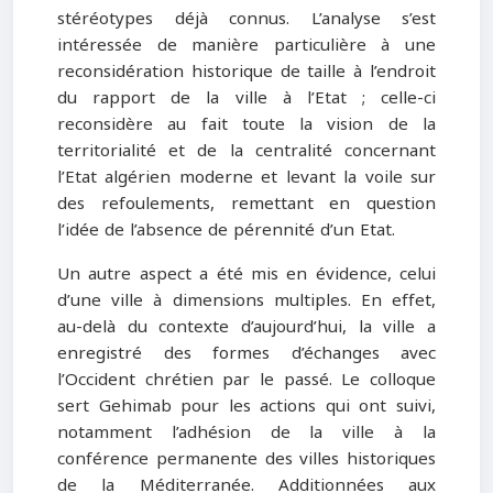
stéréotypes déjà connus. L’analyse s’est
intéressée de manière particulière à une
reconsidération historique de taille à l’endroit
du rapport de la ville à l’Etat ; celle-ci
reconsidère au fait toute la vision de la
territorialité et de la centralité concernant
l’Etat algérien moderne et levant la voile sur
des refoulements, remettant en question
l’idée de l’absence de pérennité d’un Etat.
Un autre aspect a été mis en évidence, celui
d’une ville à dimensions multiples. En effet,
au-delà du contexte d’aujourd’hui, la ville a
enregistré des formes d’échanges avec
l’Occident chrétien par le passé. Le colloque
sert Gehimab pour les actions qui ont suivi,
notamment l’adhésion de la ville à la
conférence permanente des villes historiques
de la Méditerranée. Additionnées aux