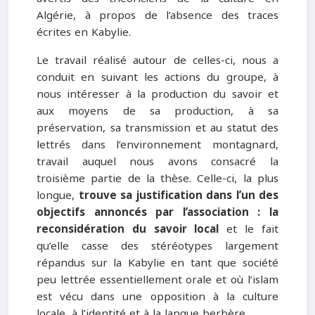
Algérie, à propos de l’absence des traces
écrites en Kabylie.
Le travail réalisé autour de celles-ci, nous a
conduit en suivant les actions du groupe, à
nous intéresser à la production du savoir et
aux moyens de sa production, à sa
préservation, sa transmission et au statut des
lettrés dans l’environnement montagnard,
travail auquel nous avons consacré la
troisième partie de la thèse. Celle-ci, la plus
longue,
trouve sa justification dans l’un des
objectifs annoncés par l’association : la
reconsidération du savoir local
et le fait
qu’elle casse des stéréotypes largement
répandus sur la Kabylie en tant que société
peu lettrée essentiellement orale et où l’islam
est vécu dans une opposition à la culture
locale, à l’identité et à la langue berbère.