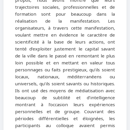
propos, nous avons montré que leurs
trajectoires sociales, professionnelles et de
formation sont pour beaucoup dans la
réalisation de la manifestation. Les
organisateurs, à travers cette manifestation,
voulant mettre en évidence le caractère de
scientificité à la base de leurs actions, ont
tenté d’exploiter justement le capital savant
de la ville dans le passé en remontant le plus
loin possible et en mettant en valeur tous
personnages ou faits prestigieux, qu’ils soient
locaux, nationaux, méditerranéens ou
universels, qu’ils soient savants ou historiques.
Ils ont usé des moyens de médiatisation avec
beaucoup de subtilité et d’intelligence
montrant à l’occasion leurs expériences
personnelles et de groupe. Couvrant des
périodes différentielles et éloignées, les
participants au colloque avaient permis