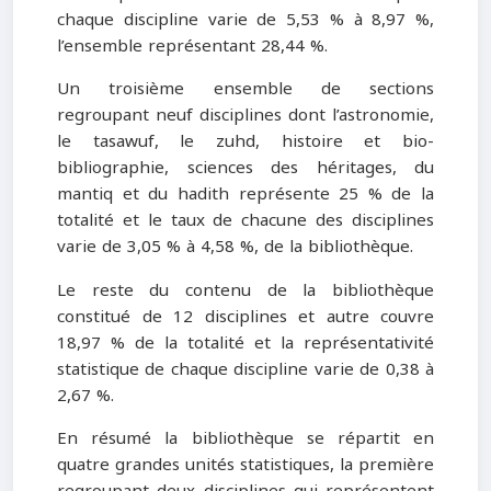
chaque discipline varie de 5,53 % à 8,97 %,
l’ensemble représentant 28,44 %.
Un troisième ensemble de sections
regroupant neuf disciplines dont l’astronomie,
le tasawuf, le zuhd, histoire et bio-
bibliographie, sciences des héritages, du
mantiq et du hadith représente 25 % de la
totalité et le taux de chacune des disciplines
varie de 3,05 % à 4,58 %, de la bibliothèque.
Le reste du contenu de la bibliothèque
constitué de 12 disciplines et autre couvre
18,97 % de la totalité et la représentativité
statistique de chaque discipline varie de 0,38 à
2,67 %.
En résumé la bibliothèque se répartit en
quatre grandes unités statistiques, la première
regroupant deux disciplines qui représentent