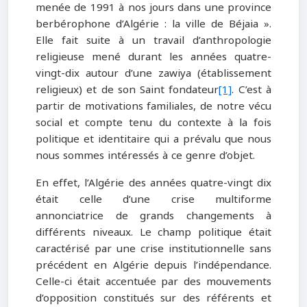
menée de 1991 à nos jours dans une province
berbérophone d’Algérie : la ville de Béjaia ».
Elle fait suite à un travail d’anthropologie
religieuse mené durant les années quatre-
vingt-dix autour d’une zawiya (établissement
religieux) et de son Saint fondateur
[1]
. C’est à
partir de motivations familiales, de notre vécu
social et compte tenu du contexte à la fois
politique et identitaire qui a prévalu que nous
nous sommes intéressés à ce genre d’objet.
En effet, l’Algérie des années quatre-vingt dix
était celle d’une crise multiforme
annonciatrice de grands changements à
différents niveaux. Le champ politique était
caractérisé par une crise institutionnelle sans
précédent en Algérie depuis l’indépendance.
Celle-ci était accentuée par des mouvements
d’opposition constitués sur des référents et