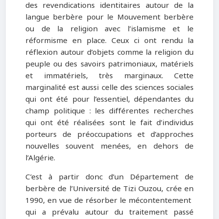
des revendications identitaires autour de la
langue berbère pour le Mouvement berbère
ou de la religion avec l’islamisme et le
réformisme en place. Ceux ci ont rendu la
réflexion autour d’objets comme la religion du
peuple ou des savoirs patrimoniaux, matériels
et immatériels, très marginaux. Cette
marginalité est aussi celle des sciences sociales
qui ont été pour l’essentiel, dépendantes du
champ politique : les différentes recherches
qui ont été réalisées sont le fait d’individus
porteurs de préoccupations et d’approches
nouvelles souvent menées, en dehors de
l’Algérie.
C’est à partir donc d’un Département de
berbère de l’Université de Tizi Ouzou, crée en
1990, en vue de résorber le mécontentement
qui a prévalu autour du traitement passé