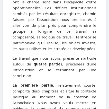
ont la charge sont dans l’incapacité d’être
opérationnelles. Ces déficits institutionnels
comblés par les résultats enregistrés, chemin
faisant, par l’association nous ont incités à
aller voir de plus prés pour comprendre le
groupe à l’origine de ce travail, sa
composante, sa logique de travail, l’entreprise
patrimoniale qu’il réalise, les objets investis,
les outils utilisés et les stratégies développées.
Le travail que nous avons présenté s’articule
autour de
quatre partie
s, précédées d’une
introduction et se terminant par une
conclusion.
La première partie
, relativement courte,
comporte deux chapitres et situe le contexte
politique au moment de la création de
l’Association. Nous avons voulu mettre en
évidence la complexité du rapport existant