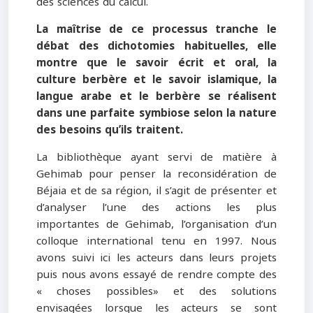
des sciences du calcul.
La maîtrise de ce processus tranche le
débat des dichotomies habituelles, elle
montre que le savoir écrit et oral, la
culture berbère et le savoir islamique, la
langue arabe et le berbère se réalisent
dans une parfaite symbiose selon la nature
des besoins qu’ils traitent.
La bibliothèque ayant servi de matière à
Gehimab pour penser la reconsidération de
Béjaia et de sa région, il s’agit de présenter et
d’analyser l’une des actions les plus
importantes de Gehimab, l’organisation d’un
colloque international tenu en 1997. Nous
avons suivi ici les acteurs dans leurs projets
puis nous avons essayé de rendre compte des
« choses possibles» et des solutions
envisagées lorsque les acteurs se sont