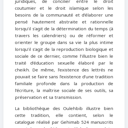
juridiques, de concilier entre le droit
coutumier et le droit islamique selon les
besoins de la communauté et d’élaborer une
pensé hautement abstraite et rationnelle
lorsqu’il s’agit de la détermination du temps (à
travers les calendriers) ou de réformer et
orienter le groupe dans sa vie la plus intime
lorsqu’il s’agit de la reproduction biologique et
sociale de ce dernier, comme l’illustre bien le
traité d’éducation sexuelle élaboré par le
cheikh. De même, l’existence des lettrés ne
pouvait se faire sans l’existence d’une tradition
familiale profonde dans la production de
l’écriture, la maîtrise sociale de ses outils, sa
préservation et sa transmission.
La bibliothèque des Oulehbib illustre bien
cette tradition, elle contient, selon le
catalogue réalisé par Gehimab 524 manuscrits