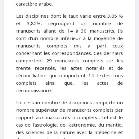
caractère arabe.
Les disciplines dont le taux varie entre 3,05 %
et 3,82%, regroupent un nombre de
manuscrits allant de 14 à 30 manuscrits. Ils
sont d’un nombre inférieur à la moyenne de
manuscrits complets mis à part ceux
concernant les correspondances. Ces derniers
comportent 29 manuscrits complets sur les
trente recensés, les actes notariés et de
réconciliation qui comportent 14 textes tous
complets ainsi que, les actes de
reconnaissance.
Un certain nombre de disciplines comporte un
nombre supérieur de manuscrits complets par
rapport aux manuscrits incomplets : tel est le
cas de l’astrologie, de l’astronomie, du mantiq,
des sciences de la nature avec la médecine et