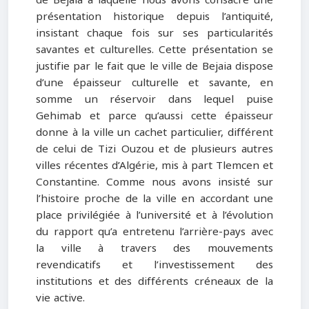
présentation historique depuis l’antiquité,
insistant chaque fois sur ses particularités
savantes et culturelles. Cette présentation se
justifie par le fait que le ville de Bejaia dispose
d’une épaisseur culturelle et savante, en
somme un réservoir dans lequel puise
Gehimab et parce qu’aussi cette épaisseur
donne à la ville un cachet particulier, différent
de celui de Tizi Ouzou et de plusieurs autres
villes récentes d’Algérie, mis à part Tlemcen et
Constantine. Comme nous avons insisté sur
l’histoire proche de la ville en accordant une
place privilégiée à l’université et à l’évolution
du rapport qu’a entretenu l’arrière-pays avec
la ville à travers des mouvements
revendicatifs et l’investissement des
institutions et des différents créneaux de la
vie active.