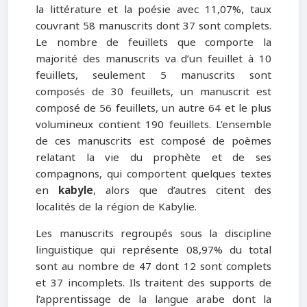
la littérature et la poésie avec 11,07%, taux
couvrant 58 manuscrits dont 37 sont complets.
Le nombre de feuillets que comporte la
majorité des manuscrits va d’un feuillet à 10
feuillets, seulement 5 manuscrits sont
composés de 30 feuillets, un manuscrit est
composé de 56 feuillets, un autre 64 et le plus
volumineux contient 190 feuillets. L’ensemble
de ces manuscrits est composé de poèmes
relatant la vie du prophète et de ses
compagnons, qui comportent quelques textes
en
kabyle
, alors que d’autres citent des
localités de la région de Kabylie.
Les manuscrits regroupés sous la discipline
linguistique qui représente 08,97% du total
sont au nombre de 47 dont 12 sont complets
et 37 incomplets. Ils traitent des supports de
l’apprentissage de la langue arabe dont la