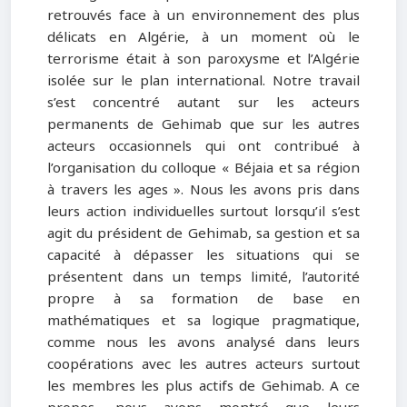
retrouvés face à un environnement des plus
délicats en Algérie, à un moment où le
terrorisme était à son paroxysme et l’Algérie
isolée sur le plan international. Notre travail
s’est concentré autant sur les acteurs
permanents de Gehimab que sur les autres
acteurs occasionnels qui ont contribué à
l’organisation du colloque « Béjaia et sa région
à travers les ages ». Nous les avons pris dans
leurs action individuelles surtout lorsqu’il s’est
agit du président de Gehimab, sa gestion et sa
capacité à dépasser les situations qui se
présentent dans un temps limité, l’autorité
propre à sa formation de base en
mathématiques et sa logique pragmatique,
comme nous les avons analysé dans leurs
coopérations avec les autres acteurs surtout
les membres les plus actifs de Gehimab. A ce