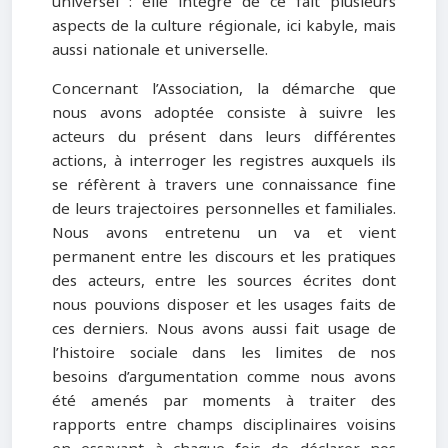
universel : elle intègre de ce fait plusieurs
aspects de la culture régionale, ici kabyle, mais
aussi nationale et universelle.
Concernant l’Association, la démarche que
nous avons adoptée consiste à suivre les
acteurs du présent dans leurs différentes
actions, à interroger les registres auxquels ils
se réfèrent à travers une connaissance fine
de leurs trajectoires personnelles et familiales.
Nous avons entretenu un va et vient
permanent entre les discours et les pratiques
des acteurs, entre les sources écrites dont
nous pouvions disposer et les usages faits de
ces derniers. Nous avons aussi fait usage de
l’histoire sociale dans les limites de nos
besoins d’argumentation comme nous avons
été amenés par moments à traiter des
rapports entre champs disciplinaires voisins