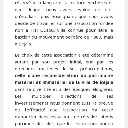
réservé à la langue et la culture berbères et
dans lequel nous avons évolué en tant
qu’étudiant puis enseignant, que nous avons
décidé de travailler sur une association fondée
non à Tizi Ouzou, ville connue pour être le
bastion du mouvement berbère de 1980, mais
à Bejaïa.
Le choix de cette association a été déterminé
autant par son projet initial, que par les
directions multiples de ses préoccupations,
celle d’une reconsidération du patrimoine
matériel et immatériel de la ville de Béjaia
dans sa diversité et à des époques éloignées.
Les multiples directions de ses
investissements nous donnent aussi la preuve
de l’efficacité que l’association n’a cessé
d’apporter dans ses actions de ré-valorisations
patrimoniales alors que les institutions qui en