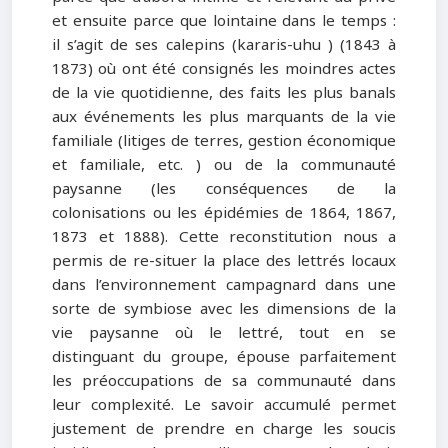
et ensuite parce que lointaine dans le temps :
il s’agit de ses calepins (kararis-uhu ) (1843 à
1873) où ont été consignés les moindres actes
de la vie quotidienne, des faits les plus banals
aux événements les plus marquants de la vie
familiale (litiges de terres, gestion économique
et familiale, etc. ) ou de la communauté
paysanne (les conséquences de la
colonisations ou les épidémies de 1864, 1867,
1873 et 1888). Cette reconstitution nous a
permis de re-situer la place des lettrés locaux
dans l’environnement campagnard dans une
sorte de symbiose avec les dimensions de la
vie paysanne où le lettré, tout en se
distinguant du groupe, épouse parfaitement
les préoccupations de sa communauté dans
leur complexité. Le savoir accumulé permet
justement de prendre en charge les soucis