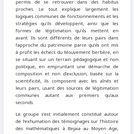
permis de se retrouver dans des habitus
proches. Le tout explique largement les
logiques communes de fonctionnements et les
stratégies qu’ils développent, ainsi que les
formes de légitimation qu’ils mettent en
avant. Ils sont différents de leurs pairs dans
l’approche du patrimoine parce qu’ils ont mis
à profit les échecs du Mouvement berbère, en
se situant sur un terrain pédagogique et non
politique, en empruntant une démarche de
composition et non d’exclusion, basée sur la
scientificité, ils composent avec les aînés et
leurs pairs, usant des sources de légitimation
communes autant aux premiers qu’aux
seconds.
Le groupe s’est initialement constitué autour
de l’exhumation des témoignages sur l’histoire
des mathématiques à Bejaia au Moyen Age,