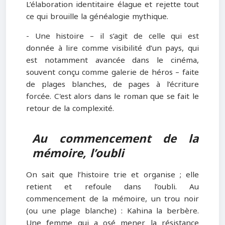
L’élaboration identitaire élague et rejette tout
ce qui brouille la généalogie mythique.
- Une histoire – il s’agit de celle qui est
donnée à lire comme visibilité d’un pays, qui
est notamment avancée dans le cinéma,
souvent conçu comme galerie de héros – faite
de plages blanches, de pages à l’écriture
forcée. C'est alors dans le roman que se fait le
retour de la complexité.
Au commencement de la
mémoire, l’oubli
On sait que l’histoire trie et organise ; elle
retient et refoule dans l’oubli. Au
commencement de la mémoire, un trou noir
(ou une plage blanche) : Kahina la berbère.
Une femme qui a osé mener la résistance