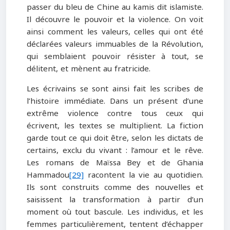
passer du bleu de Chine au kamis dit islamiste.
Il découvre le pouvoir et la violence. On voit
ainsi comment les valeurs, celles qui ont été
déclarées valeurs immuables de la Révolution,
qui semblaient pouvoir résister à tout, se
délitent, et mènent au fratricide.
Les écrivains se sont ainsi fait les scribes de
l’histoire immédiate. Dans un présent d’une
extrême violence contre tous ceux qui
écrivent, les textes se multiplient. La fiction
garde tout ce qui doit être, selon les dictats de
certains, exclu du vivant : l’amour et le rêve.
Les romans de Maïssa Bey et de Ghania
Hammadou
[29]
racontent la vie au quotidien.
Ils sont construits comme des nouvelles et
saisissent la transformation à partir d’un
moment où tout bascule. Les individus, et les
femmes particulièrement, tentent d’échapper