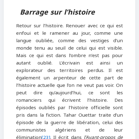
Barrage sur l’histoire
Retour sur l’histoire. Renouer avec ce qui est
enfoui et le ramener au jour, comme une
langue oubliée, comme des vestiges d’un
monde tenu au seuil de celui qui est visible.
Mais ce qui est dans l’ombre n’est pas pour
autant oublié. L’écrivain est ainsi un
explorateur des territoires perdus. Il est
également un arpenteur de cette part de
l’histoire actuelle que l’on ne veut pas voir. On
peut dire qu’aujourd’hui, ce sont les
romanciers qui écrivent l’histoire. Des
épisodes oubliés par l’histoire officielle sont
pris dans la fiction. Tahar Ouettar traite d’un
épisode de la guerre de libération, celui des
communistes algériens et de leur
élimination
[23]
. Il écrit dans
l’Avant-propos de