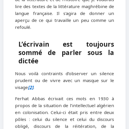
lire des textes de la littérature maghrébine de
langue française. Il s'agira de donner un
aperçu de ce qui travaille un peu comme un
refoulé.
L’écrivain est toujours
sommé de parler sous la
dictée
Nous voilà contraints d’observer un silence
prudent ou de vivre avec un masque sur le
visage
[2]
.
Ferhat Abbas écrivait ces mots en 1930 à
propos de la situation de l’intellectuel algérien
en colonisation. Celui-ci était pris entre deux
pôles : celui du silence et celui du discours
obligé, discours de la réitération, de la