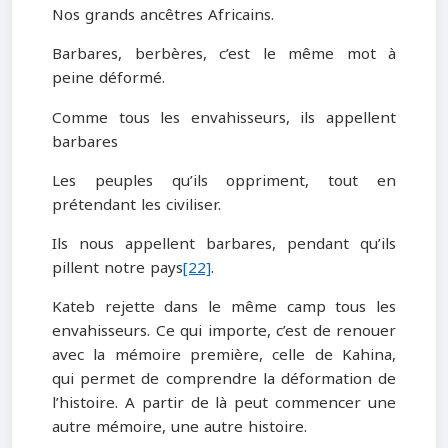
Nos grands ancêtres Africains.
Barbares, berbères, c’est le même mot à
peine déformé.
Comme tous les envahisseurs, ils appellent
barbares
Les peuples qu’ils oppriment, tout en
prétendant les civiliser.
Ils nous appellent barbares, pendant qu’ils
pillent notre pays
[22]
.
Kateb rejette dans le même camp tous les
envahisseurs. Ce qui importe, c’est de renouer
avec la mémoire première, celle de Kahina,
qui permet de comprendre la déformation de
l’histoire. A partir de là peut commencer une
autre mémoire, une autre histoire.