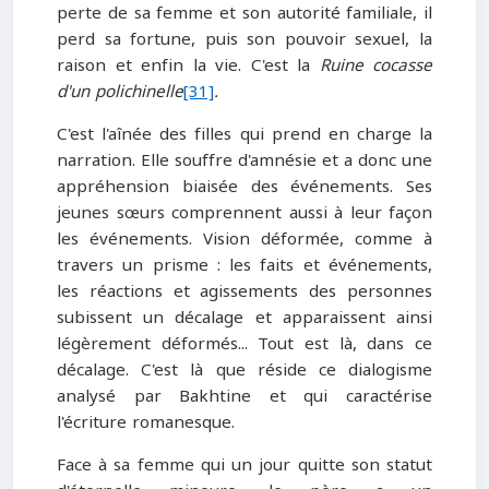
perte de sa femme et son autorité familiale, il
perd sa fortune, puis son pouvoir sexuel, la
raison et enfin la vie. C'est la
Ruine
cocasse
d'un polichinelle
[31]
.
C'est l'aînée des filles qui prend en charge la
narration. Elle souffre d'amnésie et a donc une
appréhension biaisée des événements. Ses
jeunes sœurs comprennent aussi à leur façon
les événements. Vision déformée, comme à
travers un prisme : les faits et événements,
les réactions et agissements des personnes
subissent un décalage et apparaissent ainsi
légèrement déformés... Tout est là, dans ce
décalage. C'est là que réside ce dialogisme
analysé par Bakhtine et qui caractérise
l'écriture romanesque.
Face à sa femme qui un jour quitte son statut