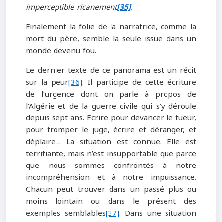
imperceptible ricanement
[35]
.
Finalement la folie de la narratrice, comme la
mort du père, semble la seule issue dans un
monde devenu fou.
Le dernier texte de ce panorama est un récit
sur la peur
[36]
. Il participe de cette écriture
de l’urgence dont on parle à propos de
l’Algérie et de la guerre civile qui s’y déroule
depuis sept ans. Ecrire pour devancer le tueur,
pour tromper le juge, écrire et déranger, et
déplaire… La situation est connue. Elle est
terrifiante, mais n’est insupportable que parce
que nous sommes confrontés à notre
incompréhension et à notre impuissance.
Chacun peut trouver dans un passé plus ou
moins lointain ou dans le présent des
exemples semblables
[37]
. Dans une situation