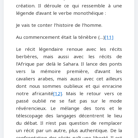
création. Il déroule ce qui ressemble à une
légende d’avant le verbe monothéique :
Je vais te conter l’histoire de l’homme.
Au commencement était la ténèbre (…)
[11]
Le récit légendaire renoue avec les récits
berbères, mais aussi avec les récits de
l’Afrique par delà le Sahara. Il lance des ponts
vers la mémoire première, d’avant les
cavaliers arabes, mais aussi avec cet ailleurs
dont nous sommes oublieux et qui enracine
notre africanité
[12]
. Mais le retour vers ce
passé oublié ne se fait pas sur le mode
révérencieux. Le mélange des tons et le
télescopage des langages décentrent le lieu
du débat. Il n’est pas question de remplacer
un récit par un autre, plus authentique. De la