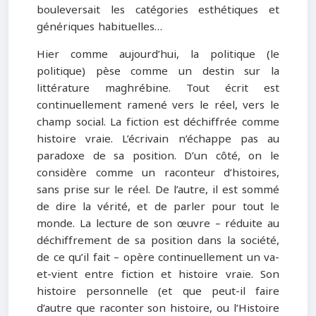
bouleversait les catégories esthétiques et
génériques habituelles…
Hier comme aujourd’hui, la politique (le
politique) pèse comme un destin sur la
littérature maghrébine. Tout écrit est
continuellement ramené vers le réel, vers le
champ social. La fiction est déchiffrée comme
histoire vraie. L’écrivain n’échappe pas au
paradoxe de sa position. D’un côté, on le
considère comme un raconteur d’histoires,
sans prise sur le réel. De l’autre, il est sommé
de dire la vérité, et de parler pour tout le
monde. La lecture de son œuvre – réduite au
déchiffrement de sa position dans la société,
de ce qu’il fait – opère continuellement un va-
et-vient entre fiction et histoire vraie. Son
histoire personnelle (et que peut-il faire
d’autre que raconter son histoire, ou l’Histoire