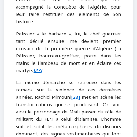
accompagné la Conquête de l’Algérie, pour
leur faire restituer des éléments de Son
histoire :
Pelissier « le barbare », lui, le chef guerrier
tant décrié ensuite, me devient premier
écrivain de la première guerre d’Algérie (…)
Pélissier, bourreau-greffier, porte dans les
mains le flambeau de mort et en éclaire ces
martyrs
[27]
.
La même démarche se retrouve dans les
romans sur la violence de ces dernières
années. Rachid Mimouni
[28]
met en scène les
transformations qui se produisent. On voit
ainsi le personnage de Msili passer du rôle de
militant du FLN à celui d’islamiste. L’homme
suit et subit les métamorphoses du discours
dominant, des signes vestimentaires qui font