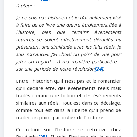
l’auteur
:
Je ne suis pas historien et je n’ai nullement visé
à faire de ce livre une œuvre étroitement liée à
l’histoire, bien que certains événements
retracés se soient effectivement déroulés ou
présentent une similitude avec les faits réels. Je
suis romancier. J’ai choisi un point de vue pour
jeter un regard – à ma manière particulière –
sur une période de notre révolution
[24]
.
Entre l’historien qu’il n’est pas et le romancier
qu’il déclare être, des événements réels mais
traités comme une fiction et des événements
similaires aux réels. Tout est dans ce décalage,
comme tout est dans la liberté qu’il prend de
traiter un point particulier de l’histoire.
Ce retour sur l’histoire se retrouve chez