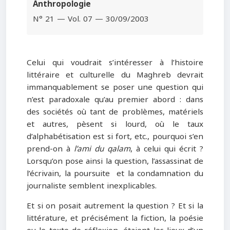
Anthropologie
N° 21 — Vol. 07 — 30/09/2003
Celui qui voudrait s’intéresser à l’histoire
littéraire et culturelle du Maghreb devrait
immanquablement se poser une question qui
n’est paradoxale qu’au premier abord : dans
des sociétés où tant de problèmes, matériels
et autres, pèsent si lourd, où le taux
d’alphabétisation est si fort, etc., pourquoi s’en
prend-on à
l’ami du qalam
, à celui qui écrit ?
Lorsqu’on pose ainsi la question, l’assassinat de
l’écrivain, la poursuite et la condamnation du
journaliste semblent inexplicables.
Et si on posait autrement la question ? Et si la
littérature, et précisément la fiction, la poésie