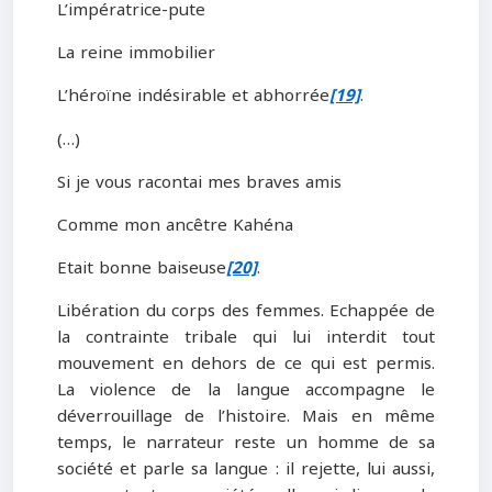
L’impératrice-pute
La reine immobilier
L’héroïne indésirable et abhorrée
[19]
.
(…)
Si je vous racontai mes braves amis
Comme mon ancêtre Kahéna
Etait bonne baiseuse
[20]
.
Libération du corps des femmes. Echappée de
la contrainte tribale qui lui interdit tout
mouvement en dehors de ce qui est permis.
La violence de la langue accompagne le
déverrouillage de l’histoire. Mais en même
temps, le narrateur reste un homme de sa
société et parle sa langue : il rejette, lui aussi,